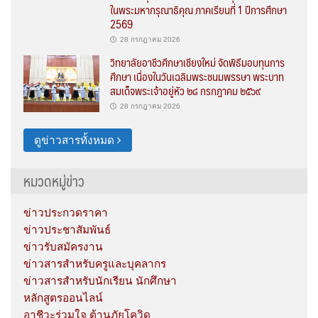
ในพระมหากรุณาธิคุณ ภาคเรียนที่ 1 ปีการศึกษา
2569
28 กรกฎาคม 2026
วิทยาลัยอาชีวศึกษาเชียงใหม่ จัดพิธีมอบทุนการ
ศึกษา เนื่องในวันเฉลิมพระชนมพรรษา พระบาท
สมเด็จพระเจ้าอยู่หัว ๒๘ กรกฎาคม ๒๕๖๙
28 กรกฎาคม 2026
ดูข่าวสารทั้งหมด
หมวดหมู่ข่าว
ข่าวประกวดราคา
ข่าวประชาสัมพันธ์
ข่าวรับสมัครงาน
ข่าวสารสำหรับครูและบุคลากร
ข่าวสารสำหรับนักเรียน นักศึกษา
หลักสูตรออนไลน์
อาชีวะร่วมใจ ต้านภัยโควิด