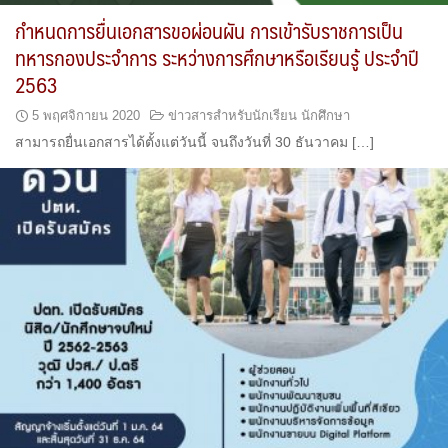
กำหนดการยื่นเอกสารขอผ่อนผัน การเข้ารับราชการเป็น
ทหารกองประจำการ ระหว่างการศึกษาหรือเรียนรู้ ประจำปี
2563
5 พฤศจิกายน 2020
ข่าวสารสำหรับนักเรียน นักศึกษา
สามารถยื่นเอกสารได้ตั้งแต่วันนี้ จนถึงวันที่ 30 ธันวาคม […]