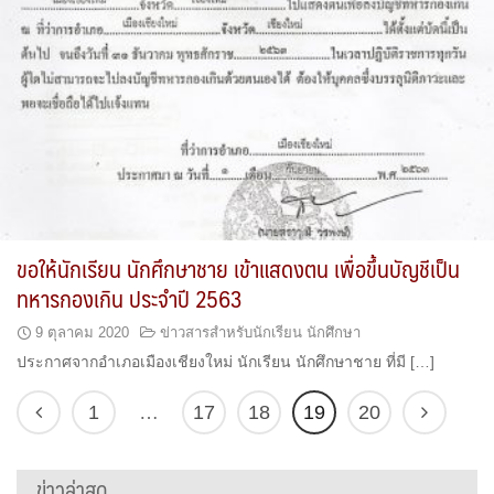
ขอให้นักเรียน นักศึกษาชาย เข้าแสดงตน เพื่อขึ้นบัญชีเป็น
ทหารกองเกิน ประจำปี 2563
9 ตุลาคม 2020
ข่าวสารสำหรับนักเรียน นักศึกษา
ประกาศจากอำเภอเมืองเชียงใหม่ นักเรียน นักศึกษาชาย ที่มี […]
1
…
17
18
19
20
ข่าวล่าสุด