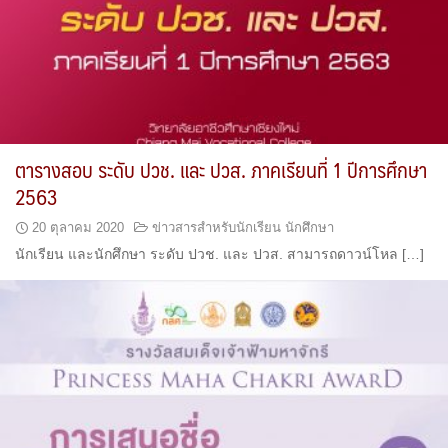
ตารางสอบ ระดับ ปวช. และ ปวส. ภาคเรียนที่ 1 ปีการศึกษา
2563
20 ตุลาคม 2020
ข่าวสารสำหรับนักเรียน นักศึกษา
นักเรียน และนักศึกษา ระดับ ปวช. และ ปวส. สามารถดาวน์โหล […]