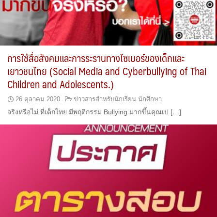
การใช้สื่อสังคมและการระรานทางไซเบอร์ของเด็กและ
เยาวชนไทย (Social Media and Cyberbullying of Thai
Children and Adolescents.)
26 ตุลาคม 2020
ข่าวสารสำหรับนักเรียน นักศึกษา
จริงหรือไม่ ที่เด็กไทย มีพฤติกรรม Bullying มากขึ้นคุณเป […]