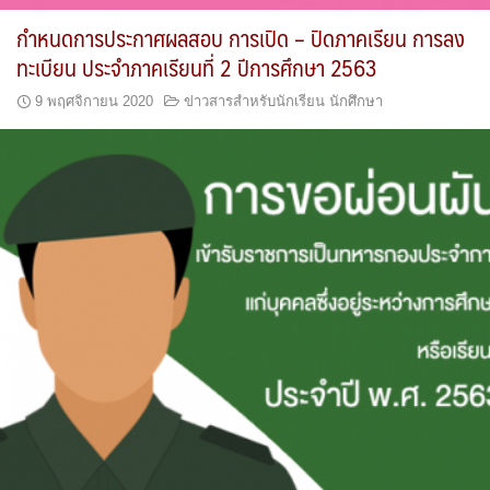
กำหนดการประกาศผลสอบ การเปิด – ปิดภาคเรียน การลง
ทะเบียน ประจำภาคเรียนที่ 2 ปีการศึกษา 2563
9 พฤศจิกายน 2020
ข่าวสารสำหรับนักเรียน นักศึกษา