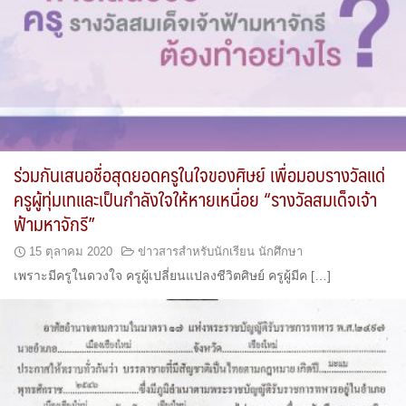
ร่วมกันเสนอชื่อสุดยอดครูในใจของศิษย์ เพื่อมอบรางวัลแด่
ครูผู้ทุ่มเทและเป็นกำลังใจให้หายเหนื่อย “รางวัลสมเด็จเจ้า
ฟ้ามหาจักรี”
15 ตุลาคม 2020
ข่าวสารสำหรับนักเรียน นักศึกษา
เพราะมีครูในดวงใจ ครูผู้เปลี่ยนแปลงชีวิตศิษย์ ครูผู้มีค […]