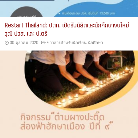
Restart Thailand: ปตท. เปิดรับนิสิตและนักศึกษาจบใหม่
วุฒิ ปวส. และ ป.ตรี
30 ตุลาคม 2020
ข่าวสารสำหรับนักเรียน นักศึกษา