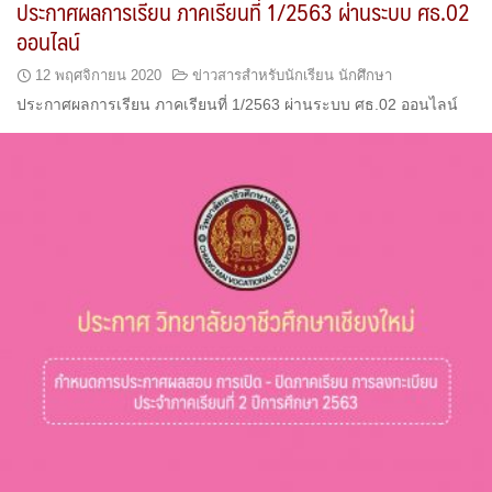
ประกาศผลการเรียน ภาคเรียนที่ 1/2563 ผ่านระบบ ศธ.02
ออนไลน์
12 พฤศจิกายน 2020
ข่าวสารสำหรับนักเรียน นักศึกษา
ประกาศผลการเรียน ภาคเรียนที่ 1/2563 ผ่านระบบ ศธ.02 ออนไลน์