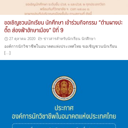
ขอเชิญชวนนักเรียน นักศึกษา เข้าร่วมกิจกรรม “ต๋ามผางปะ
ตี๊ด ส่องฟ้าฮักษาเมือง” ปีที่ 9
27 ตุลาคม 2020
ข่าวสารสำหรับนักเรียน นักศึกษา
องค์การนักวิชาชีพในอนาคตแห่งประเทศไทย ขอเชิญชวนนักเรียน
[…]