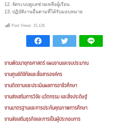
จัดระบบดูแลช่วยเหลือผู้เรียน
ปฏิบัติงานอื่นตามที่ได้รับมอบหมาย
Post Views:
15,126
งานพัฒนายุทธศาสตร์ แผนงานและงบประมาณ
งานศูนย์ดิจิทัลและสื่อสารองค์กร
งานติดตามและประเมินผลการอาชีวศึกษา
งานส่งเสริมการวิจัย นวัตกรรม และสิ่งประดิษฐ์
งานมาตรฐานและการประกันคุณภาพการศึกษา
งานส่งเสริมธุรกิจและการเป็นผู้ประกอบการ