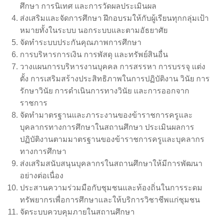
ศึกษา การนิเทศ และการวัดผลประเมินผล
ส่งเสริมและจัดการศึกษา ฝึกอบรมให้กับผู้เรียนทุกกลุ่มเป้า
หมายทั้งในระบบ นอกระบบและตามอัธยาศัย
จัดทำระบบประกันคุณภาพการศึกษา
การบริหารการเงิน การพัสดุ และทรัพย์สินอื่น
วางแผนการบริหารงานบุคคล การสรรหา การบรรจุ แต่ง
ตั้ง การเสริมสร้างประสิทธิภาพในการปฏิบัติงาน วินัย การ
รักษาวินัย การดำเนินการทางวินัย และการออกจาก
ราชการ
จัดทำมาตรฐานและภาระงานของข้าราชการครูและ
บุคลากรทางการศึกษาในสถานศึกษา ประเมินผลการ
ปฏิบัติงานตามมาตรฐานของข้าราชการครูและบุคลากร
ทางการศึกษา
ส่งเสริมสนับสนุนบุคลากรในสถานศึกษาให้มีการพัฒนา
อย่างต่อเนื่อง
ประสานความร่วมมือกับชุมชนและท้องถิ่นในการระดม
ทรัพยากรเพื่อการศึกษาและให้บริการวิชาชีพแก่ชุมชน
จัดระบบควบคุมภายในสถานศึกษา