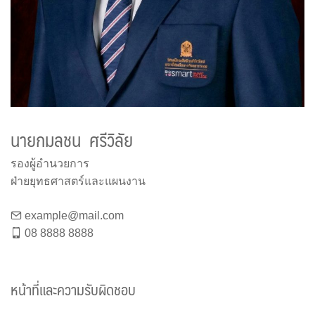
นายกมลชน ศรีวิลัย
รองผู้อำนวยการ
ฝ่ายยุทธศาสตร์และแผนงาน
example@mail.com
08 8888 8888
หน้าที่และความรับผิดชอบ