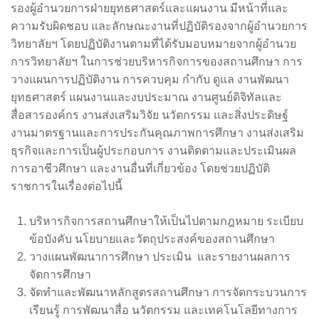
รองผู้อำนวยการฝ่ายยุทธศาสตร์และแผนงาน มีหน้าที่และ
ความรับผิดชอบ และลักษณะงานที่ปฏิบัติรองจากผู้อำนวยการ
วิทยาลัยฯ โดยปฏิบัติงานตามที่ได้รับมอบหมายจากผู้อำนวย
การวิทยาลัยฯ ในการช่วยบริหารกิจการของสถานศึกษา การ
วางแผนการปฏิบัติงาน การควบคุม กำกับ ดูแล งานพัฒนา
ยุทธศาสตร์ แผนงานและงบประมาณ งานศูนย์ดิจิทัลและ
สื่อสารองค์กร งานส่งเสริมวิจัย นวัตกรรม และสิ่งประดิษฐ์
งานมาตรฐานและการประกันคุณภาพการศึกษา งานส่งเสริม
ธุรกิจและการเป็นผู้ประกอบการ งานติดตามและประเมินผล
การอาชีวศึกษา และงานอื่นที่เกี่ยวข้อง โดยช่วยปฏิบัติ
ราชการในเรื่องต่อไปนี้
บริหารกิจการสถานศึกษาให้เป็นไปตามกฎหมาย ระเบียบ
ข้อบังคับ นโยบายและวัตถุประสงค์ของสถานศึกษา
วางแผนพัฒนาการศึกษา ประเมิน และรายงานผลการ
จัดการศึกษา
จัดทำและพัฒนาหลักสูตรสถานศึกษา การจัดกระบวนการ
เรียนรู้ การพัฒนาสื่อ นวัตกรรม และเทคโนโลยีทางการ