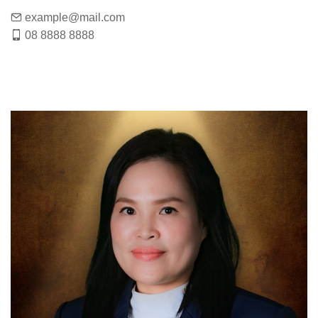
example@mail.com
08 8888 8888