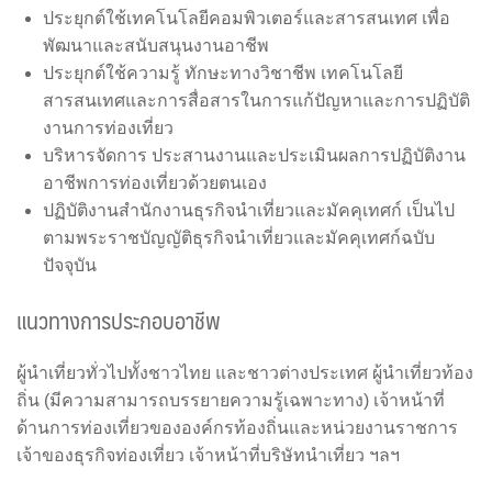
ประยุกต์ใช้เทคโนโลยีคอมพิวเตอร์และสารสนเทศ เพื่อ
พัฒนาและสนับสนุนงานอาชีพ
ประยุกต์ใช้ความรู้ ทักษะทางวิชาชีพ เทคโนโลยี
สารสนเทศและการสื่อสารในการแก้ปัญหาและการปฏิบัติ
งานการท่องเที่ยว
บริหารจัดการ ประสานงานและประเมินผลการปฏิบัติงาน
อาชีพการท่องเที่ยวด้วยตนเอง
ปฏิบัติงานสำนักงานธุรกิจนำเที่ยวและมัคคุเทศก์ เป็นไป
ตามพระราชบัญญัติธุรกิจนำเที่ยวและมัคคุเทศก์ฉบับ
ปัจจุบัน
แนวทางการประกอบอาชีพ
ผู้นำเที่ยวทั่วไปทั้งชาวไทย และชาวต่างประเทศ ผู้นำเที่ยวท้อง
ถิ่น (มีความสามารถบรรยายความรู้เฉพาะทาง) เจ้าหน้าที่
ด้านการท่องเที่ยวขององค์กรท้องถิ่นและหน่วยงานราชการ
เจ้าของธุรกิจท่องเที่ยว เจ้าหน้าที่บริษัทนำเที่ยว ฯลฯ