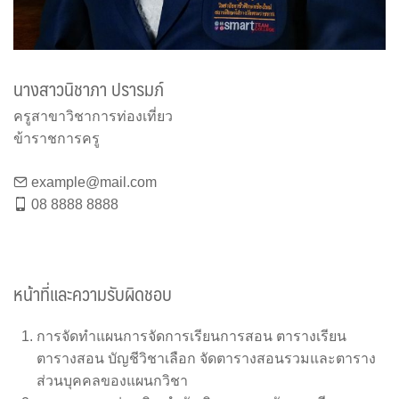
นางสาวนิชาภา ปรารมภ์
ครูสาขาวิชาการท่องเที่ยว
ข้าราชการครู
example@mail.com
08 8888 8888
หน้าที่และความรับผิดชอบ
การจัดทำแผนการจัดการเรียนการสอน ตารางเรียน
ตารางสอน บัญชีวิชาเลือก จัดตารางสอนรวมและตาราง
ส่วนบุคคลของแผนกวิชา