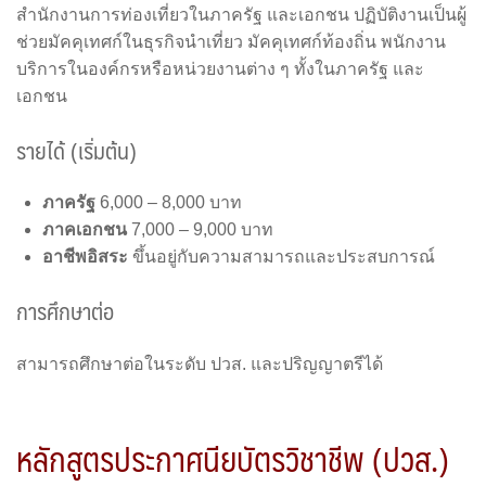
สำนักงานการท่องเที่ยวในภาครัฐ และเอกชน ปฏิบัติงานเป็นผู้
ช่วยมัคคุเทศก์ในธุรกิจนำเที่ยว มัคคุเทศก์ท้องถิ่น พนักงาน
บริการในองค์กรหรือหน่วยงานต่าง ๆ ทั้งในภาครัฐ และ
เอกชน
รายได้ (เริ่มต้น)
ภาครัฐ
6,000 – 8,000 บาท
ภาคเอกชน
7,000 – 9,000 บาท
อาชีพอิสระ
ขึ้นอยู่กับความสามารถและประสบการณ์
การศึกษาต่อ
สามารถศึกษาต่อในระดับ ปวส. และปริญญาตรีได้
หลักสูตรประกาศนียบัตรวิชาชีพ (ปวส.)