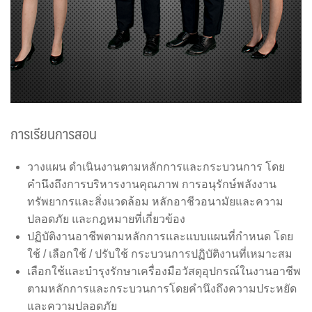
การเรียนการสอน
วางแผน ดำเนินงานตามหลักการและกระบวนการ โดย
คำนึงถึงการบริหารงานคุณภาพ การอนุรักษ์พลังงาน
ทรัพยากรและสิ่งแวดล้อม หลักอาชีวอนามัยและความ
ปลอดภัย และกฎหมายที่เกี่ยวข้อง
ปฏิบัติงานอาชีพตามหลักการและแบบแผนที่กำหนด โดย
ใช้ / เลือกใช้ / ปรับใช้ กระบวนการปฏิบัติงานที่เหมาะสม
เลือกใช้และบำรุงรักษาเครื่องมือวัสดุอุปกรณ์ในงานอาชีพ
ตามหลักการและกระบวนการโดยคำนึงถึงความประหยัด
และความปลอดภัย