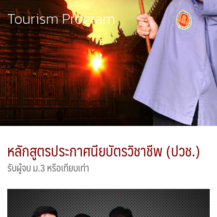
Tourism Program
หลักสูตรประกาศนียบัตรวิชาชีพ (ปวช.)
รับผู้จบ ม.3 หรือเทียบเท่า