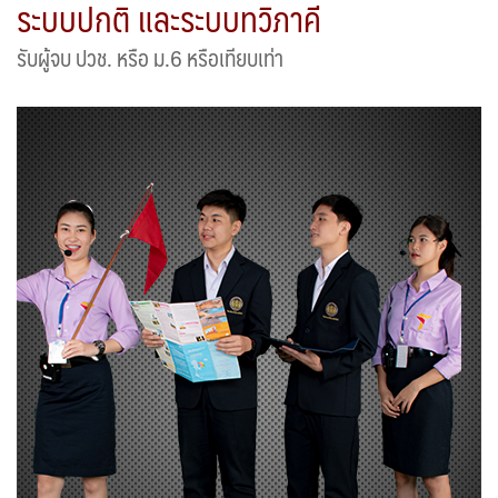
ระบบปกติ และระบบทวิภาคี
รับผู้จบ ปวช. หรือ ม.6 หรือเทียบเท่า