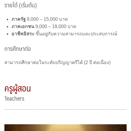
รายได้ (เริ่มต้น)
ภาครัฐ
8,000 – 15,000 บาท
ภาคเอกชน
9,000 – 18,000 บาท
อาชีพอิสระ
ขึ้นอยู่กับความสามารถและประสบการณ์
การศึกษาต่อ
สามารถศึกษาต่อในระดับปริญญาตรีได้ (2 ปี ต่อเนื่อง)
ครูผู้สอน
Teachers