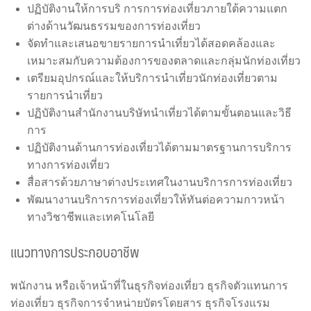
ปฏิบัติงานให้การบริ การการท่องเที่ยวภายใต้ความแตก
ต่างด้านวัฒนธรรมของการท่องเที่ยว
จัดทำและเสนอขายรายการนำเที่ยวได้สอดคล้องและ
เหมาะสมกับความต้องการของตลาดและกลุ่มนักท่องเที่ยว
เตรียมอุปกรณ์และให้บริการนำเที่ยวนักท่องเที่ยวตาม
รายการนำเที่ยว
ปฏิบัติงานสำนักงานบริษัทนำเที่ยวได้ตามขั้นตอนและวิธี
การ
ปฏิบัติงานด้านการท่องเที่ยวได้ตามมาตรฐานการบริการ
ทางการท่องเที่ยว
สื่อสารด้วยภาษาต่างประเทศในงานบริการการท่องเที่ยว
พัฒนางานบริการการท่องเที่ยวให้ทันต่อความกาวหน้า
ทางวิชาชีพและเทคโนโลยี
แนวทางการประกอบอาชีพ
พนักงาน หรือเจ้าหน้าที่ในธุรกิจท่องเที่ยว ธุรกิจตัวแทนการ
ท่องเที่ยว ธุรกิจการจำหน่ายบัตรโดยสาร ธุรกิจโรงแรม