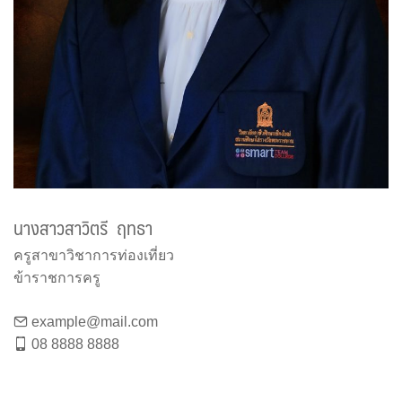
นางสาวสาวิตรี ฤทธา
ครูสาขาวิชาการท่องเที่ยว
ข้าราชการครู
example@mail.com
08 8888 8888