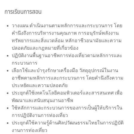
การเรียนการสอน
วางแผน ดำเนินงานตามหลักการและกระบวนการ โดย
คำนึงถึงการบริหารงานคุณภาพ การอนุรักษ์พลังงาน
ทรัพยากรและสิ่งแวดล้อม หลักอาชีวอนามัยและความ
ปลอดภัยและกฎหมายที่เกี่ยวข้อง
ปฏิบัติงานพื้นฐานอาชีพการท่องเที่ยวตามหลักการและ
กระบวนการ
เลือกใช้และบำรุงรักษาเครื่องมือ วัสดุอุปกรณ์ในงาน
อาชีพตามหลักการและกระบวนการ โดยคำนึงถึงความ
ประหยัดและความปลอดภัย
ประยุกต์ใช้เทคโนโลยีคอมพิวเตอร์และสารสนเทศ เพื่อ
พัฒนาและสนับสนุนงานอาชีพ
ใช้หลักการและกระบวนการของการเป็นผู้ให้บริการใน
การปฏิบัติงานการท่องเที่ยว
ประยุกต์ใช้ความรู้ด้านศิลปวัฒนธรรมไทยในการปฏิบัติ
งานการท่องเที่ยว