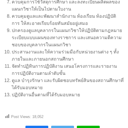
ควบคุมการใช้วัสดุการศึกษา และลงทะเบียนผลิตผลของ
แผนกวิชาให้เป็นไปตามใบงาน
ควบคุมดูแลและพัฒนาสำนักงาน ห้องเรียน ห้องปฏิบัติ
การ ให้สะอาดเรียบร้อยทันสมัยอยู่เสมอ
ปกครองดูแลบุคลากรในแผนกวิชาให้ปฏิบัติตามกฎหมาย
ระเบียบแบบแผนของทางราชการ และเสนอความดีความ
ชอบของบุคลากรในแผนกวิชา
ประสานงานและให้ความร่วมมือกับหน่วยงานต่าง ๆ ทั้ง
ภายในและภายนอกสถานศึกษา
จัดทำปฏิทินการปฏิบัติงาน เสนอโครงการและรายงาน
การปฏิบัติงานตามลำดับขั้น
ดูแล บำรุงรักษา และรับผิดชอบทรัพย์สินของสถานศึกษาที่
ได้รับมอบหมาย
ปฏิบัติงานอื่นตามที่ได้รับมอบหมาย
Post Views:
18,052