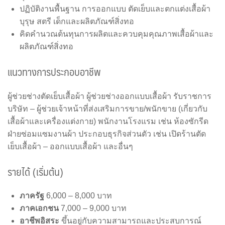
ปฏิบัติงานพื้นฐาน การออกแบบ ตัดเย็บและตกแต่งเสื้อผ้า
บุรุษ สตรี เด็กและผลิตภัณฑ์สิ่งทอ
คิดคำนวณต้นทุนการผลิตและควบคุมคุณภาพเสื้อผ้าและ
ผลิตภัณฑ์สิ่งทอ
แนวทางการประกอบอาชีพ
ผู้ช่วยช่างตัดเย็บเสื้อผ้า ผู้ช่วยช่างออกแบบเสื้อผ้า รับราชการ
บริษัท – ผู้ช่วยเจ้าหน้าที่ส่งเสริมการขาย/พนักขาย (เกี่ยวกับ
เสื้อผ้าและเครื่องแต่งกาย) พนักงานโรงแรม เช่น ห้องซักรีด
ฝ่ายซ่อมแซมงานผ้า ประกอบธุรกิจส่วนตัว เช่น เปิดร้านตัด
เย็บเสื้อผ้า – ออกแบบเสื้อผ้า และอื่นๆ
รายได้ (เริ่มต้น)
ภาครัฐ
6,000 – 8,000 บาท
ภาคเอกชน
7,000 – 9,000 บาท
อาชีพอิสระ
ขึ้นอยู่กับความสามารถและประสบการณ์