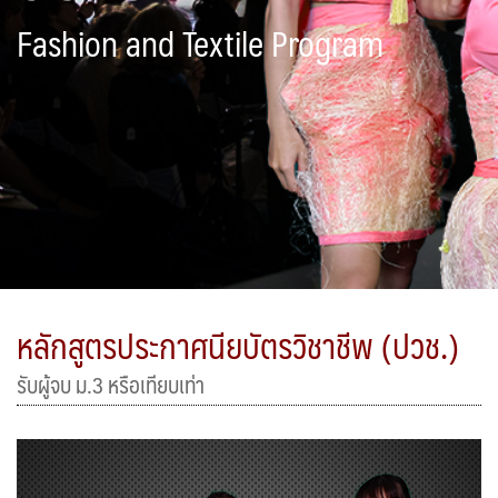
Fashion and Textile Program
หลักสูตรประกาศนียบัตรวิชาชีพ (ปวช.)
รับผู้จบ ม.3 หรือเทียบเท่า