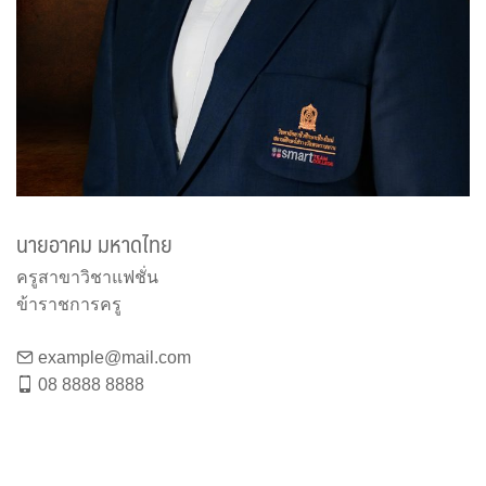
นายอาคม มหาดไทย
ครูสาขาวิชาแฟชั่น
ข้าราชการครู
example@mail.com
08 8888 8888