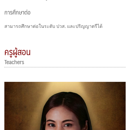
การศึกษาต่อ
สามารถศึกษาต่อในระดับ ปวส. และปริญญาตรีได้
ครูผู้สอน
Teachers