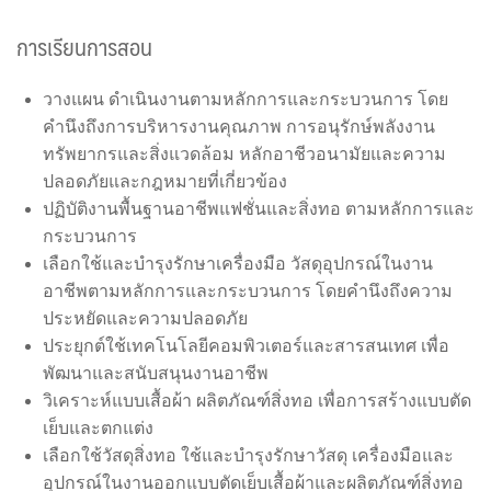
การเรียนการสอน
วางแผน ดำเนินงานตามหลักการและกระบวนการ โดย
คำนึงถึงการบริหารงานคุณภาพ การอนุรักษ์พลังงาน
ทรัพยากรและสิ่งแวดล้อม หลักอาชีวอนามัยและความ
ปลอดภัยและกฎหมายที่เกี่ยวข้อง
ปฏิบัติงานพื้นฐานอาชีพแฟชั่นและสิ่งทอ ตามหลักการและ
กระบวนการ
เลือกใช้และบำรุงรักษาเครื่องมือ วัสดุอุปกรณ์ในงาน
อาชีพตามหลักการและกระบวนการ โดยคำนึงถึงความ
ประหยัดและความปลอดภัย
ประยุกต์ใช้เทคโนโลยีคอมพิวเตอร์และสารสนเทศ เพื่อ
พัฒนาและสนับสนุนงานอาชีพ
วิเคราะห์แบบเสื้อผ้า ผลิตภัณฑ์สิ่งทอ เพื่อการสร้างแบบตัด
เย็บและตกแต่ง
เลือกใช้วัสดุสิ่งทอ ใช้และบำรุงรักษาวัสดุ เครื่องมือและ
อุปกรณ์ในงานออกแบบตัดเย็บเสื้อผ้าและผลิตภัณฑ์สิ่งทอ