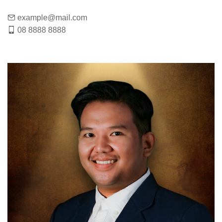
example@mail.com
08 8888 8888