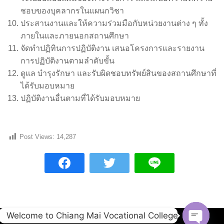
ชอบของบุคลากรในแผนกวิชา
ประสานงานและให้ความร่วมมือกับหน่วยงานต่าง ๆ ทั้ง
ภายในและภายนอกสถานศึกษา
จัดทำปฏิทินการปฏิบัติงาน เสนอโครงการและรายงาน
การปฏิบัติงานตามลำดับขั้น
ดูแล บำรุงรักษา และรับผิดชอบทรัพย์สินของสถานศึกษาที่
ได้รับมอบหมาย
ปฏิบัติงานอื่นตามที่ได้รับมอบหมาย
Post Views:
14,287
Welcome to Chiang Mai Vocational College
Copyright © 2020 Chiang Mai Vocational College.