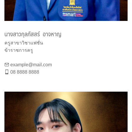
นางสาวกุลภัสสร์ อาจหาญ
ครูสาขาวิชาแฟชั่น
ข้าราชการครู
example@mail.com
08 8888 8888