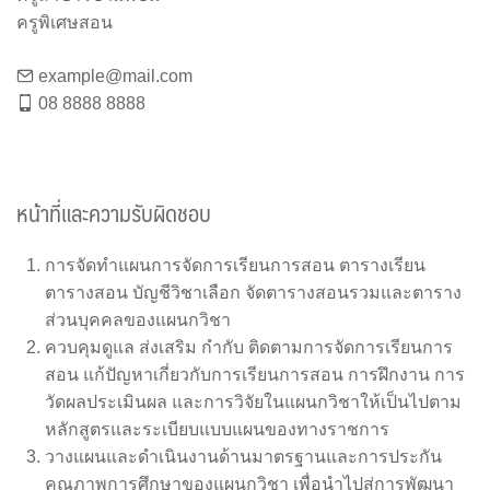
ครูพิเศษสอน
example@mail.com
08 8888 8888
หน้าที่และความรับผิดชอบ
การจัดทำแผนการจัดการเรียนการสอน ตารางเรียน
ตารางสอน บัญชีวิชาเลือก จัดตารางสอนรวมและตาราง
ส่วนบุคคลของแผนกวิชา
ควบคุมดูแล ส่งเสริม กำกับ ติดตามการจัดการเรียนการ
สอน แก้ปัญหาเกี่ยวกับการเรียนการสอน การฝึกงาน การ
วัดผลประเมินผล และการวิจัยในแผนกวิชาให้เป็นไปตาม
หลักสูตรและระเบียบแบบแผนของทางราชการ
วางแผนและดำเนินงานด้านมาตรฐานและการประกัน
คุณภาพการศึกษาของแผนกวิชา เพื่อนำไปสู่การพัฒนา