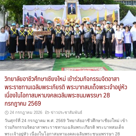
วิทยาลัยอาชีวศึกษาเชียงใหม่ เข้าร่วมกิจกรรมจิตอาสา
พระราชทานเฉลิมพระเกียรติ พระบาทสมเด็จพระเจ้าอยู่หัว
เนื่องในโอกาสมหามงคลเฉลิมพระชนมพรรษา 28
กรกฎาคม 2569
24 กรกฎาคม 2026
ข่าวประชาสัมพันธ์
วันศุกร์ที่ 24 กรกฎาคม พ.ศ. 2569 วิทยาลัยอาชีวศึกษาเชียงใหม่ เข้า
ร่วมกิจกรรมจิตอาสาพระราชทานเฉลิมพระเกียรติ พระบาทสมเด็จ
พระเจ้าอยู่หัว เนื่องในโอกาสมหามงคลเฉลิมพระชนมพรรษา 28