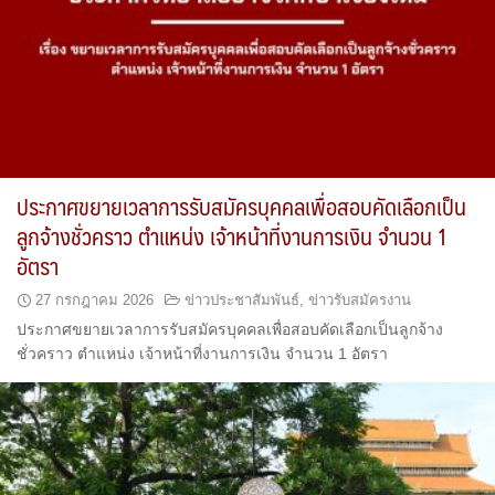
ประกาศขยายเวลาการรับสมัครบุคคลเพื่อสอบคัดเลือกเป็น
ลูกจ้างชั่วคราว ตำแหน่ง เจ้าหน้าที่งานการเงิน จำนวน 1
อัตรา
27 กรกฎาคม 2026
ข่าวประชาสัมพันธ์
,
ข่าวรับสมัครงาน
ประกาศขยายเวลาการรับสมัครบุคคลเพื่อสอบคัดเลือกเป็นลูกจ้าง
ชั่วคราว ตำแหน่ง เจ้าหน้าที่งานการเงิน จำนวน 1 อัตรา