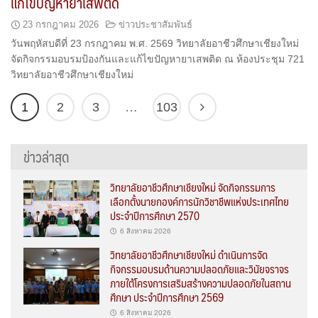
แก้ไขปัญหายาเสพติด
23 กรกฎาคม 2026
ข่าวประชาสัมพันธ์
วันพฤหัสบดีที่ 23 กรกฎาคม พ.ศ. 2569 วิทยาลัยอาชีวศึกษาเชียงใหม่
จัดกิจกรรมอบรมป้องกันและแก้ไขปัญหายาเสพติด ณ ห้องประชุม 721
วิทยาลัยอาชีวศึกษาเชียงใหม่
1
2
3
…
103
ข่าวล่าสุด
วิทยาลัยอาชีวศึกษาเชียงใหม่ จัดกิจกรรมการ
เลือกตั้งนายกองค์การนักวิชาชีพแห่งประเทศไทย
ประจำปีการศึกษา 2570
6 สิงหาคม 2026
วิทยาลัยอาชีวศึกษาเชียงใหม่ ดำเนินการจัด
กิจกรรมอบรมด้านความปลอดภัยและวินัยจราจร
ภายใต้โครงการเสริมสร้างความปลอดภัยในสถาน
ศึกษา ประจำปีการศึกษา 2569
6 สิงหาคม 2026