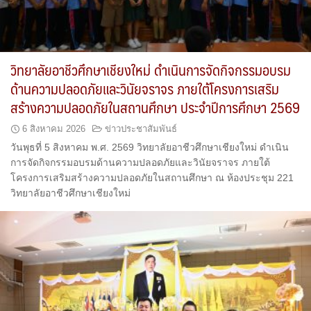
วิทยาลัยอาชีวศึกษาเชียงใหม่ ดำเนินการจัดกิจกรรมอบรม
ด้านความปลอดภัยและวินัยจราจร ภายใต้โครงการเสริม
สร้างความปลอดภัยในสถานศึกษา ประจำปีการศึกษา 2569
6 สิงหาคม 2026
ข่าวประชาสัมพันธ์
วันพุธที่ 5 สิงหาคม พ.ศ. 2569 วิทยาลัยอาชีวศึกษาเชียงใหม่ ดำเนิน
การจัดกิจกรรมอบรมด้านความปลอดภัยและวินัยจราจร ภายใต้
โครงการเสริมสร้างความปลอดภัยในสถานศึกษา ณ ห้องประชุม 221
วิทยาลัยอาชีวศึกษาเชียงใหม่