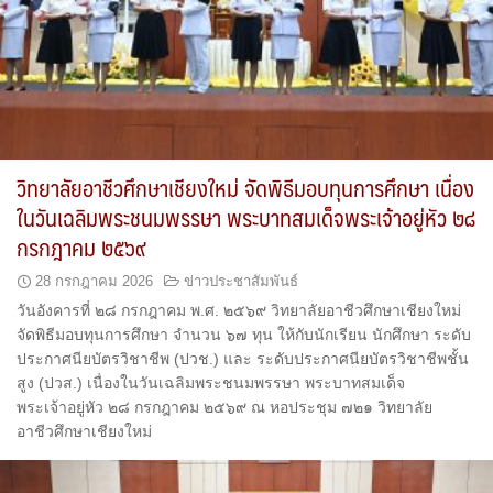
วิทยาลัยอาชีวศึกษาเชียงใหม่ จัดพิธีมอบทุนการศึกษา เนื่อง
ในวันเฉลิมพระชนมพรรษา พระบาทสมเด็จพระเจ้าอยู่หัว ๒๘
กรกฎาคม ๒๕๖๙
28 กรกฎาคม 2026
ข่าวประชาสัมพันธ์
วันอังคารที่ ๒๘ กรกฎาคม พ.ศ. ๒๕๖๙ วิทยาลัยอาชีวศึกษาเชียงใหม่
จัดพิธีมอบทุนการศึกษา จำนวน ๖๗ ทุน ให้กับนักเรียน นักศึกษา ระดับ
ประกาศนียบัตรวิชาชีพ (ปวช.) และ ระดับประกาศนียบัตรวิชาชีพชั้น
สูง (ปวส.) เนื่องในวันเฉลิมพระชนมพรรษา พระบาทสมเด็จ
พระเจ้าอยู่หัว ๒๘ กรกฎาคม ๒๕๖๙ ณ หอประชุม ๗๒๑ วิทยาลัย
อาชีวศึกษาเชียงใหม่