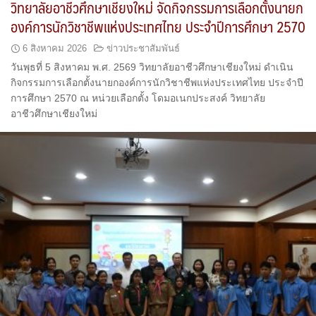
วิทยาลัยอาชีวศึกษาเชียงใหม่ จัดกิจกรรมการเลือกตั้งนายก
องค์การนักวิชาชีพแห่งประเทศไทย ประจำปีการศึกษา 2570
6 สิงหาคม 2026
ข่าวประชาสัมพันธ์
วันพุธที่ 5 สิงหาคม พ.ศ. 2569 วิทยาลัยอาชีวศึกษาเชียงใหม่ ดำเนิน
กิจกรรมการเลือกตั้งนายกองค์การนักวิชาชีพแห่งประเทศไทย ประจำปี
การศึกษา 2570 ณ หน่วยเลือกตั้ง โดมอเนกประสงค์ วิทยาลัย
อาชีวศึกษาเชียงใหม่