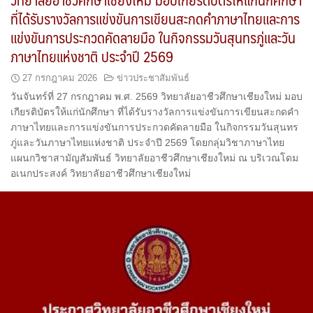
ที่ได้รับรางวัลการแข่งขันการเขียนสะกดคำภาษาไทยและการ
แข่งขันการประกวดคัดลายมือ ในกิจกรรมวันสุนทรภู่และวัน
ภาษาไทยแห่งชาติ ประจำปี 2569
27 กรกฎาคม 2026
ข่าวประชาสัมพันธ์
วันจันทร์ที่ 27 กรกฎาคม พ.ศ. 2569 วิทยาลัยอาชีวศึกษาเชียงใหม่ มอบ
เกียรติบัตรให้แก่นักศึกษา ที่ได้รับรางวัลการแข่งขันการเขียนสะกดคำ
ภาษาไทยและการแข่งขันการประกวดคัดลายมือ ในกิจกรรมวันสุนทร
ภู่และวันภาษาไทยแห่งชาติ ประจำปี 2569 โดยกลุ่มวิชาภาษาไทย
แผนกวิชาสามัญสัมพันธ์ วิทยาลัยอาชีวศึกษาเชียงใหม่ ณ บริเวณโดม
อเนกประสงค์ วิทยาลัยอาชีวศึกษาเชียงใหม่