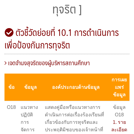
ทุจริต ]
ตัวชี้วัดย่อยที่ 10.1 การดําเนินการ
เพื่อป้องกันการทุจริต
เจตจํานงสุจริตของผู้บริหารสถานศึกษา
การเผย
ข้อ
ข้อมูล
องค์ประกอบด้านข้อมูล
แพร่
ข้อมูล
O18
แนวทาง
แสดงคู่มือหรือแนวทางการ
ข้อมูล
ปฏิบัติ
ดำเนินการต่อเรื่องร้องเรียนที่
O18
การ
เกี่ยวข้องกับการทุจริตและ
1. ราย
จัดการ
ประพฤติมิชอบของเจ้าหน้าที่
ละเอียด