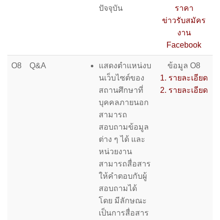
ปัจจุบัน
ราคา
ข่าวรับสมัคร
งาน
Facebook
O8
Q&A
แสดงตําแหน่งบ
ข้อมูล O8
นเว็บไซต์ของ
1. รายละเอียด
สถานศึกษาที่
2. รายละเอียด
บุคคลภายนอก
สามารถ
สอบถามข้อมูล
ต่าง ๆ ได้ และ
หน่วยงาน
สามารถสื่อสาร
ให้คําตอบกับผู้
สอบถามได้
โดย มีลักษณะ
เป็นการสื่อสาร