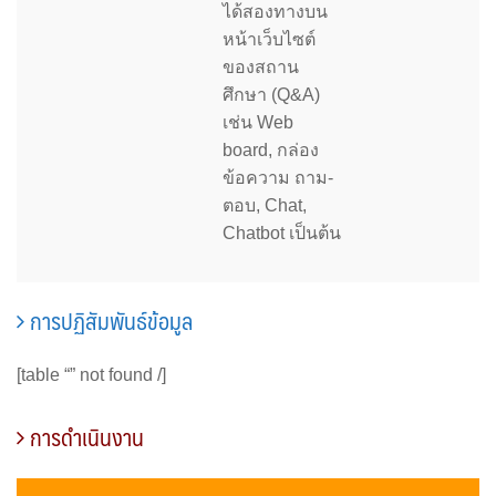
ได้สองทางบน
หน้าเว็บไซต์
ของสถาน
ศึกษา (Q&A)
เช่น Web
board, กล่อง
ข้อความ ถาม-
ตอบ, Chat,
Chatbot เป็นต้น
การปฏิสัมพันธ์ข้อมูล
[table “” not found /]
การดำเนินงาน