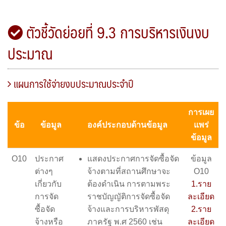
ตัวชี้วัดย่อยที่ 9.3 การบริหารเงินงบ
ประมาณ
แผนการใช้จ่ายงบประมาณประจำปี
การเผย
ข้อ
ข้อมูล
องค์ประกอบด้านข้อมูล
แพร่
ข้อมูล
O10
ประกาศ
แสดงประกาศการจัดซื้อจัด
ข้อมูล
ต่างๆ
จ้างตามที่สถานศึกษาจะ
O10
เกี่ยวกับ
ต้องดำเนิน การตามพระ
1.ราย
การจัด
ราชบัญญัติการจัดซื้อจัด
ละเอียด
ซื้อจัด
จ้างและการบริหารพัสดุ
2.ราย
จ้างหรือ
ภาครัฐ พ.ศ 2560 เช่น
ละเอียด