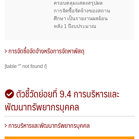
ครอบคลุมแสดงสรุปผล
การจัดซื้อจัดจ้างของสถาน
ศึกษา เป็นรายงานผลย้อน
หลัง 1 ปีงบประมาณ
การจัดซื้อจัดจ้างหรือการจัดหาพัสดุ
[table “” not found /]
ตัวชี้วัดย่อยที่ 9.4 การบริหารและ
พัฒนาทรัพยากรบุคคล
การบริหารและพัฒนาทรัพยากรบุคคล