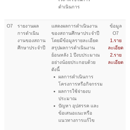
ดำเนินการ
O7
รายงานผล
แสดงผลการดำเนินงาน
ข้อมูล
การดำเนิน
ของสถานศึกษาประจำปี
O7
งานของสถาน
โดยมีข้อมูลรายละเอียด
1.ราย
ศึกษาประจำปี
สรุปผลการดำเนินงาน
ละเอียด
ย้อนหลัง 1 ปีงบประมาณ
2.ราย
อย่างน้อยประกอบด้วย
ละเอียด
ดังนี้
ผลการดำเนินการ
โครงการหรือกิจกรรม
ผลการใช้จ่ายงบ
ประมาณ
ปัญหา อุปสรรค และ
ข้อเสนอแนะหรือ
แนวทางการแก้ไข