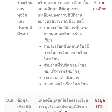
ร้องเรียน
หรือบุคลากรทางการศึกษาใน
2. ราย
การ
สถานศึกษา มีข้อมูลราย
ละเอียด
ทุจริต
ละเอียดของการปฏิบัติงาน
และ
อย่างน้อยประกอบด้วย ดังนี้
ประพฤติ
รายละเอียดวิธีการที่บุคคล
มิชอบ
ภายนอกจะทำการร้อง
เรียน
รายละเอียดขั้นตอนหรือวิธี
การในการจัดการต่อเรื่อง
ร้องเรียน
ฝ่ายงานที่รับผิดชอบ (รอง
ผอ. บริหารทรัพยากร)
ระยะเวลาดำเนินการ
ช่องทางแจ้งเรื่องร้องเรียน
O19
ข้อมูล
แสดงข้อมูลสถิติเรื่องร้องเรียน
ข้อมูล
เชิงสถิติ
การทุจริตและประพฤติมิชอบ
O19