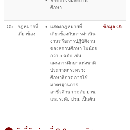
พิกัดที่ตั้งของสถาน
ศึกษา
O5
กฎหมายที่
แสดงกฎหมายที่
ข้อมูล O5
เกี่ยวข้อง
เกี่ยวข้องกับการดำเนิน
งานหรือการปฏิบัติงาน
ของสถานศึกษา ไม่น้อย
กว่า 5 ฉบับ เช่น
แผนการศึกษาแห่งชาติ
ประกาศกระทรวง
ศึกษาธิการ การใช้
มาตรฐานการ
อาชีวศึกษา ระดับ ปวช.
และระดับ ปวส. เป็นต้น