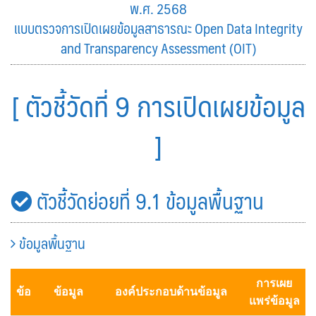
พ.ศ. 2568
แบบตรวจการเปิดเผยข้อมูลสาธารณะ Open Data Integrity
and Transparency Assessment (OIT)
[
ตัวชี้วัดที่ 9
การเปิดเผยข้อมูล
]
ตัวชี้วัดย่อยที่ 9.1 ข้อมูลพื้นฐาน
ข้อมูลพื้นฐาน
การเผย
ข้อ
ข้อมูล
องค์ประกอบด้านข้อมูล
แพร่ข้อมูล