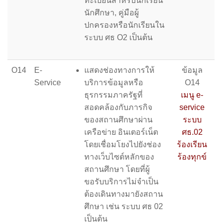
ทะเบียนสำหรับนักเรียน
นักศึกษา, คู่มือผู้
ปกครองหรือนักเรียนใน
ระบบ ศธ O2 เป็นต้น
O14
E-
แสดงช่องทางการให้
ข้อมูล
Service
บริการข้อมูลหรือ
O14
ธุรกรรมภาครัฐที่
เมนู e-
สอดคล้องกับภารกิจ
service
ของสถานศึกษาผ่าน
ระบบ
เครือข่าย อินเตอร์เน็ต
ศธ.02
โดยเชื่อมโยงไปยังช่อง
ร้องเรียน
ทางเว็บไซต์หลักของ
ร้องทุกข์
สถานศึกษา โดยที่ผู้
ขอรับบริการไม่จำเป็น
ต้องเดินทางมายังสถาน
ศึกษา เช่น ระบบ ศธ 02
เป็นต้น