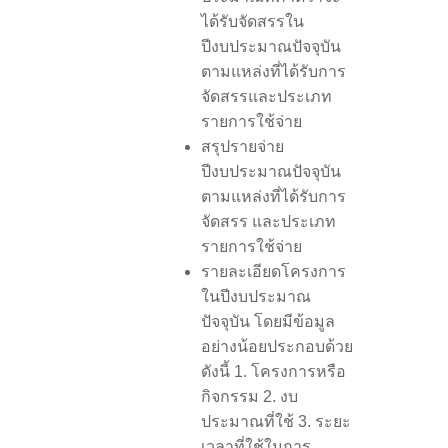
ได้รับจัดสรรใน
ปีงบประมาณปัจจุบัน
ตามแหล่งที่ได้รับการ
จัดสรรและประเภท
รายการใช้จ่าย
สรุปรายจ่าย
ปีงบประมาณปัจจุบัน
ตามแหล่งที่ได้รับการ
จัดสรร และประเภท
รายการใช้จ่าย
รายละเอียดโครงการ
ในปีงบประมาณ
ปัจจุบัน โดยมีข้อมูล
อย่างน้อยประกอบด้วย
ดังนี้ 1. โครงการหรือ
กิจกรรม 2. งบ
ประมาณที่ใช้ 3. ระยะ
เวลาที่ใช้ในการ