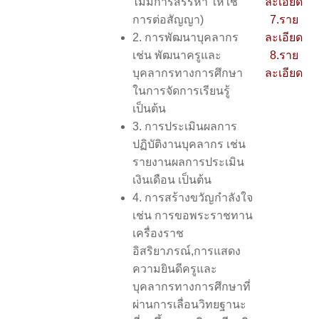
ไม่มีการสรรหา ให้ใช้
ละเอียด
การต่อสัญญา)
7.ราย
2. การพัฒนาบุคลากร
ละเอียด
เช่น พัฒนาครูและ
8.ราย
บุคลากรทางการศึกษา
ละเอียด
ในการจัดการเรียนรู้
เป็นต้น
3. การประเมินผลการ
ปฏิบัติงานบุคลากร เช่น
รายงานผลการประเมิน
เงินเดือน เป็นต้น
4. การสร้างขวัญกำลังใจ
เช่น การขอพระราชทาน
เครื่องราช
อิสริยาภรณ์,การแสดง
ความยินดีครูและ
บุคลากรทางการศึกษาที่
ผ่านการเลื่อนวิทยฐานะ