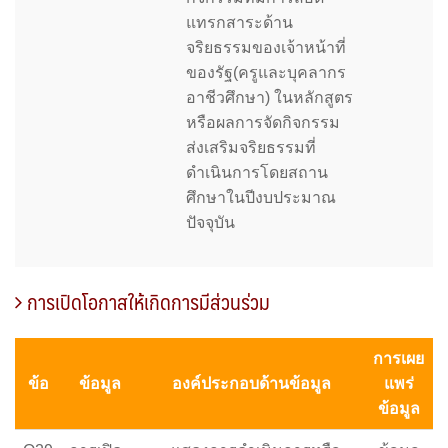
แทรกสาระด้าน
จริยธรรมของเจ้าหน้าที่
ของรัฐ(ครูและบุคลากร
อาชีวศึกษา) ในหลักสูตร
หรือผลการจัดกิจกรรม
ส่งเสริมจริยธรรมที่
ดำเนินการโดยสถาน
ศึกษาในปีงบประมาณ
ปัจจุบัน
การเปิดโอกาสให้เกิดการมีส่วนร่วม
การเผย
ข้อ
ข้อมูล
องค์ประกอบด้านข้อมูล
แพร่
ข้อมูล