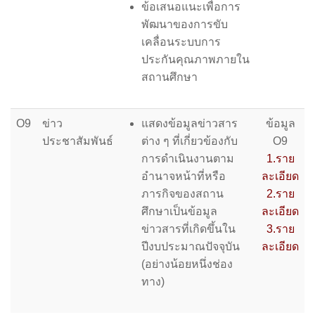
ข้อเสนอแนะเพื่อการ
พัฒนาของการขับ
เคลื่อนระบบการ
ประกันคุณภาพภายใน
สถานศึกษา
O9
ข่าว
แสดงข้อมูลข่าวสาร
ข้อมูล
ประชาสัมพันธ์
ต่าง ๆ ที่เกี่ยวข้องกับ
O9
การดำเนินงานตาม
1.ราย
อำนาจหน้าที่หรือ
ละเอียด
ภารกิจของสถาน
2.ราย
ศึกษาเป็นข้อมูล
ละเอียด
ข่าวสารที่เกิดขึ้นใน
3.ราย
ปีงบประมาณปัจจุบัน
ละเอียด
(อย่างน้อยหนึ่งช่อง
ทาง)