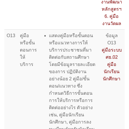
งานพัฒนา
หลักสูตรฯ
6. คู่มือ
งานวัดผล
O13
คู่มือ
แสดงคู่มือหรือขั้นตอน
ข้อมูล
หรือขั้น
หรือแนวทางการให้
O13
ตอนการ
บริการประชาชนที่มา
คู่มือระบบ
ให้
ติดต่อกับสถานศึกษา
ศธ.02
บริการ
โดยมีข้อมูลรายละเอียด
คู่มือ
ของการ ปฏิบัติงาน
นักเรียน
อย่างน้อย 2 คู่มือ/ขั้น
นักศึกษา
ตอน/แนวทาง ซึ่ง
กำหนดวิธีการขั้นตอน
การให้บริการหรือการ
ติดต่ออย่างไร ตัวอย่าง
เช่น, คู่มือนักเรียน
นักศึกษา, คู่มือการลง