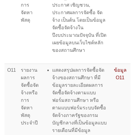
การ
ประกาศ เชิญชวน,
จัดหา
ประกาศผลการจัดซื้อ จัด
พัสดุ
จ้าง เป็นต้น โดยเป็นข้อมูล
จัดซื้อจัดจ้างใน
ปีงบประมาณปัจจุบัน ที่เปิด
เผยข้อมูลบนเว็บไซต์หลัก
ของสถานศึกษา
O11
รายงาน
แสดงสรุปผลการจัดซื้อจัด
ข้อมูล
ผลการ
จ้างของสถานศึกษา ที่มี
O11
จัดซื้อจัด
ข้อมูลรายละเอียดผลการ
จ้างหรือ
จัดซื้อจัดจ้างตามแบบ
การ
ฟอร์มสถานศึกษา หรือ
จัดหา
ตามแบบฟอร์มระบบจัดซื้อ
พัสดุ
จัดจ้างภาครัฐของกรม
ประจำปี
บัญชีกลางที่เป็นข้อมูลแบบ
รายเดือนที่มีข้อมูล