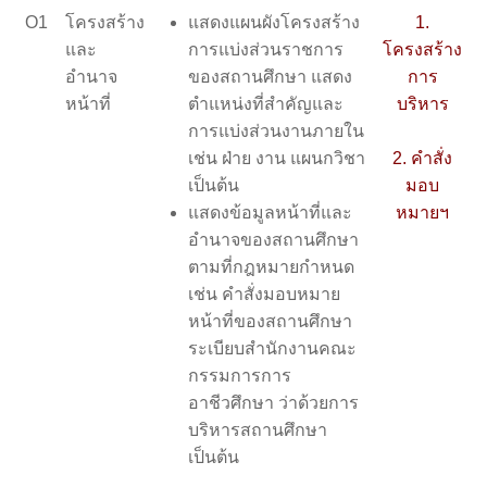
O1
โครงสร้าง
แสดงแผนผังโครงสร้าง
1.
และ
การแบ่งส่วนราชการ
โครงสร้าง
อำนาจ
ของสถานศึกษา แสดง
การ
หน้าที่
ตำแหน่งที่สำคัญและ
บริหาร
การแบ่งส่วนงานภายใน
เช่น ฝ่าย งาน แผนกวิชา
2. คำสั่ง
เป็นต้น
มอบ
แสดงข้อมูลหน้าที่และ
หมายฯ
อำนาจของสถานศึกษา
ตามที่กฎหมายกำหนด
เช่น คำสั่งมอบหมาย
หน้าที่ของสถานศึกษา
ระเบียบสำนักงานคณะ
กรรมการการ
อาชีวศึกษา ว่าด้วยการ
บริหารสถานศึกษา
เป็นต้น