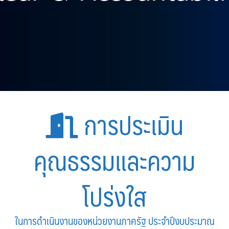
การประเมิน
คุณธรรมและความ
โปร่งใส
ในการดำเนินงานของหน่วยงานภาครัฐ ประจำปีงบประมาณ