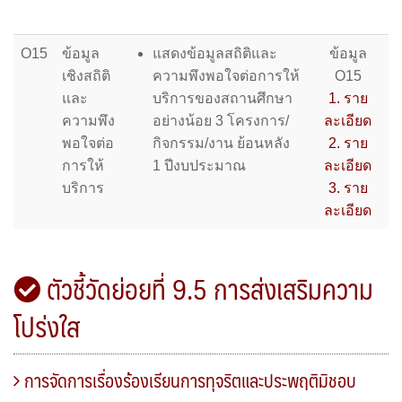
O15
ข้อมูล
แสดงข้อมูลสถิติและ
ข้อมูล
เชิงสถิติ
ความพึงพอใจต่อการให้
O15
และ
บริการของสถานศึกษา
1. ราย
ความพึง
อย่างน้อย 3 โครงการ/
ละเอียด
พอใจต่อ
กิจกรรม/งาน ย้อนหลัง
2. ราย
การให้
1 ปีงบประมาณ
ละเอียด
บริการ
3. ราย
ละเอียด
ตัวชี้วัดย่อยที่ 9.5 การส่งเสริมความ
โปร่งใส
การจัดการเรื่องร้องเรียนการทุจริตและประพฤติมิชอบ