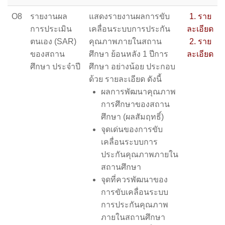
O8
รายงานผล
แสดงรายงานผลการขับ
1. ราย
การประเมิน
เคลื่อนระบบการประกัน
ละเอียด
ตนเอง (SAR)
คุณภาพภายในสถาน
2. ราย
ของสถาน
ศึกษา ย้อนหลัง 1 ปีการ
ละเอียด
ศึกษา ประจำปี
ศึกษา อย่างน้อย ประกอบ
ด้วย รายละเอียด ดังนี้
ผลการพัฒนาคุณภาพ
การศึกษาของสถาน
ศึกษา (ผลสัมฤทธิ์)
จุดเด่นของการขับ
เคลื่อนระบบการ
ประกันคุณภาพภายใน
สถานศึกษา
จุดที่ควรพัฒนาของ
การขับเคลื่อนระบบ
การประกันคุณภาพ
ภายในสถานศึกษา