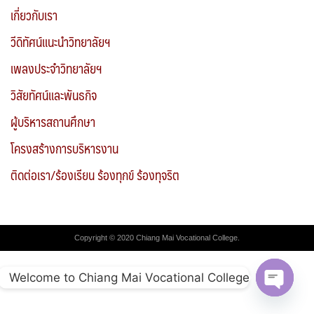
เกี่ยวกับเรา
วีดิทัศน์แนะนำวิทยาลัยฯ
เพลงประจำวิทยาลัยฯ
วิสัยทัศน์และพันธกิจ
ผู้บริหารสถานศึกษา
โครงสร้างการบริหารงาน
ติดต่อเรา/ร้องเรียน ร้องทุกข์ ร้องทุจริต
Copyright © 2020 Chiang Mai Vocational College.
Welcome to Chiang Mai Vocational College
Open c