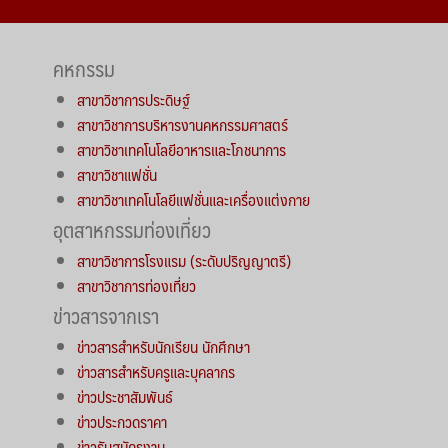
คหกรรม
สาขาวิชาการประดิษฐ์
สาขาวิชาการบริหารงานคหกรรมศาสตร์
สาขาวิชาเทคโนโลยีอาหารและโภชนาการ
สาขาวิชาแฟชั่น
สาขาวิชาเทคโนโลยีแฟชั่นและเครื่องแต่งกาย
อุตสาหกรรมท่องเที่ยว
สาขาวิชาการโรงแรม (ระดับปริญญาตรี)
สาขาวิชาการท่องเที่ยว
ข่าวสารจากเรา
ข่าวสารสำหรับนักเรียน นักศึกษา
ข่าวสารสำหรับครูและบุคลากร
ข่าวประชาสัมพันธ์
ข่าวประกวดราคา
ข่าวรับสมัครงาน