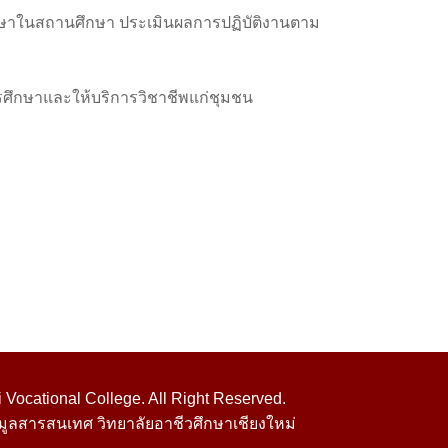
าในสถานศึกษา ประเมินผลการปฏิบัติงานตาม
ศึกษาและให้บริการวิชาชีพแก่ชุมชน
Vocational College. All Right Reserved.
มูลสารสนเทศ วิทยาลัยอาชีวศึกษาเชียงใหม่