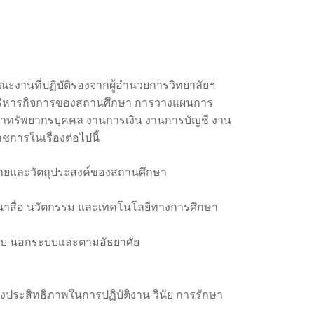
ะงานที่ปฏิบัติรองจากผู้อำนวยการวิทยาลัยฯ
ยบริหารกิจการของสถานศึกษา การวางแผนการ
นาทรัพยากรบุคคล งานการเงิน งานการบัญชี งาน
ชการในเรื่องต่อไปนี้
บายและวัตถุประสงค์ของสถานศึกษา
นาสื่อ นวัตกรรม และเทคโนโลยีทางการศึกษา
นระบบ นอกระบบและตามอัธยาศัย
งประสิทธิภาพในการปฏิบัติงาน วินัย การรักษา