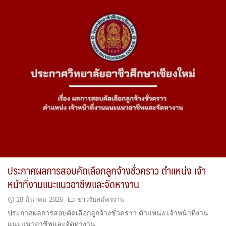
ประกาศผลการสอบคัดเลือกลูกจ้างชั่วคราว ตำแหน่ง เจ้า
หน้าที่งานแนะแนวอาชีพและจัดหางาน
18 มีนาคม 2026
ข่าวรับสมัครงาน
ประกาศผลการสอบคัดเลือกลูกจ้างชั่วคราว ตำแหน่ง เจ้าหน้าที่งาน
แนะแนวอาชีพและจัดหางาน