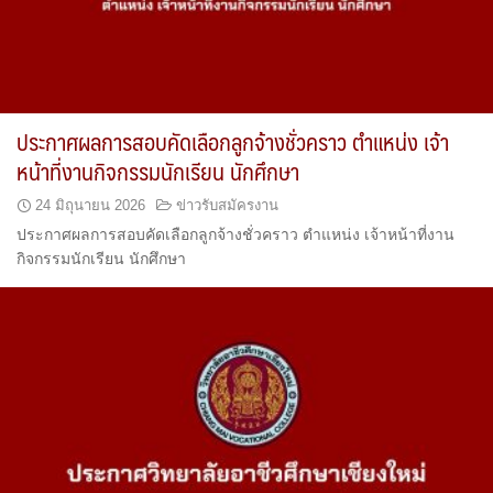
ประกาศผลการสอบคัดเลือกลูกจ้างชั่วคราว ตำแหน่ง เจ้า
หน้าที่งานกิจกรรมนักเรียน นักศึกษา
24 มิถุนายน 2026
ข่าวรับสมัครงาน
ประกาศผลการสอบคัดเลือกลูกจ้างชั่วคราว ตำแหน่ง เจ้าหน้าที่งาน
กิจกรรมนักเรียน นักศึกษา