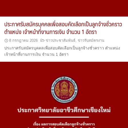
ประกาศรับสมัครบุคคลเพื่อสอบคัดเลือกเป็นลูกจ้างชั่วคราว
ตำแหน่ง เจ้าหน้าที่งานการเงิน จำนวน 1 อัตรา
8 กรกฎาคม 2026
ข่าวประชาสัมพันธ์
,
ข่าวรับสมัครงาน
ประกาศรับสมัครบุคคลเพื่อสอบคัดเลือกเป็นลูกจ้างชั่วคราว ตำแหน่ง
เจ้าหน้าที่งานการเงิน จำนวน 1 อัตรา