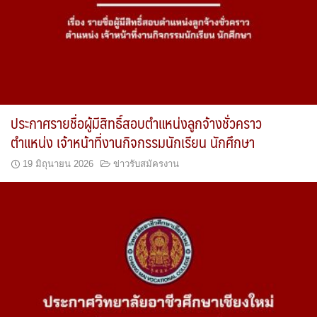
ประกาศรายชื่อผู้มีสิทธิ์สอบตำแหน่งลูกจ้างชั่วคราว
ตำแหน่ง เจ้าหน้าที่งานกิจกรรมนักเรียน นักศึกษา
19 มิถุนายน 2026
ข่าวรับสมัครงาน