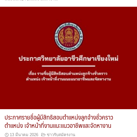
ประกาศรายชื่อผู้มีสิทธิสอบตำแหน่งลูกจ้างชั่วคราว
ตำแหน่ง เจ้าหน้าที่งานแนะแนวอาชีพและจัดหางาน
13 มีนาคม 2026
ข่าวรับสมัครงาน