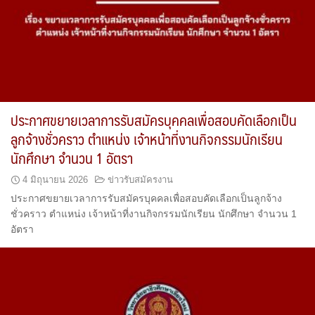
ประกาศขยายเวลาการรับสมัครบุคคลเพื่อสอบคัดเลือกเป็น
ลูกจ้างชั่วคราว ตำแหน่ง เจ้าหน้าที่งานกิจกรรมนักเรียน
นักศึกษา จำนวน 1 อัตรา
4 มิถุนายน 2026
ข่าวรับสมัครงาน
ประกาศขยายเวลาการรับสมัครบุคคลเพื่อสอบคัดเลือกเป็นลูกจ้าง
ชั่วคราว ตำแหน่ง เจ้าหน้าที่งานกิจกรรมนักเรียน นักศึกษา จำนวน 1
อัตรา