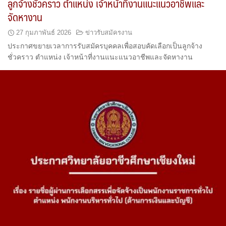
ลูกจ้างชั่วคราว ตำแหน่ง เจ้าหน้าที่งานแนะแนวอาชีพและ
จัดหางาน
27 กุมภาพันธ์ 2026
ข่าวรับสมัครงาน
ประกาศขยายเวลาการรับสมัครบุคคลเพื่อสอบคัดเลือกเป็นลูกจ้าง
ชั่วคราว ตำแหน่ง เจ้าหน้าที่งานแนะแนวอาชีพและจัดหางาน