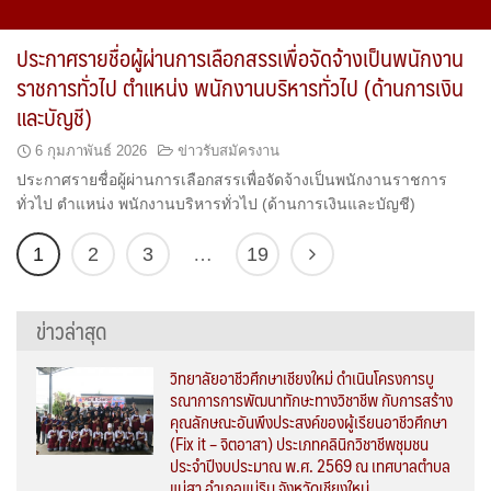
ประกาศรายชื่อผู้ผ่านการเลือกสรรเพื่อจัดจ้างเป็นพนักงาน
ราชการทั่วไป ตำแหน่ง พนักงานบริหารทั่วไป (ด้านการเงิน
และบัญชี)
6 กุมภาพันธ์ 2026
ข่าวรับสมัครงาน
ประกาศรายชื่อผู้ผ่านการเลือกสรรเพื่อจัดจ้างเป็นพนักงานราชการ
ทั่วไป ตำแหน่ง พนักงานบริหารทั่วไป (ด้านการเงินและบัญชี)
1
2
3
…
19
ข่าวล่าสุด
วิทยาลัยอาชีวศึกษาเชียงใหม่ ดำเนินโครงการบู
รณาการการพัฒนาทักษะทางวิชาชีพ กับการสร้าง
คุณลักษณะอันพึงประสงค์ของผู้เรียนอาชีวศึกษา
(Fix it – จิตอาสา) ประเภทคลินิกวิชาชีพชุมชน
ประจำปีงบประมาณ พ.ศ. 2569 ณ เทศบาลตำบล
แม่สา อำเภอแม่ริม จังหวัดเชียงใหม่