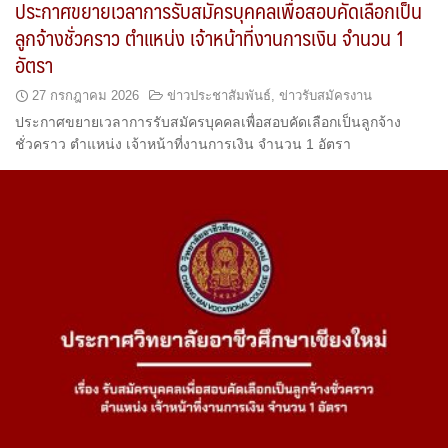
ประกาศขยายเวลาการรับสมัครบุคคลเพื่อสอบคัดเลือกเป็น
ลูกจ้างชั่วคราว ตำแหน่ง เจ้าหน้าที่งานการเงิน จำนวน 1
อัตรา
27 กรกฎาคม 2026
ข่าวประชาสัมพันธ์
,
ข่าวรับสมัครงาน
ประกาศขยายเวลาการรับสมัครบุคคลเพื่อสอบคัดเลือกเป็นลูกจ้าง
ชั่วคราว ตำแหน่ง เจ้าหน้าที่งานการเงิน จำนวน 1 อัตรา