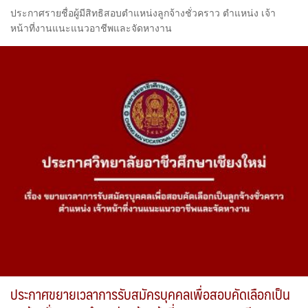
ประกาศรายชื่อผู้มีสิทธิสอบตำแหน่งลูกจ้างชั่วคราว ตำแหน่ง เจ้า
หน้าที่งานแนะแนวอาชีพและจัดหางาน
ประกาศขยายเวลาการรับสมัครบุคคลเพื่อสอบคัดเลือกเป็น