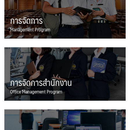
การจัดการ
Management Program
การจัดการสำนักงาน
Office Management Program