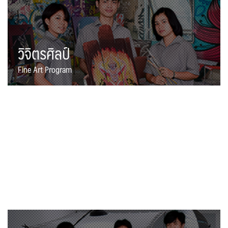
วิจิตรศิลป์
Fine Art Program
ศิลปกรรมเซรามิก
Ceramic Art Program