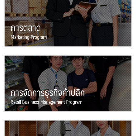
การตลาด
Marketing Program
การจัดการธุรกิจค้าปลีก
Retail Business Management Program