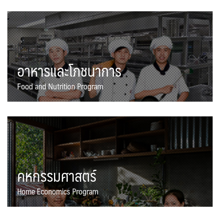
อาหารและโภชนาการ
Food and Nutrition Program
คหกรรมศาสตร์
Home Economics Program