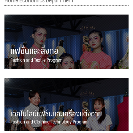
Home Economics Department
แฟชั่นและสิ่งทอ
Fashion and Textile Program
เทคโนโลยีแฟชั่นและเครื่องแต่งกาย
Fashion and Clothing Technology Program