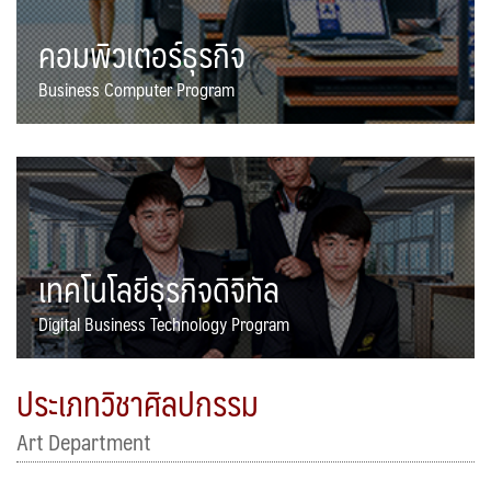
คอมพิวเตอร์ธุรกิจ
Business Computer Program
เทคโนโลยีธุรกิจดิจิทัล
Digital Business Technology Program
ประเภทวิชาศิลปกรรม
Art Department