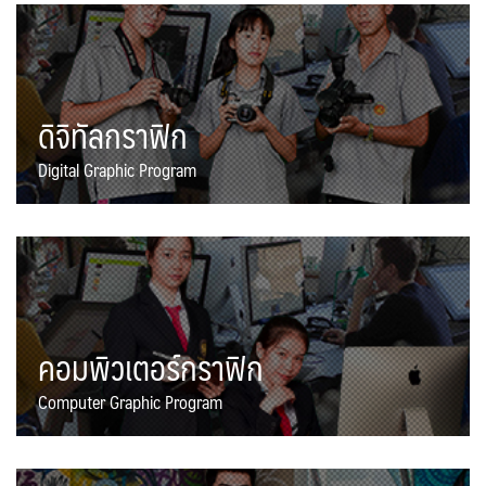
ดิจิทัลกราฟิก
Digital Graphic Program
คอมพิวเตอร์กราฟิก
Computer Graphic Program