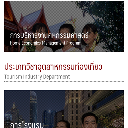
การบริหารงานคหกรรมศาสตร์
Home Economics Management Program
ประเภทวิชาอุตสาหกรรมท่องเที่ยว
Tourism Industry Department
การโรงแรม