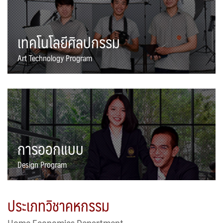
เทคโนโลยีศิลปกรรม
Art Technology Program
การออกแบบ
Design Program
ประเภทวิชาคหกรรม