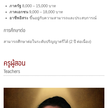
ภาครัฐ
8,000 – 15,000 บาท
ภาคเอกชน
9,000 – 18,000 บาท
อาชีพอิสระ
ขึ้นอยู่กับความสามารถและประสบการณ์
การศึกษาต่อ
สามารถศึกษาต่อในระดับปริญญาตรีได้ (2 ปี ต่อเนื่อง)
ครูผู้สอน
Teachers