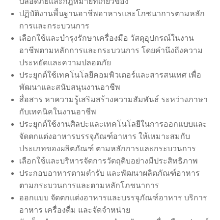
ปลอดภัยและกฎหมายที่เกี่ยวข้อง
ปฏิบัติงานพื้นฐานอาชีพอาหารและโภชนาการตามหลัก
การและกระบวนการ
เลือกใช้และบำรุงรักษาเครื่องมือ วัสดุอุปกรณ์ในงาน
อาชีพตามหลักการและกระบวนการ โดยคำนึงถึงความ
ประหยัดและความปลอดภัย
ประยุกต์ใช้เทคโนโลยีคอมพิวเตอร์และสารสนเทศ เพื่อ
พัฒนาและสนับสนุนงานอาชีพ
สื่อสาร หาความรู้เสริมสร้างความสัมพันธ์ ระหว่างภาษา
กับเทคนิคในงานอาชีพ
ประยุกต์ใช้งานศิลปะและเทคโนโลยีในการออกแบบและ
จัดตกแต่งอาหารบรรจุภัณฑ์อาหาร ให้เหมาะสมกับ
ประเภทของผลิตภัณฑ์ ตามหลักการและกระบวนการ
เลือกใช้และบริหารจัดการวัตถุดิบอย่างมีประสิทธิภาพ
ประกอบอาหารตามตำรับ และพัฒนาผลิตภัณฑ์อาหาร
ตามกระบวนการและตามหลักโภชนาการ
ออกแบบ จัดตกแต่งอาหารและบรรจุภัณฑ์อาหาร บริการ
อาหาร เครื่องดื่ม และจัดจำหน่าย