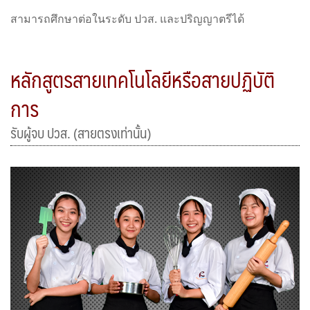
สามารถศึกษาต่อในระดับ ปวส. และปริญญาตรีได้
หลักสูตรสายเทคโนโลยีหรือสายปฏิบัติ
การ
รับผู้จบ ปวส. (สายตรงเท่านั้น)