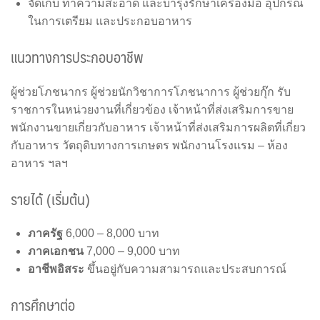
จัดเก็บ ทำความสะอาด และบำรุงรักษาเครื่องมือ อุปกรณ์
ในการเตรียม และประกอบอาหาร
แนวทางการประกอบอาชีพ
ผู้ช่วยโภชนากร ผู้ช่วยนักวิชาการโภชนาการ ผู้ช่วยกุ๊ก รับ
ราชการในหน่วยงานที่เกี่ยวข้อง เจ้าหน้าที่ส่งเสริมการขาย
พนักงานขายเกี่ยวกับอาหาร เจ้าหน้าที่ส่งเสริมการผลิตที่เกี่ยว
กับอาหาร วัตถุดิบทางการเกษตร พนักงานโรงแรม – ห้อง
อาหาร ฯลฯ
รายได้ (เริ่มต้น)
ภาครัฐ
6,000 – 8,000 บาท
ภาคเอกชน
7,000 – 9,000 บาท
อาชีพอิสระ
ขึ้นอยู่กับความสามารถและประสบการณ์
การศึกษาต่อ