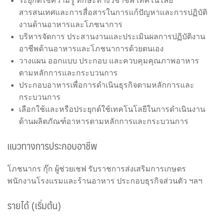
ระยุกต์ใช้ความรู้ ทักษะทางวิชาชีพ เทคโนโลยี
สารสนเทศและการสื่อสารในการแก้ปัญหาและการปฏิบัติ
งานด้านอาหารและโภชนาการ
บริหารจัดการ ประสานงานและประเมินผลการปฏิบัติงาน
อาชีพด้านอาหารและโภชนาการด้วยตนเอง
วางแผน ออกแบบ ประกอบ และควบคุมคุณภาพอาหาร
ตามหลักการและกระบวนการ
ประกอบอาหารเพื่อการดำเนินธุรกิจตามหลักการและ
กระบวนการ
เลือกใช้และหรือประยุกต์ใช้เทคโนโลยีในการดำเนินงาน
ด้านผลิตภัณฑ์อาหารตามหลักการและกระบวนการ
แนวทางการประกอบอาชีพ
โภชนากร กุ๊ก ผู้ช่วยเชฟ รับราชการส่งเสริมการเกษตร
พนักงานโรงแรมและร้านอาหาร ประกอบธุรกิจส่วนตัว ฯลฯ
รายได้ (เริ่มต้น)