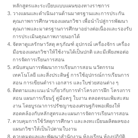
หลักสูตรและระเบียบแบบแผนของทางราชการ
วางแผนและดำเนินงานด้านมาตรฐานและการประกัน
คุณภาพการศึกษาของแผนกวิชา เพื่อนำไปสู่การพัฒนา
คุณภาพและมาตรฐานการศึกษาอย่างต่อเนื่องและรองรับ
การประเมินคุณภาพภายนอกได้
จัดหาดูแลรักษาวัสดุ ครุภัณฑ์ อุปกรณ์ เครื่องจักร เครื่อง
มือของแผนกวิชาให้ใช้งานได้เป็นปกติ และมีเพียงพอต่อ
การจัดการเรียนการสอน
สนับสนุนการพัฒนาการเรียนการสอน นวัตกรรม
เทคโนโลยี และสิ่งประดิษฐ์ การใช้อุปกรณ์การเรียนการ
สอน การเขียนตำรา เอกสาร และใบช่วยสอนต่าง ๆ
ติดตามและแนะนำเกี่ยวกับการทำโครงการฝึก โครงการ
สอน แผนการเรียนรู้ คู่มือครู ใบงาน ตลอดจนแฟ้มสะสม
งาน โดยบูรณาการปรัชญาของเศรษฐกิจพอเพียงให้
สอดคล้องกับหลักสูตรและแผนการจัดการเรียนการสอน
ควบคุมการใช้วัสดุการศึกษา และลงทะเบียนผลิตผลของ
แผนกวิชาให้เป็นไปตามใบงาน
ควบคุมดูแลและพัฒนาสำนักงาน ห้องเรียน ห้องปฏิบัติ