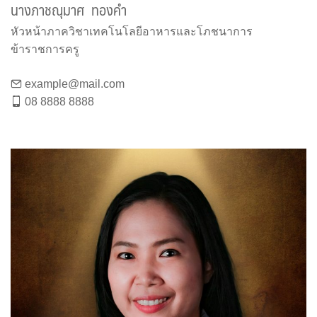
นางภาชณุมาศ ทองคำ
หัวหน้าภาควิชาเทคโนโลยีอาหารและโภชนาการ
ข้าราชการครู
example@mail.com
08 8888 8888