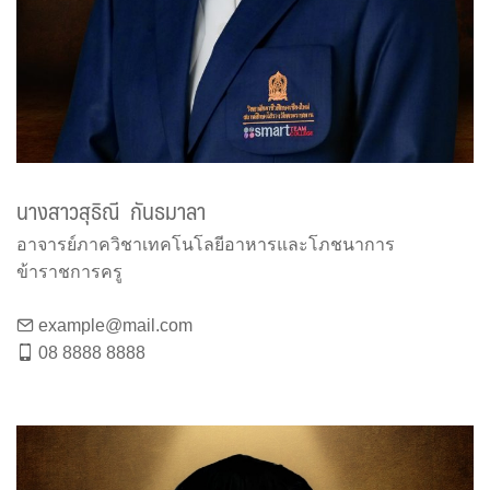
นางสาวสุธิณี กันธมาลา
อาจารย์ภาควิชาเทคโนโลยีอาหารและโภชนาการ
ข้าราชการครู
example@mail.com
08 8888 8888