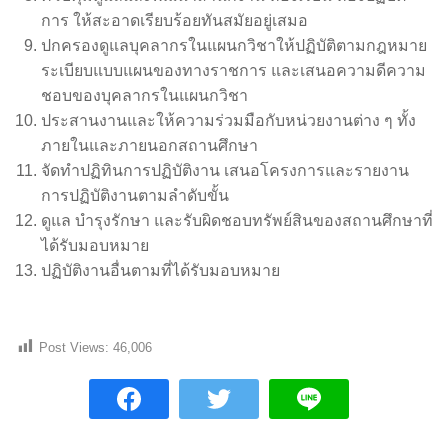
การ ให้สะอาดเรียบร้อยทันสมัยอยู่เสมอ
ปกครองดูแลบุคลากรในแผนกวิชาให้ปฏิบัติตามกฎหมาย
ระเบียบแบบแผนของทางราชการ และเสนอความดีความ
ชอบของบุคลากรในแผนกวิชา
ประสานงานและให้ความร่วมมือกับหน่วยงานต่าง ๆ ทั้ง
ภายในและภายนอกสถานศึกษา
จัดทำปฏิทินการปฏิบัติงาน เสนอโครงการและรายงาน
การปฏิบัติงานตามลำดับขั้น
ดูแล บำรุงรักษา และรับผิดชอบทรัพย์สินของสถานศึกษาที่
ได้รับมอบหมาย
ปฏิบัติงานอื่นตามที่ได้รับมอบหมาย
Post Views:
46,006