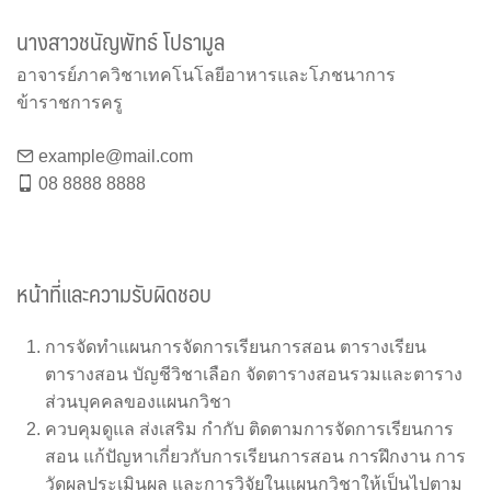
นางสาวชนัญพัทธ์ โปธามูล
อาจารย์ภาควิชาเทคโนโลยีอาหารและโภชนาการ
ข้าราชการครู
example@mail.com
08 8888 8888
หน้าที่และความรับผิดชอบ
การจัดทำแผนการจัดการเรียนการสอน ตารางเรียน
ตารางสอน บัญชีวิชาเลือก จัดตารางสอนรวมและตาราง
ส่วนบุคคลของแผนกวิชา
ควบคุมดูแล ส่งเสริม กำกับ ติดตามการจัดการเรียนการ
สอน แก้ปัญหาเกี่ยวกับการเรียนการสอน การฝึกงาน การ
วัดผลประเมินผล และการวิจัยในแผนกวิชาให้เป็นไปตาม