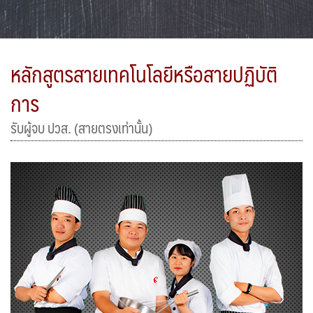
หลักสูตรสายเทคโนโลยีหรือสายปฏิบัติ
การ
รับผู้จบ ปวส. (สายตรงเท่านั้น)