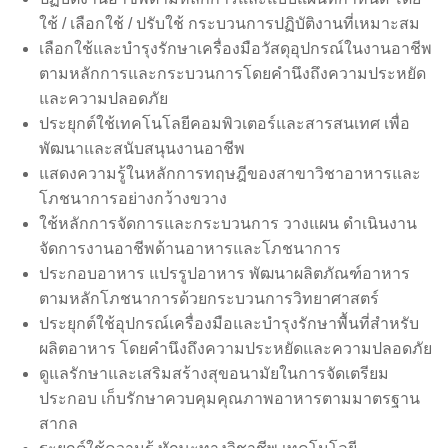
ใช้ / เลือกใช้ / ปรับใช้ กระบวนการปฏิบัติงานที่เหมาะสม
เลือกใช้และบำรุงรักษาเครื่องมือวัสดุอุปกรณ์ในงานอาชีพ
ตามหลักการและกระบวนการโดยคำนึงถึงความประหยัด
และความปลอดภัย
ประยุกต์ใช้เทคโนโลยีคอมพิวเตอร์และสารสนเทศ เพื่อ
พัฒนาและสนับสนุนงานอาชีพ
แสดงความรู้ในหลักการทฤษฎีของสาขาวิชาอาหารและ
โภชนาการอย่างกว้างขวาง
ใช้หลักการจัดการและกระบวนการ วางแผน ดำเนินงาน
จัดการงานอาชีพด้านอาหารและโภชนาการ
ประกอบอาหาร แปรรูปอาหาร พัฒนาผลิตภัณฑ์อาหาร
ตามหลักโภชนาการด้วยกระบวนการวิทยาศาสตร์
ประยุกต์ใช้อุปกรณ์เครื่องมือและบำรุงรักษาพื้นที่สำหรับ
ผลิตอาหาร โดยคำนึงถึงความประหยัดและความปลอดภัย
ดูแลรักษาและเสริมสร้างสุขอนามัยในการจัดเตรียม
ประกอบ เก็บรักษาควบคุมคุณภาพอาหารตามมาตรฐาน
สากล