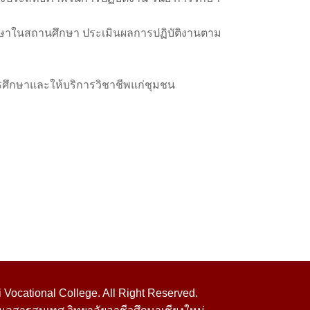
าในสถานศึกษา ประเมินผลการปฏิบัติงานตาม
ศึกษาและให้บริการวิชาชีพแก่ชุมชน
Vocational College. All Right Reserved.