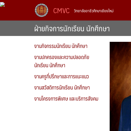
Skip
CMVC
วิทยาลัยอาชีวศึกษาเชียงใหม่
to
content
ฝ่ายกิจการนักเรียน นักศึกษา
งานกิจกรรมนักเรียน นักศึกษา
งานปกครองและความปลอดภัย
นักเรียน นักศึกษา
งานครูที่ปรึกษาและการแนะแนว
งานสวัสดิการนักเรียน นักศึกษา
งานโครงการพิเศษ และบริการสังคม