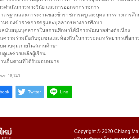
 การดำเนินการทางวินัย และการออกจากราชการ
มาตรฐานและภาระงานของข้าราชการครูและบุคลากรทางการศึกษ
านของข้าราชการครูและบุคลากรทางการศึกษา
ิมสนับสนุนบุคลากรในสถานศึกษาให้มีการพัฒนาอย่างต่อเนื่อง
นความร่วมมือกับชุมชนและท้องถิ่นในการระดมทรัพยากรเพื่อการ
บบควบคุมภายในสถานศึกษา
บดูแลช่วยเหลือผู้เรียน
ิงานอื่นตามที่ได้รับมอบหมาย
ews:
18,740
book
Twitter
Line
Copyright © 2020 Chiang Mai 