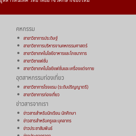
มูลสารสนเทศ วิทยาลัยอาชีวศึกษาเชียงใหม่
คหกรรม
สาขาวิชาการประดิษฐ์
สาขาวิชาการบริหารงานคหกรรมศาสตร์
สาขาวิชาเทคโนโลยีอาหารและโภชนาการ
สาขาวิชาแฟชั่น
สาขาวิชาเทคโนโลยีแฟชั่นและเครื่องแต่งกาย
อุตสาหกรรมท่องเที่ยว
สาขาวิชาการโรงแรม (ระดับปริญญาตรี)
สาขาวิชาการท่องเที่ยว
ข่าวสารจากเรา
ข่าวสารสำหรับนักเรียน นักศึกษา
ข่าวสารสำหรับครูและบุคลากร
ข่าวประชาสัมพันธ์
ข่าวประกวดราคา