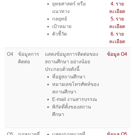
ยุทธศาสตร์ หรือ
4. ราย
แนวทาง
ละเอียด
กลยุทธ์
5. ราย
เป้าหมาย
ละเอียด
ตัวชี้วัด
6. ราย
ละเอียด
O4
ข้อมูลการ
แสดงข้อมูลการติดต่อของ
ข้อมูล O4
ติดต่อ
สถานศึกษา อย่างน้อย
ประกอบด้วยดังนี้
ที่อยู่สถานศึกษา
หมายเลขโทรศัพท์ของ
สถานศึกษา
E-mail งานสารบรรณ
พิกัดที่ตั้งของสถาน
ศึกษา
O5
กฎหมายที่
แสดงกฎหมายที่
ข้อมูล O5