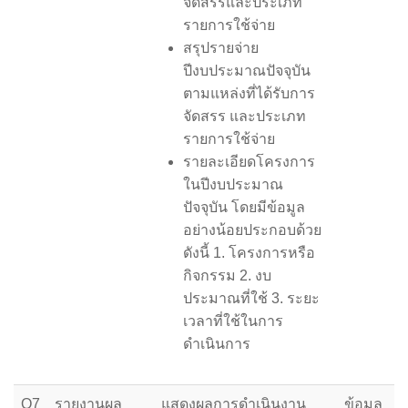
จัดสรรและประเภท
รายการใช้จ่าย
สรุปรายจ่าย
ปีงบประมาณปัจจุบัน
ตามแหล่งที่ได้รับการ
จัดสรร และประเภท
รายการใช้จ่าย
รายละเอียดโครงการ
ในปีงบประมาณ
ปัจจุบัน โดยมีข้อมูล
อย่างน้อยประกอบด้วย
ดังนี้ 1. โครงการหรือ
กิจกรรม 2. งบ
ประมาณที่ใช้ 3. ระยะ
เวลาที่ใช้ในการ
ดำเนินการ
O7
รายงานผล
แสดงผลการดำเนินงาน
ข้อมูล