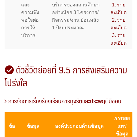
และ
บริการของสถานศึกษา
1. ราย
ความพึง
อย่างน้อย 3 โครงการ/
ละเอียด
พอใจต่อ
กิจกรรม/งาน ย้อนหลัง
2. ราย
การให้
1 ปีงบประมาณ
ละเอียด
บริการ
3. ราย
ละเอียด
ตัวชี้วัดย่อยที่ 9.5 การส่งเสริมความ
โปร่งใส
การจัดการเรื่องร้องเรียนการทุจริตและประพฤติมิชอบ
การเผย
ข้อ
ข้อมูล
องค์ประกอบด้านข้อมูล
แพร่
ข้อมูล