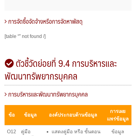
การจัดซื้อจัดจ้างหรือการจัดหาพัสดุ
[table “” not found /]
ตัวชี้วัดย่อยที่ 9.4 การบริหารและ
พัฒนาทรัพยากรบุคคล
การบริหารและพัฒนาทรัพยากรบุคคล
การเผย
ข้อ
ข้อมูล
องค์ประกอบด้านข้อมูล
แพร่ข้อมูล
O12
คู่มือ
แสดงคู่มือ หรือ ขั้นตอน
ข้อมูล