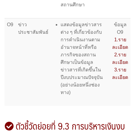
สถานศึกษา
O9
ข่าว
แสดงข้อมูลข่าวสาร
ข้อมูล
ประชาสัมพันธ์
ต่าง ๆ ที่เกี่ยวข้องกับ
O9
การดำเนินงานตาม
1.ราย
อำนาจหน้าที่หรือ
ละเอียด
ภารกิจของสถาน
2.ราย
ศึกษาเป็นข้อมูล
ละเอียด
ข่าวสารที่เกิดขึ้นใน
3.ราย
ปีงบประมาณปัจจุบัน
ละเอียด
(อย่างน้อยหนึ่งช่อง
ทาง)
ตัวชี้วัดย่อยที่ 9.3 การบริหารเงินงบ