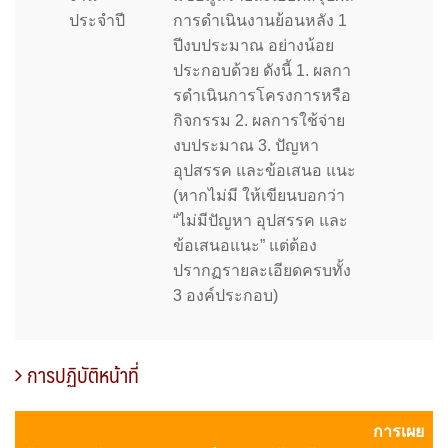
ประจำปี
การดําเนินงานย้อนหลัง 1
ปีงบประมาณ อย่างน้อย
ประกอบด้วย ดังนี้ 1. ผลกา
รดําเนินการโครงการหรือ
กิจกรรม 2. ผลการใช้จ่าย
งบประมาณ 3. ปัญหา
อุปสรรค และข้อเสนอ แนะ
(หากไม่มี ให้เขียนบอกว่า
“ไม่มีปัญหา อุปสรรค และ
ข้อเสนอแนะ” แต่ต้อง
ปรากฏรายละเอียดครบทั้ง
3 องค์ประกอบ)
การปฏิบัติหน้าที่
การเผย