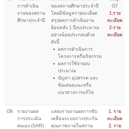
การดำเนิน
ของสถานศึกษาประจำปี
O7
งานของสถาน
โดยมีข้อมูลรายละเอียด
1.ราย
ศึกษาประจำปี
สรุปผลการดำเนินงาน
ละเอียด
ย้อนหลัง 1 ปีงบประมาณ
2.ราย
อย่างน้อยประกอบด้วย
ละเอียด
ดังนี้
ผลการดำเนินการ
โครงการหรือกิจกรรม
ผลการใช้จ่ายงบ
ประมาณ
ปัญหา อุปสรรค และ
ข้อเสนอแนะหรือ
แนวทางการแก้ไข
O8
รายงานผล
แสดงรายงานผลการขับ
1. ราย
การประเมิน
เคลื่อนระบบการประกัน
ละเอียด
ตนเอง (SAR)
คุณภาพภายในสถาน
2. ราย