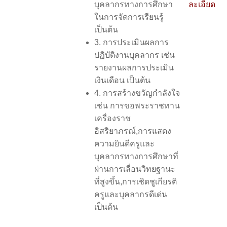
บุคลากรทางการศึกษา
ละเอียด
ในการจัดการเรียนรู้
เป็นต้น
3. การประเมินผลการ
ปฏิบัติงานบุคลากร เช่น
รายงานผลการประเมิน
เงินเดือน เป็นต้น
4. การสร้างขวัญกำลังใจ
เช่น การขอพระราชทาน
เครื่องราช
อิสริยาภรณ์,การแสดง
ความยินดีครูและ
บุคลากรทางการศึกษาที่
ผ่านการเลื่อนวิทยฐานะ
ที่สูงขึ้น,การเชิดชูเกียรติ
ครูและบุคลากรดีเด่น
เป็นต้น