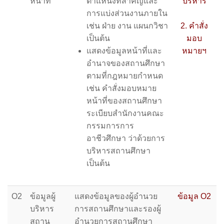
หน้าที่
ตำแหน่งที่สำคัญและ
บริหาร
การแบ่งส่วนงานภายใน
เช่น ฝ่าย งาน แผนกวิชา
2. คำสั่ง
เป็นต้น
มอบ
แสดงข้อมูลหน้าที่และ
หมายฯ
อำนาจของสถานศึกษา
ตามที่กฎหมายกำหนด
เช่น คำสั่งมอบหมาย
หน้าที่ของสถานศึกษา
ระเบียบสำนักงานคณะ
กรรมการการ
อาชีวศึกษา ว่าด้วยการ
บริหารสถานศึกษา
เป็นต้น
O2
ข้อมูลผู้
แสดงข้อมูลของผู้อำนวย
ข้อมูล O2
บริหาร
การสถานศึกษาและรองผู้
สถาน
อำนวยการสถานศึกษา