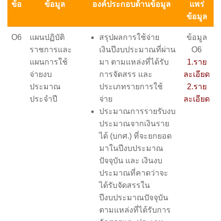
ข้อ
ข้อมูล
องค์ประกอบด้านข้อมูล
แพร่
ข้อมูล
O6
แผนปฏิบัติ
สรุปผลการใช้จ่าย
ข้อมูล
ราชการและ
เงินปีงบประมาณที่ผ่าน
O6
แผนการใช้
มา ตามแหล่งที่ได้รับ
1.ราย
จ่ายงบ
การจัดสรร และ
ละเอียด
ประมาณ
ประเภทรายการใช้
2.ราย
ประจำปี
จ่าย
ละเอียด
ประมาณการรายรับงบ
ประมาณจากเงินราย
ได้ (บกศ.) ที่จะยกยอด
มาในปีงบประมาณ
ปัจจุบัน และ เงินงบ
ประมาณที่คาดว่าจะ
ได้รับจัดสรรใน
ปีงบประมาณปัจจุบัน
ตามแหล่งที่ได้รับการ