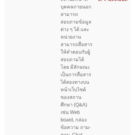
บุคคลภายนอก
สามารถ
สอบถามข้อมูล
ต่าง ๆ ได้ และ
หน่วยงาน
สามารถสื่อสาร
ให้คําตอบกับผู้
สอบถามได้
โดย มีลักษณะ
เป็นการสื่อสาร
ได้สองทางบน
หน้าเว็บไซต์
ของสถาน
ศึกษา (Q&A)
เช่น Web
board, กล่อง
ข้อความ ถาม-
ตอบ, Chat,