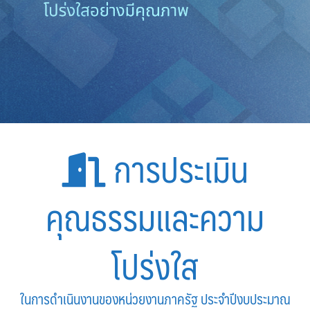
การประเมิน
คุณธรรมและความ
โปร่งใส
ในการดำเนินงานของหน่วยงานภาครัฐ ประจำปีงบประมาณ