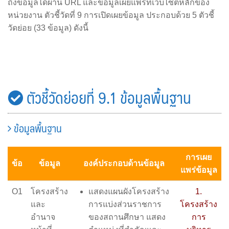
ถึงข้อมูลได้ผ่าน URL และข้อมูลเผยแพร่ที่เว็บไซต์หลักของ
หน่วยงาน ตัวชี้วัดที่ 9 การเปิดเผยข้อมูล ประกอบด้วย 5 ตัวชี้
วัดย่อย (33 ข้อมูล) ดังนี้
ตัวชี้วัดย่อยที่ 9.1 ข้อมูลพื้นฐาน
ข้อมูลพื้นฐาน
การเผย
ข้อ
ข้อมูล
องค์ประกอบด้านข้อมูล
แพร่ข้อมูล
O1
โครงสร้าง
แสดงแผนผังโครงสร้าง
1.
และ
การแบ่งส่วนราชการ
โครงสร้าง
อำนาจ
ของสถานศึกษา แสดง
การ