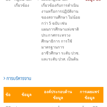
เกี่ยวข้อง
เกี่ยวข้องกับการดำเนิน
งานหรือการปฏิบัติงาน
ของสถานศึกษา ไม่น้อย
กว่า 5 ฉบับ เช่น
แผนการศึกษาแห่งชาติ
ประกาศกระทรวง
ศึกษาธิการ การใช้
มาตรฐานการ
อาชีวศึกษา ระดับ ปวช.
และระดับ ปวส. เป็นต้น
การบริหารงาน
องค์ประกอบด้าน
การเผยแพร่
ข้อ
ข้อมูล
ข้อมูล
ข้อมูล