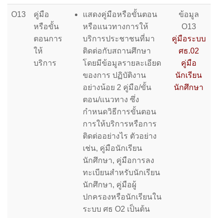
O13
คู่มือ
แสดงคู่มือหรือขั้นตอน
ข้อมูล
หรือขั้น
หรือแนวทางการให้
O13
ตอนการ
บริการประชาชนที่มา
คู่มือระบบ
ให้
ติดต่อกับสถานศึกษา
ศธ.02
บริการ
โดยมีข้อมูลรายละเอียด
คู่มือ
ของการ ปฏิบัติงาน
นักเรียน
อย่างน้อย 2 คู่มือ/ขั้น
นักศึกษา
ตอน/แนวทาง ซึ่ง
กำหนดวิธีการขั้นตอน
การให้บริการหรือการ
ติดต่ออย่างไร ตัวอย่าง
เช่น, คู่มือนักเรียน
นักศึกษา, คู่มือการลง
ทะเบียนสำหรับนักเรียน
นักศึกษา, คู่มือผู้
ปกครองหรือนักเรียนใน
ระบบ ศธ O2 เป็นต้น