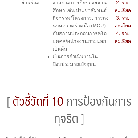
ส่วนร่วม
งานตามภารกิจของสถาน
2. ราย
ศึกษา เช่น ประชาสัมพันธ์
ละเอียด
กิจกรรม/โครงการ, การลง
3. ราย
นามความร่วมมือ (MOU)
ละเอียด
กับสถานประกอบการหรือ
4. ราย
บุคคล/หน่วยงานภายนอก
ละเอียด
เป็นต้น
เป็นการดำเนินงานใน
ปีงบประมาณปัจจุบัน
[
ตัวชี้วัดที่ 10
การป้องกันการ
ทุจริต ]