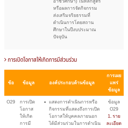
อาชีวศึกษา) ในหลักสูตร
หรือผลการจัดกิจกรรม
ส่งเสริมจริยธรรมที่
ดำเนินการโดยสถาน
ศึกษาในปีงบประมาณ
ปัจจุบัน
การเปิดโอกาสให้เกิดการมีส่วนร่วม
การเผย
ข้อ
ข้อมูล
องค์ประกอบด้านข้อมูล
แพร่
ข้อมูล
O29
การเปิด
แสดงการดําเนินการหรือ
ข้อมูล
โอกาส
กิจกรรมที่แสดงถึงการเปิด
O29
ให้เกิด
โอกาสให้บุคคลภายนอก
1. ราย
การมี
ได้มีส่วนร่วมในการดําเนิน
ละเอียด