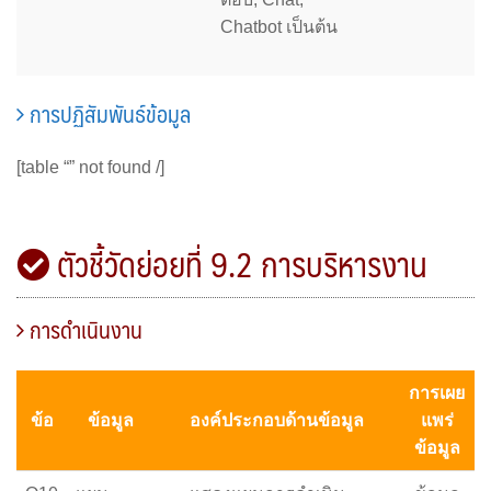
Chatbot เป็นต้น
การปฏิสัมพันธ์ข้อมูล
[table “” not found /]
ตัวชี้วัดย่อยที่ 9.2 การบริหารงาน
การดำเนินงาน
การเผย
ข้อ
ข้อมูล
องค์ประกอบด้านข้อมูล
แพร่
ข้อมูล