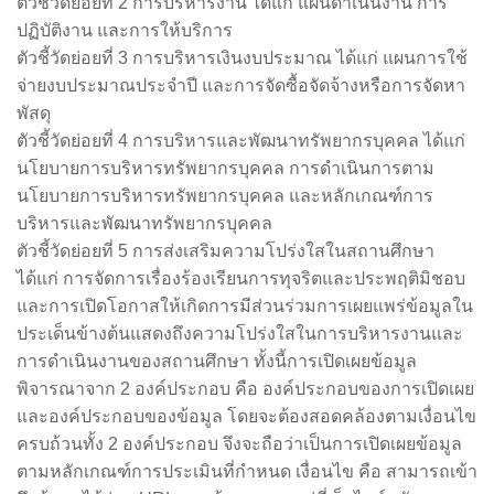
ตัวชี้วัดย่อยที่ 2 การบริหารงาน ได้แก่ แผนดำเนินงาน การ
ปฏิบัติงาน และการให้บริการ
ตัวชี้วัดย่อยที่ 3 การบริหารเงินงบประมาณ ได้แก่ แผนการใช้
จ่ายงบประมาณประจำปี และการจัดซื้อจัดจ้างหรือการจัดหา
พัสดุ
ตัวชี้วัดย่อยที่ 4 การบริหารและพัฒนาทรัพยากรบุคคล ได้แก่
นโยบายการบริหารทรัพยากรบุคคล การดำเนินการตาม
นโยบายการบริหารทรัพยากรบุคคล และหลักเกณฑ์การ
บริหารและพัฒนาทรัพยากรบุคคล
ตัวชี้วัดย่อยที่ 5 การส่งเสริมความโปร่งใสในสถานศึกษา
ได้แก่ การจัดการเรื่องร้องเรียนการทุจริตและประพฤติมิชอบ
และการเปิดโอกาสให้เกิดการมีส่วนร่วมการเผยแพร่ข้อมูลใน
ประเด็นข้างต้นแสดงถึงความโปร่งใสในการบริหารงานและ
การดำเนินงานของสถานศึกษา ทั้งนี้การเปิดเผยข้อมูล
พิจารณาจาก 2 องค์ประกอบ คือ องค์ประกอบของการเปิดเผย
และองค์ประกอบของข้อมูล โดยจะต้องสอดคล้องตามเงื่อนไข
ครบถ้วนทั้ง 2 องค์ประกอบ จึงจะถือว่าเป็นการเปิดเผยข้อมูล
ตามหลักเกณฑ์การประเมินที่กำหนด เงื่อนไข คือ สามารถเข้า