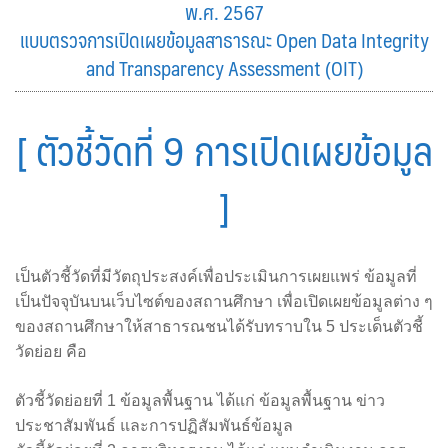
พ.ศ. 2567
แบบตรวจการเปิดเผยข้อมูลสาธารณะ Open Data Integrity
and Transparency Assessment (OIT)
[
ตัวชี้วัดที่ 9
การเปิดเผยข้อมูล
]
เป็นตัวชี้วัดที่มีวัตถุประสงค์เพื่อประเมินการเผยแพร่ ข้อมูลที่
เป็นปัจจุบันบนเว็บไซต์ของสถานศึกษา เพื่อเปิดเผยข้อมูลต่าง ๆ
ของสถานศึกษาให้สาธารณชนได้รับทราบใน 5 ประเด็นตัวชี้
วัดย่อย คือ
ตัวชี้วัดย่อยที่ 1 ข้อมูลพื้นฐาน ได้แก่ ข้อมูลพื้นฐาน ข่าว
ประชาสัมพันธ์ และการปฏิสัมพันธ์ข้อมูล