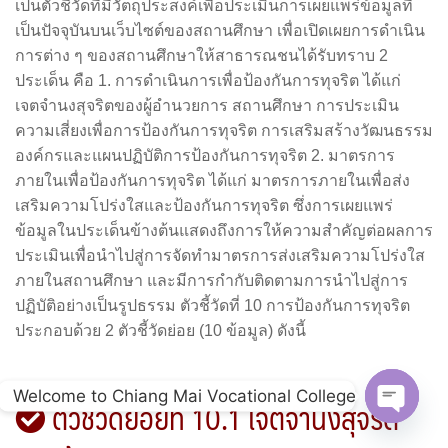
เป็นตัวชี้วัดที่มีวัตถุประสงค์เพื่อประเมินการเผยแพร่ข้อมูลที่
เป็นปัจจุบันบนเว็บไซต์ของสถานศึกษา เพื่อเปิดเผยการดำเนิน
การต่าง ๆ ของสถานศึกษาให้สาธารณชนได้รับทราบ 2
ประเด็น คือ 1. การดำเนินการเพื่อป้องกันการทุจริต ได้แก่
เจตจำนงสุจริตของผู้อำนวยการ สถานศึกษา การประเมิน
ความเสี่ยงเพื่อการป้องกันการทุจริต การเสริมสร้างวัฒนธรรม
องค์กรและแผนปฏิบัติการป้องกันการทุจริต 2. มาตรการ
ภายในเพื่อป้องกันการทุจริต ได้แก่ มาตรการภายในเพื่อส่ง
เสริมความโปร่งใสและป้องกันการทุจริต ซึ่งการเผยแพร่
ข้อมูลในประเด็นข้างต้นแสดงถึงการให้ความสำคัญต่อผลการ
ประเมินเพื่อนำไปสู่การจัดทำมาตรการส่งเสริมความโปร่งใส
ภายในสถานศึกษา และมีการกำกับติดตามการนำไปสู่การ
ปฏิบัติอย่างเป็นรูปธรรม ตัวชี้วัดที่ 10 การป้องกันการทุจริต
ประกอบด้วย 2 ตัวชี้วัดย่อย (10 ข้อมูล) ดังนี้
Welcome to Chiang Mai Vocational College
ตัวชี้วัดย่อยที่ 10.1 เจตจำนงสุจริต
Open c