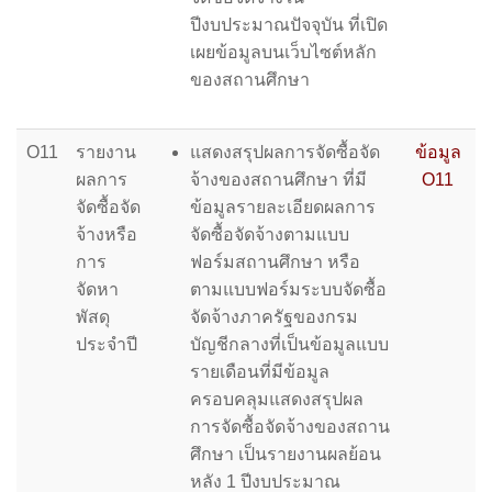
ปีงบประมาณปัจจุบัน ที่เปิด
เผยข้อมูลบนเว็บไซต์หลัก
ของสถานศึกษา
O11
รายงาน
แสดงสรุปผลการจัดซื้อจัด
ข้อมูล
ผลการ
จ้างของสถานศึกษา ที่มี
O11
จัดซื้อจัด
ข้อมูลรายละเอียดผลการ
จ้างหรือ
จัดซื้อจัดจ้างตามแบบ
การ
ฟอร์มสถานศึกษา หรือ
จัดหา
ตามแบบฟอร์มระบบจัดซื้อ
พัสดุ
จัดจ้างภาครัฐของกรม
ประจำปี
บัญชีกลางที่เป็นข้อมูลแบบ
รายเดือนที่มีข้อมูล
ครอบคลุมแสดงสรุปผล
การจัดซื้อจัดจ้างของสถาน
ศึกษา เป็นรายงานผลย้อน
หลัง 1 ปีงบประมาณ