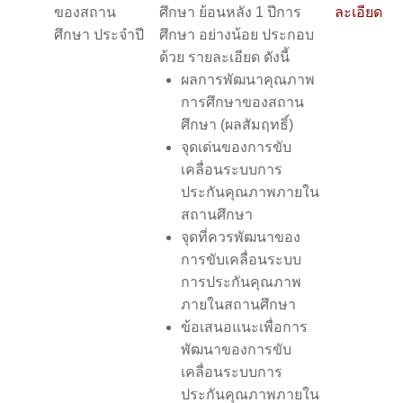
ของสถาน
ศึกษา ย้อนหลัง 1 ปีการ
ละเอียด
ศึกษา ประจำปี
ศึกษา อย่างน้อย ประกอบ
ด้วย รายละเอียด ดังนี้
ผลการพัฒนาคุณภาพ
การศึกษาของสถาน
ศึกษา (ผลสัมฤทธิ์)
จุดเด่นของการขับ
เคลื่อนระบบการ
ประกันคุณภาพภายใน
สถานศึกษา
จุดที่ควรพัฒนาของ
การขับเคลื่อนระบบ
การประกันคุณภาพ
ภายในสถานศึกษา
ข้อเสนอแนะเพื่อการ
พัฒนาของการขับ
เคลื่อนระบบการ
ประกันคุณภาพภายใน