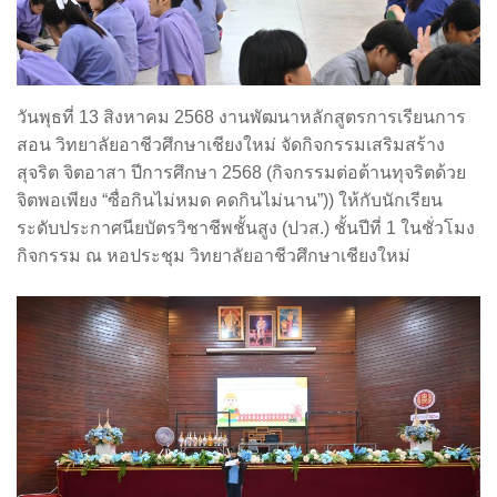
วันพุธที่ 13 สิงหาคม 2568 งานพัฒนาหลักสูตรการเรียนการ
สอน วิทยาลัยอาชีวศึกษาเชียงใหม่ จัดกิจกรรมเสริมสร้าง
สุจริต จิตอาสา ปีการศึกษา 2568 (กิจกรรมต่อต้านทุจริตด้วย
จิตพอเพียง “ซื่อกินไม่หมด คดกินไม่นาน”)) ให้กับนักเรียน
ระดับประกาศนียบัตรวิชาชีพชั้นสูง (ปวส.) ชั้นปีที่ 1 ในชั่วโมง
กิจกรรม ณ หอประชุม วิทยาลัยอาชีวศึกษาเชียงใหม่