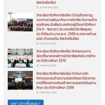
จังหวัดเชียงใหม่
10 สิงหาคม 2026
วิทยาลัยอาชีวศึกษาเชียงใหม่ ดำเนินโครงการบู
รณาการการพัฒนาทักษะทางวิชาชีพ กับการสร้าง
คุณลักษณะอันพึงประสงค์ของผู้เรียนอาชีวศึกษา
(Fix it – จิตอาสา) ประเภทคลินิกวิชาชีพชุมชน
ประจำปีงบประมาณ พ.ศ. 2569 ณ เทศบาลตำบล
แม่สา อำเภอแม่ริม จังหวัดเชียงใหม่
8 สิงหาคม 2026
วิทยาลัยอาชีวศึกษาเชียงใหม่ จัดกิจกรรมการ
เลือกตั้งนายกองค์การนักวิชาชีพแห่งประเทศไทย
ประจำปีการศึกษา 2570
6 สิงหาคม 2026
วิทยาลัยอาชีวศึกษาเชียงใหม่ ดำเนินการจัด
กิจกรรมอบรมด้านความปลอดภัยและวินัยจราจร
ภายใต้โครงการเสริมสร้างความปลอดภัยในสถาน
ศึกษา ประจำปีการศึกษา 2569
6 สิงหาคม 2026
ดูข่าวสารทั้งหมด