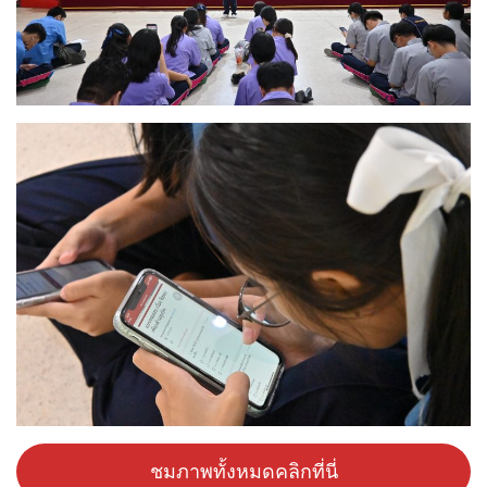
ชมภาพทั้งหมดคลิกที่นี่