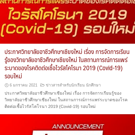
ประกาศวิทยาลัยอาชีวศึกษาเชียงใหม่ เรื่อง การจัดการเรียน
รู้ของวิทยาลัยอาชีวศึกษาเชียงใหม่ ในสถานการณ์การแพร่
ระบาดของโรคติดต่อเชื้อไวรัสโคโรนา 2019 (Covid-19)
รอบใหม่
6 มกราคม 2021
ข่าวสารสำหรับนักเรียน นักศึกษา
ประกาศวิทยาลัยอาชีวศึกษาเชียงใหม่ เรื่อง การจัดการเรียนรู้ของ
วิทยาลัยอาชีวศึกษาเชียงใหม่ ในสถานการณ์การแพร่ระบาดของโรค
ติดต่อเชื้อไวรัสโคโรนา 2019 (Covid-19) รอบใหม่