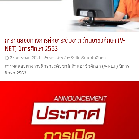
การทดสอบทางการศึกษาระดับชาติ ด้านอาชีวศึกษา (V-
NET) ปีการศึกษา 2563
27 มกราคม 2021
ข่าวสารสำหรับนักเรียน นักศึกษา
การทดสอบทางการศึกษาระดับชาติ ด้านอาชีวศึกษา (V-NET) ปีการ
ศึกษา 2563