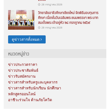
28 กรกฎาคม 2026
วิทยาลัยอาชีวศึกษาเชียงใหม่ จัดพิธีมอบทุนการ
ศึกษา เนื่องในวันเฉลิมพระชนมพรรษา พระบาท
สมเด็จพระเจ้าอยู่หัว ๒๘ กรกฎาคม ๒๕๖๙
28 กรกฎาคม 2026
ดูข่าวสารทั้งหมด
หมวดหมู่ข่าว
ข่าวประกวดราคา
ข่าวประชาสัมพันธ์
ข่าวรับสมัครงาน
ข่าวสารสำหรับครูและบุคลากร
ข่าวสารสำหรับนักเรียน นักศึกษา
หลักสูตรออนไลน์
อาชีวะร่วมใจ ต้านภัยโควิด