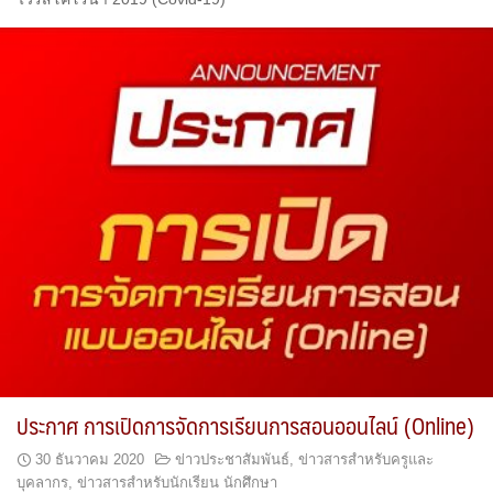
ประกาศ การเปิดการจัดการเรียนการสอนออนไลน์ (Online)
30 ธันวาคม 2020
ข่าวประชาสัมพันธ์
,
ข่าวสารสำหรับครูและ
บุคลากร
,
ข่าวสารสำหรับนักเรียน นักศึกษา