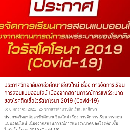
ประกาศวิทยาลัยอาชีวศึกษาเชียงใหม่ เรื่อง การจัดการเรียน
การสอนแบบออนไลน์ เนื่องจากสถานการณ์การแพร่ระบาด
ของโรคติดเชื้อไวรัสโคโรนา 2019 (Covid-19)
6 มกราคม 2021
ข่าวสารสำหรับนักเรียน นักศึกษา
ประกาศวิทยาลัยอาชีวศึกษาเชียงใหม่ เรื่อง การจัดการเรียนการสอน
แบบออนไลน์ เนื่องจากสถานการณ์การแพร่ระบาดของโรคติดเชื้อ
ไวรัสโคโรนา 2019 (Covid-19)