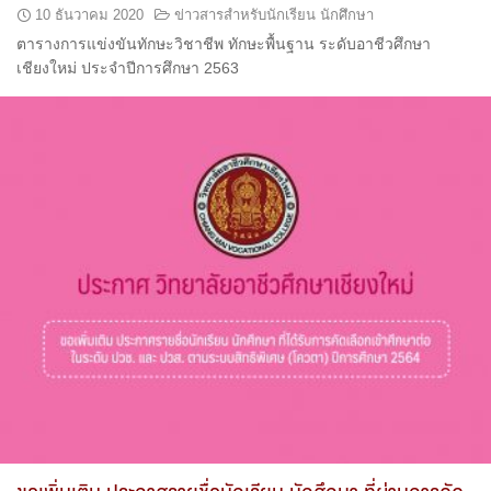
10 ธันวาคม 2020
ข่าวสารสำหรับนักเรียน นักศึกษา
ตารางการแข่งขันทักษะวิชาชีพ ทักษะพื้นฐาน ระดับอาชีวศึกษา
เชียงใหม่ ประจำปีการศึกษา 2563