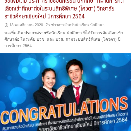
ขอเพิ่มเติม ประกาศรายชื่อนักเรียน นักศึกษา ที่ผ่านการคัด
เลือกเข้าศึกษาต่อในระบบสิทธิพิเศษ (โควตา) วิทยาลัย
อาชีวศึกษาเชียงใหม่ ปีการศึกษา 2564
18 พฤศจิกายน 2020
ข่าวสารสำหรับนักเรียน นักศึกษา
ขอเพิ่มเติม ประกาศรายชื่อนักเรียน นักศึกษา ที่ได้รับการคัดเลือกเข้า
ศึกษาต่อ ในระดับ ปวช. และ ปวส. ตามระบบสิทธิพิเศษ (โควตา) ปี
การศึกษา 2564