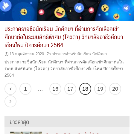
ประกาศรายชื่อนักเรียน นักศึกษา ที่ผ่านการคัดเลือกเข้า
ศึกษาต่อในระบบสิทธิพิเศษ (โควตา) วิทยาลัยอาชีวศึกษา
เชียงใหม่ ปีการศึกษา 2564
13 พฤศจิกายน 2020
ข่าวสารสำหรับนักเรียน นักศึกษา
ประกาศรายชื่อนักเรียน นักศึกษา ที่ผ่านการคัดเลือกเข้าศึกษาต่อใน
ระบบสิทธิพิเศษ (โควตา) วิทยาลัยอาชีวศึกษาเชียงใหม่ ปีการศึกษา
2564
1
…
16
17
18
19
20
ข่าวล่าสุด