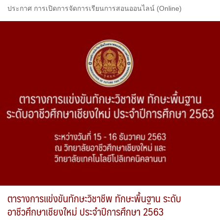
ประกาศ การเปิดการจัดการเรียนการสอนออนไลน์ (Online)
ตารางการแข่งขันทักษะวิชาชีพ ทักษะพื้นฐาน ระดับ
อาชีวศึกษาเชียงใหม่ ประจำปีการศึกษา 2563