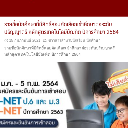
รายชื่อนักศึกษาที่มีสิทธิ์สอบคัดเลือกเข้าศึกษาต่อระดับ
ปริญญาตรี หลักสูตรเทคโนโลยีบัณฑิต ปีการศึกษา 2564
15 กุมภาพันธ์ 2021
ข่าวสารสำหรับนักเรียน นักศึกษา
รายชื่อนักศึกษาที่มีสิทธิ์สอบคัดเลือกเข้าศึกษาต่อระดับปริญญาตรี
หลักสูตรเทคโนโลยีบัณฑิต ปีการศึกษา 2564