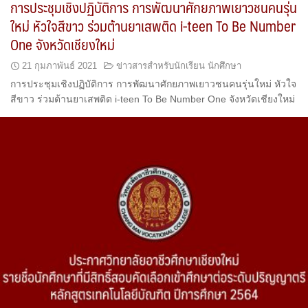
การประชุมเชิงปฏิบัติการ การพัฒนาศักยภาพเยาวชนคนรุ่น
ใหม่ หัวใจสีขาว ร่วมต้านยาเสพติด i-teen To Be Number
One จังหวัดเชียงใหม่
21 กุมภาพันธ์ 2021
ข่าวสารสำหรับนักเรียน นักศึกษา
การประชุมเชิงปฏิบัติการ การพัฒนาศักยภาพเยาวชนคนรุ่นใหม่ หัวใจ
สีขาว ร่วมต้านยาเสพติด i-teen To Be Number One จังหวัดเชียงใหม่