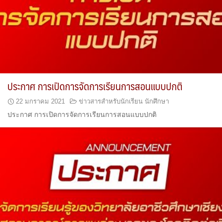
ประกาศ การเปิดการจัดการเรียนการสอนแบบปกติ
22 มกราคม 2021
ข่าวสารสำหรับนักเรียน นักศึกษา
ประกาศ การเปิดการจัดการเรียนการสอนแบบปกติ