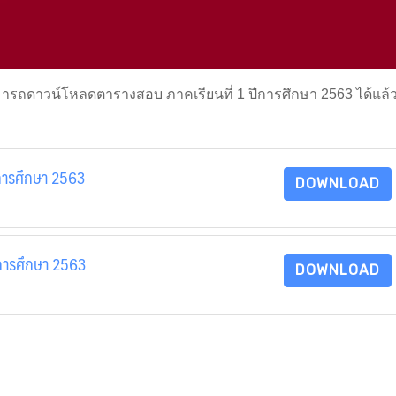
มารถดาวน์โหลดตารางสอบ ภาคเรียนที่ 1 ปีการศึกษา 2563 ได้แล้วท
ีการศึกษา 2563
DOWNLOAD
ีการศึกษา 2563
DOWNLOAD