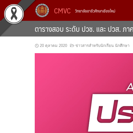
Skip
CMVC
วิทยาลัยอาชีวศึกษาเชียงใหม่
to
content
ตารางสอบ ระดับ ปวช. และ ปวส. ภาคเ
20 ตุลาคม 2020
ข่าวสารสำหรับนักเรียน นักศึกษา