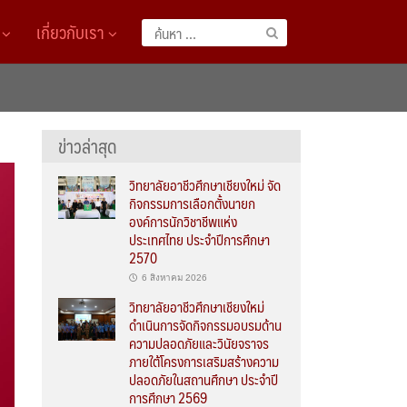
A
เกี่ยวกับเรา
ค้นหา
สำหรับ:
ข่าวล่าสุด
วิทยาลัยอาชีวศึกษาเชียงใหม่ จัด
กิจกรรมการเลือกตั้งนายก
องค์การนักวิชาชีพแห่ง
ประเทศไทย ประจำปีการศึกษา
2570
6 สิงหาคม 2026
วิทยาลัยอาชีวศึกษาเชียงใหม่
ดำเนินการจัดกิจกรรมอบรมด้าน
ความปลอดภัยและวินัยจราจร
ภายใต้โครงการเสริมสร้างความ
ปลอดภัยในสถานศึกษา ประจำปี
การศึกษา 2569