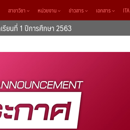
สาขาวิชา
หน่วยงาน
ข่าวสาร
เอกสาร
IT
รียนที่ 1 ปีการศึกษา 2563