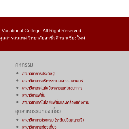
Vocational College. All Right Reserved.
มูลสารสนเทศ วิทยาลัยอาชีวศึกษาเชียงใหม่
คหกรรม
สาขาวิชาการประดิษฐ์
สาขาวิชาการบริหารงานคหกรรมศาสตร์
สาขาวิชาเทคโนโลยีอาหารและโภชนาการ
สาขาวิชาแฟชั่น
สาขาวิชาเทคโนโลยีแฟชั่นและเครื่องแต่งกาย
อุตสาหกรรมท่องเที่ยว
สาขาวิชาการโรงแรม (ระดับปริญญาตรี)
สาขาวิชาการท่องเที่ยว