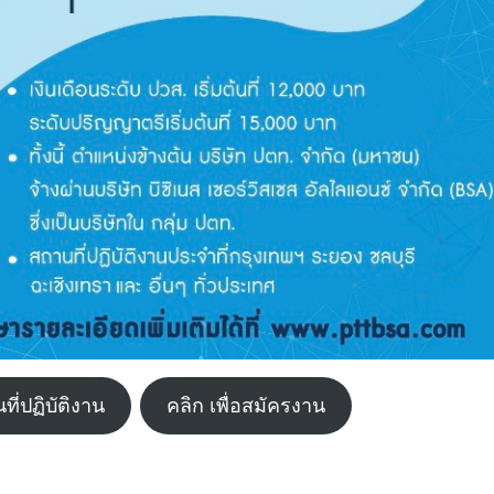
ี่ปฏิบัติงาน
คลิก เพื่อสมัครงาน