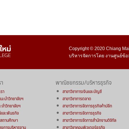
Copyright © 2020 Chiang Mai 
บริหารจัดการโดย งานศูนย์ข้อ
รา
พาณิชยกรรม/บริหารธุรกิจ
เรา
สาขาวิชาการเงินและบัญชี
์แนะนำวิทยาลัยฯ
สาขาวิชาการตลาด
จำวิทยาลัยฯ
สาขาวิชาการจัดการธุรกิจค้าปลีก
น์และพันธกิจ
สาขาวิชาการจัดการธุรกิจ
ารสถานศึกษา
สาขาวิชาการจัดการสำนักงานดิจิทัล
างการบริหารงาน
สาขาวิชาคอมพิวเตอร์ธุรกิจ