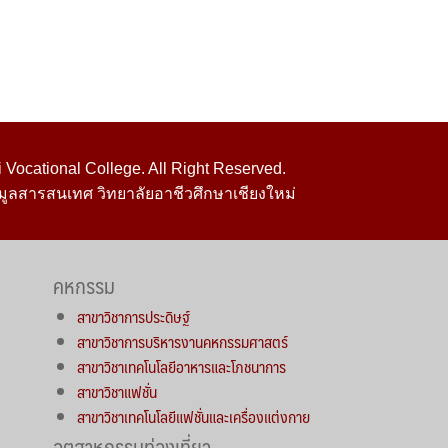
Vocational College. All Right Reserved.
มูลสารสนเทศ วิทยาลัยอาชีวศึกษาเชียงใหม่
คหกรรม
สาขาวิชาการประดิษฐ์
สาขาวิชาการบริหารงานคหกรรมศาสตร์
สาขาวิชาเทคโนโลยีอาหารและโภชนาการ
สาขาวิชาแฟชั่น
สาขาวิชาเทคโนโลยีแฟชั่นและเครื่องแต่งกาย
อุตสาหกรรมท่องเที่ยว