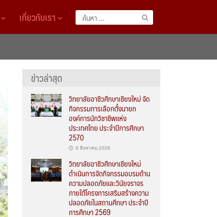
A
เกี่ยวกับเรา
ค้นหา
สำหรับ:
ข่าวล่าสุด
วิทยาลัยอาชีวศึกษาเชียงใหม่ จัด
กิจกรรมการเลือกตั้งนายก
องค์การนักวิชาชีพแห่ง
ประเทศไทย ประจำปีการศึกษา
2570
6 สิงหาคม 2026
วิทยาลัยอาชีวศึกษาเชียงใหม่
ดำเนินการจัดกิจกรรมอบรมด้าน
ความปลอดภัยและวินัยจราจร
ภายใต้โครงการเสริมสร้างความ
ปลอดภัยในสถานศึกษา ประจำปี
การศึกษา 2569