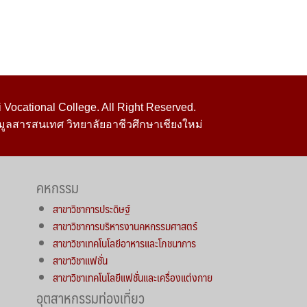
Vocational College. All Right Reserved.
มูลสารสนเทศ วิทยาลัยอาชีวศึกษาเชียงใหม่
คหกรรม
สาขาวิชาการประดิษฐ์
สาขาวิชาการบริหารงานคหกรรมศาสตร์
สาขาวิชาเทคโนโลยีอาหารและโภชนาการ
สาขาวิชาแฟชั่น
สาขาวิชาเทคโนโลยีแฟชั่นและเครื่องแต่งกาย
อุตสาหกรรมท่องเที่ยว