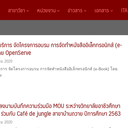
สาขาวิชา
หน่วยงาน
ข่าวสาร
เอกสาร
IT
ริการ จัดโครงการอบรม การจัดทำหนังสืออิเล็กทรอนิกส์ (e-
ดย OpenServe
คม 2020
ิการ จัดโครงการอบรม การจัดทำหนังสืออิเล็กทรอนิกส์ (e-Book) โดย
e
ลงนามบันทึกความร่วมมือ MOU ระหว่างวิทยาลัยอาชีวศึกษา
่ ร่วมกับ Café de jungle สาขาบ้านถวาย ปีการศึกษา 2563
คม 2020