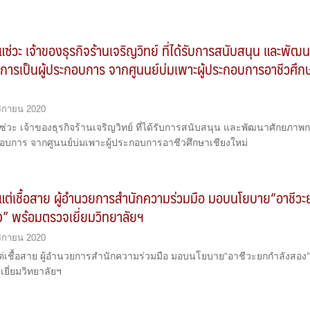
แซ่วะ เจ้าของธุรกิจร้านเจริญวิทย์ ที่ได้รับการสนับสนุน และพัฒ
ารเป็นผู้ประกอบการ จากศูนนย์บ่มเพาะผู้ประกอบการอาชีวศึก
ิกายน 2020
ซ่วะ เจ้าของธุรกิจร้านเจริญวิทย์ ที่ได้รับการสนับสนุน และพัฒนาศักยภาพ
ะกอบการ จากศูนนย์บ่มเพาะผู้ประกอบการอาชีวศึกษาเชียงใหม่
แต่เชื้อสาย ผู้อำนวยการสำนักความร่วมมือ มอบนโยบาย“อาชีว
” พร้อมตรวจเยี่ยมวิทยาลัยฯ
ิกายน 2020
ต่เชื้อสาย ผู้อำนวยการสำนักความร่วมมือ มอบนโยบาย“อาชีวะยกกำลังสอง
ยี่ยมวิทยาลัยฯ