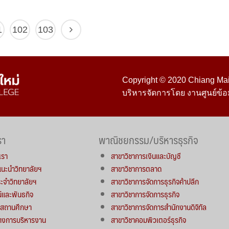
1
102
103
Copyright © 2020 Chiang Mai 
บริหารจัดการโดย งานศูนย์ข้อ
รา
พาณิชยกรรม/บริหารธุรกิจ
เรา
สาขาวิชาการเงินและบัญชี
์แนะนำวิทยาลัยฯ
สาขาวิชาการตลาด
จำวิทยาลัยฯ
สาขาวิชาการจัดการธุรกิจค้าปลีก
น์และพันธกิจ
สาขาวิชาการจัดการธุรกิจ
ารสถานศึกษา
สาขาวิชาการจัดการสำนักงานดิจิทัล
างการบริหารงาน
สาขาวิชาคอมพิวเตอร์ธุรกิจ