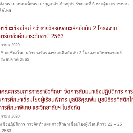
ง พระบาทสมเด็จพระมงกุฎเกล้าเจ้าอยู่หัว รัชกาลที่ 6 พระผู้พระราชทาน
สือไทย
อาชีวะเชียงใหม่ คว้ารางวัลรองชนะเลิศอันดับ 2 โครงงาน
ตร์อาชีวศึกษาระดับชาติ 2563
ิกายน 2020
าชีวะเชียงใหม่ คว้ารางวัลรองชนะเลิศอันดับ 2 โครงงานวิทยาศาสตร์
าระดับชาติ 2563
นคณะกรรมการการอาชีวศึกษา จัดการสัมมนาเชิงปฏิบัติการ การ
การศึกษาเชื่อมโยงผู้เรียนพิการ มูลนิธิคุณพุ่ม มูลนิธิออทิสติก
การศึกษาพิเศษ และวิทยาลัยฯ ในสังกัด
ิกายน 2020
ชิงปฏิบัติการ การจัดทำแผนการศึกษาเชื่อมโยงผู้เรียนพิการ 22 – 25
น 2563