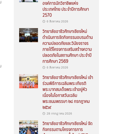
องค์การนักวิชาชีพแห่ง
บ
ประเทศไทย ประจำปีการศึกษา
2570
6 สิงหาคม 2026
วิทยาลัยอาชีวศึกษาเชียงใหม่
ดำเนินการจัดกิจกรรมอบรมด้าน
ความปลอดภัยและวินัยจราจร
ภายใต้โครงการเสริมสร้างความ
ปลอดภัยในสถานศึกษา ประจำปี
การศึกษา 2569
บ
6 สิงหาคม 2026
วิทยาลัยอาชีวศึกษาเชียงใหม่ เข้า
ร่วมพิธีการเฉลิมพระเกียรติ
พระบาทสมเด็จพระเจ้าอยู่หัว
เนื่องในโอกาสวันเฉลิม
พระชนมพรรษา ๒๘ กรกฎาคม
๒๕๖๙
28 กรกฎาคม 2026
วิทยาลัยอาชีวศึกษาเชียงใหม่ จัด
กิจกรรมตามโครงการการ