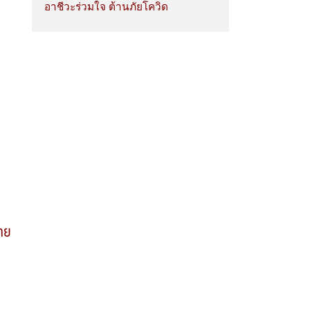
อาชีวะร่วมใจ ต้านภัยโควิด
ไทย