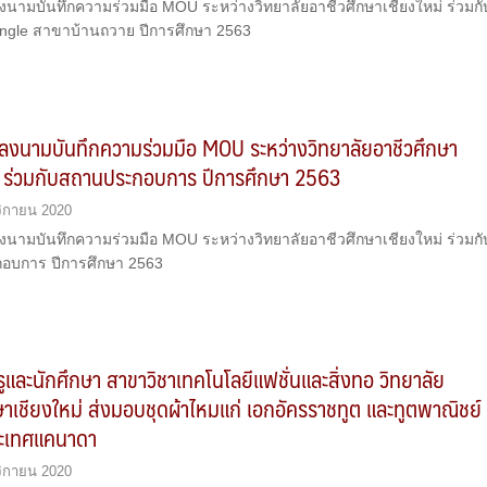
นามบันทึกความร่วมมือ MOU ระหว่างวิทยาลัยอาชีวศึกษาเชียงใหม่ ร่วมกั
ungle สาขาบ้านถวาย ปีการศึกษา 2563
ลงนามบันทึกความร่วมมือ MOU ระหว่างวิทยาลัยอาชีวศึกษา
ม่ ร่วมกับสถานประกอบการ ปีการศึกษา 2563
ิกายน 2020
นามบันทึกความร่วมมือ MOU ระหว่างวิทยาลัยอาชีวศึกษาเชียงใหม่ ร่วมกั
อบการ ปีการศึกษา 2563
ูและนักศึกษา สาขาวิชาเทคโนโลยีแฟชั่นและสิ่งทอ วิทยาลัย
ษาเชียงใหม่ ส่งมอบชุดผ้าไหมแก่ เอกอัครราชทูต และทูตพาณิชย์
ะเทศแคนาดา
ิกายน 2020