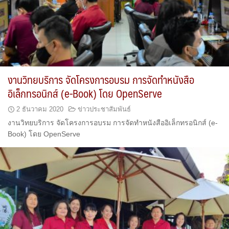
งานวิทยบริการ จัดโครงการอบรม การจัดทำหนังสือ
อิเล็กทรอนิกส์ (e-Book) โดย OpenServe
2 ธันวาคม 2020
ข่าวประชาสัมพันธ์
งานวิทยบริการ จัดโครงการอบรม การจัดทำหนังสืออิเล็กทรอนิกส์ (e-
Book) โดย OpenServe