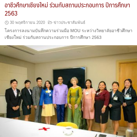
อาชีวศึกษาเชียงใหม่ ร่วมกับสถานประกอบการ ปีการศึกษา
2563
30 พฤศจิกายน 2020
ข่าวประชาสัมพันธ์
โครงการลงนามบันทึกความร่วมมือ MOU ระหว่างวิทยาลัยอาชีวศึกษา
เชียงใหม่ ร่วมกับสถานประกอบการ ปีการศึกษา 2563