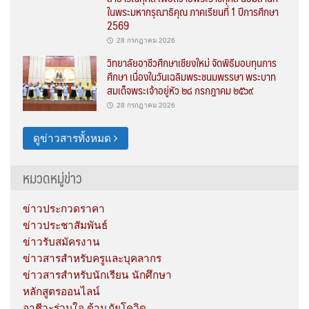
ในพระมหากรุณาธิคุณ ภาคเรียนที่ 1 ปีการศึกษา
2569
28 กรกฎาคม 2026
วิทยาลัยอาชีวศึกษาเชียงใหม่ จัดพิธีมอบทุนการ
ศึกษา เนื่องในวันเฉลิมพระชนมพรรษา พระบาท
สมเด็จพระเจ้าอยู่หัว ๒๘ กรกฎาคม ๒๕๖๙
28 กรกฎาคม 2026
ดูข่าวสารทั้งหมด
หมวดหมู่ข่าว
ข่าวประกวดราคา
ข่าวประชาสัมพันธ์
ข่าวรับสมัครงาน
ข่าวสารสำหรับครูและบุคลากร
ข่าวสารสำหรับนักเรียน นักศึกษา
หลักสูตรออนไลน์
อาชีวะร่วมใจ ต้านภัยโควิด