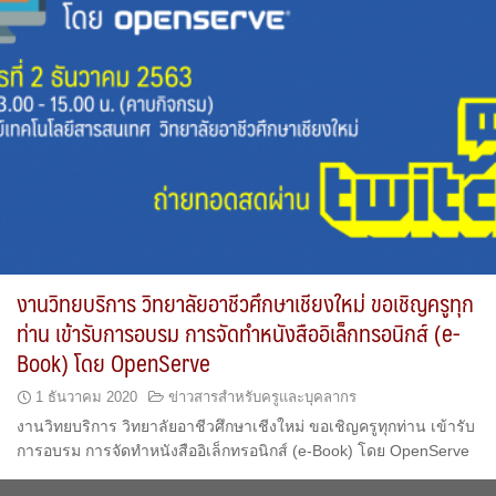
งานวิทยบริการ วิทยาลัยอาชีวศึกษาเชียงใหม่ ขอเชิญครูทุก
ท่าน เข้ารับการอบรม การจัดทำหนังสืออิเล็กทรอนิกส์ (e-
Book) โดย OpenServe
1 ธันวาคม 2020
ข่าวสารสำหรับครูและบุคลากร
งานวิทยบริการ วิทยาลัยอาชีวศึกษาเชีงใหม่ ขอเชิญครูทุกท่าน เข้ารับ
การอบรม การจัดทำหนังสืออิเล็กทรอนิกส์ (e-Book) โดย OpenServe