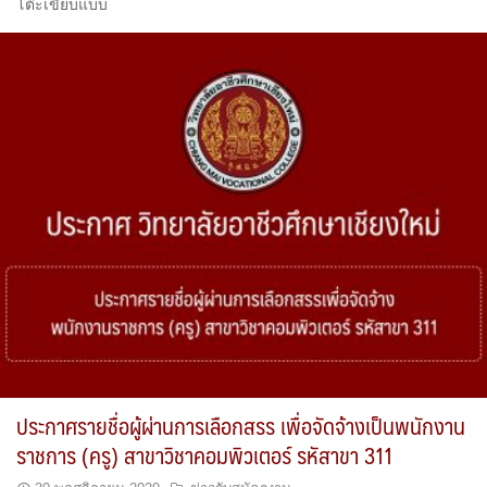
โต๊ะเขียบแบบ
ประกาศรายชื่อผู้ผ่านการเลือกสรร เพื่อจัดจ้างเป็นพนักงาน
ราชการ (ครู) สาขาวิชาคอมพิวเตอร์ รหัสาขา 311