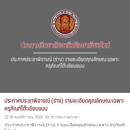
ประกาศประชาพิจารณ์ (ร่าง) รายละเอียดคุณลักษณะเฉพาะ
ครุภัณฑ์โต๊ะเขียบแบบ
30 พฤศจิกายน 2020
ข่าวประกวดราคา
ประกาศประชาพิจารณ์ (ร่าง) รายละเอียดคุณลักษณะเฉพาะ ครุภัณฑ์