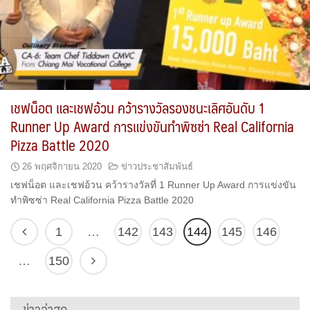
เชฟน็อต และเชฟอ้วน คว้ารางวัลรองชนะเลิศอันดับ 1
Runner Up Award การแข่งขันทำพิซซ่า Real California
Pizza Battle 2020
26 พฤศจิกายน 2020
ข่าวประชาสัมพันธ์
เชฟน็อต และเชฟอ้วน คว้ารางวัลที่ 1 Runner Up Award การแข่งขัน
ทำพิซซ่า Real California Pizza Battle 2020
1
…
142
143
144
145
146
…
150
ข่าวล่าสุด