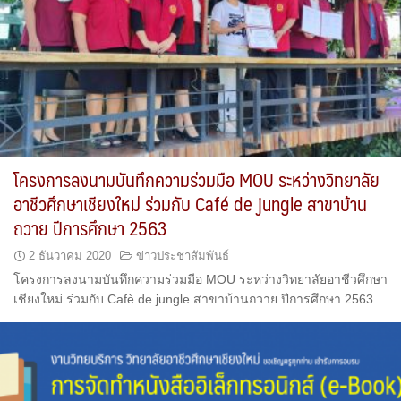
โครงการลงนามบันทึกความร่วมมือ MOU ระหว่างวิทยาลัย
อาชีวศึกษาเชียงใหม่ ร่วมกับ Café de jungle สาขาบ้าน
ถวาย ปีการศึกษา 2563
2 ธันวาคม 2020
ข่าวประชาสัมพันธ์
โครงการลงนามบันทึกความร่วมมือ MOU ระหว่างวิทยาลัยอาชีวศึกษา
เชียงใหม่ ร่วมกับ Cafè de jungle สาขาบ้านถวาย ปีการศึกษา 2563