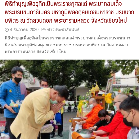
พิธีทำบุญเพื่ออุทิศเป็นพระราชกุศลแด่ พระบาทสมเด็จ
พระบรมชนกาธิเบศร มหาภูมิพลอดุลยเดชมหาราช บรมนาถ
บพิตร ณ วัดสวนดอก พระอารามหลวง จังหวัดเชียงใหม่
4 ธันวาคม 2020
ข่าวประชาสัมพันธ์
พิธีทำบุญเพื่ออุทิศเป็นพระราชกุศลแด่ พระบาทสมเด็จพระบรมชนกา
ธิเบศร มหาภูมิพลอดุลยเดชมหาราช บรมนาถบพิตร ณ วัดสวนดอก
พระอารามหลวง จังหวัดเชียงใหม่