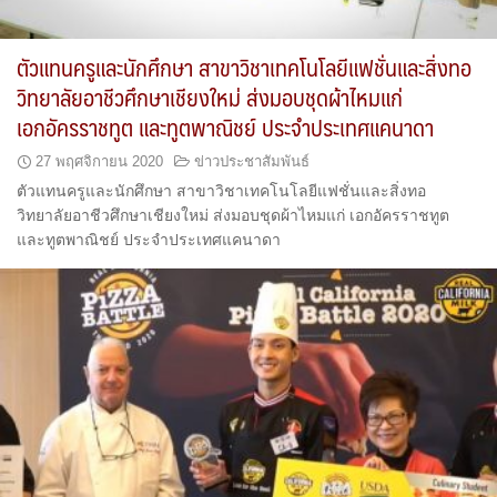
ตัวแทนครูและนักศึกษา สาขาวิชาเทคโนโลยีแฟชั่นและสิ่งทอ
วิทยาลัยอาชีวศึกษาเชียงใหม่ ส่งมอบชุดผ้าไหมแก่
เอกอัครราชทูต และทูตพาณิชย์ ประจำประเทศแคนาดา
27 พฤศจิกายน 2020
ข่าวประชาสัมพันธ์
ตัวแทนครูและนักศึกษา สาขาวิชาเทคโนโลยีแฟชั่นและสิ่งทอ
วิทยาลัยอาชีวศึกษาเชียงใหม่ ส่งมอบชุดผ้าไหมแก่ เอกอัครราชทูต
และทูตพาณิชย์ ประจำประเทศแคนาดา