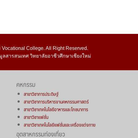
Vocational College. All Right Reserved.
มูลสารสนเทศ วิทยาลัยอาชีวศึกษาเชียงใหม่
คหกรรม
สาขาวิชาการประดิษฐ์
สาขาวิชาการบริหารงานคหกรรมศาสตร์
สาขาวิชาเทคโนโลยีอาหารและโภชนาการ
สาขาวิชาแฟชั่น
สาขาวิชาเทคโนโลยีแฟชั่นและเครื่องแต่งกาย
อุตสาหกรรมท่องเที่ยว