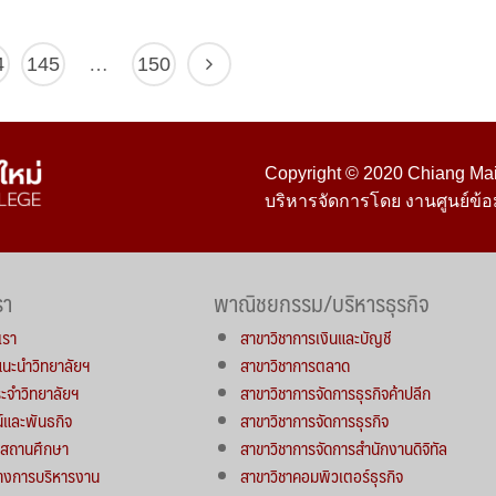
4
145
…
150
Copyright © 2020 Chiang Mai 
บริหารจัดการโดย งานศูนย์ข้อ
รา
พาณิชยกรรม/บริหารธุรกิจ
เรา
สาขาวิชาการเงินและบัญชี
์แนะนำวิทยาลัยฯ
สาขาวิชาการตลาด
จำวิทยาลัยฯ
สาขาวิชาการจัดการธุรกิจค้าปลีก
น์และพันธกิจ
สาขาวิชาการจัดการธุรกิจ
ารสถานศึกษา
สาขาวิชาการจัดการสำนักงานดิจิทัล
างการบริหารงาน
สาขาวิชาคอมพิวเตอร์ธุรกิจ