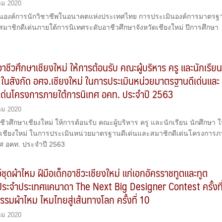
คม 2020
นองค์การนักวิชาชีพในอนาคตแห่งประเทศไทย การประเมินองค์การมาตรฐ
สมาชิกดีเด่นภายใต้การนิเทศระดับอาชีวศึกษาจังหวัดเชียงใหม่ ปีการศึกษา
อาชีวศึกษาเชียงใหม่ ให้การต้อนรับ คณะผู้บริหาร ครู และนักเรีย
 ในสังกัด อศจ.เชียงใหม่ ในการประเมินหน่วยมาตรฐานดีเด่นและ
เด่นโครงการภายใต้การนิเทศ อคท. ประจำปี 2563
คม 2020
ชีวศึกษาเชียงใหม่ ให้การต้อนรับ คณะผู้บริหาร ครู และนักเรียน นักศึกษา 
จ.เชียงใหม่ ในการประเมินหน่วยมาตรฐานดีเด่นและสมาชิกดีเด่นโครงการภ
ทศ อคท. ประจำปี 2563
์ชุดผ้าไหม ฝีมือเด็กอาชีวะเชียงใหม่ แก่เอกอัครราชทูตและทูต
ระจำประเทศแคนาดา The Next Big Designer Contest ครั้งที
รมผ้าไหม ไหมไทยสู่เส้นทางโลก ครั้งที่ 10
คม 2020