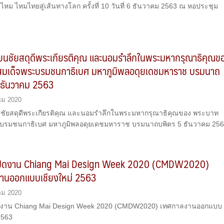
หม ไหมไทยสู่เส้นทางโลก ครั้งที่ 10 วันที่ 6 ธันวาคม 2563 ณ หอประชุม
ทียนชัยสดุดีพระเกียรติคุณ และนอมรำลึกในพระมหากรุณาธิคุณข
มเด็จพระบรมชนกาธิเบศ มหาภูมิพลอดุยเดชมหาราช บรมนาถ
 ธันวาคม 2563
คม 2020
ียนชัยสดุดีพระเกียรติคุณ และนอมรำลึกในพระมหากรุณาธิคุณของ พระบาท
ะบรมชนกาธิเบศ มหาภูมิพลอดุยเดชมหาราช บรมนาถบพิตร 5 ธันวาคม 25
ีเปิดงาน Chiang Mai Design Week 2020 (CMDW2020)
านออกแบบเชียงใหม่ 2563
คม 2020
ปิดงาน Chiang Mai Design Week 2020 (CMDW2020) เทศกาลงานออกแบบ
2563