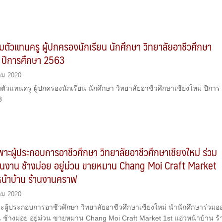
มตัวแทนครู ผู้ปกครองนักเรียน นักศึกษา วิทยาลัยอาชีวศึกษา
่ ปีการศึกษา 2563
คม 2020
ัวแทนครู ผู้ปกครองนักเรียน นักศึกษา วิทยาลัยอาชีวศึกษาเชียงใหม่ ปีการ
3
เพาะผู้ประกอบการอาชีวศึกษา วิทยาลัยอาชีวศึกษาเชียงใหม่ ร่วม
ในงาน ช้างม่อย อยู่ม่วน ขายหมาน Chang Moi Craft Market
หน้าบ้าน ร้านงานคราฟ
คม 2020
าะผู้ประกอบการอาชีวศึกษา วิทยาลัยอาชีวศึกษาเชียงใหม่ นำนักศึกษาร่วมอ
ช้างม่อย อยู่ม่วน ขายหมาน Chang Moi Craft Market 1st แอ่วหน้าบ้าน ร้