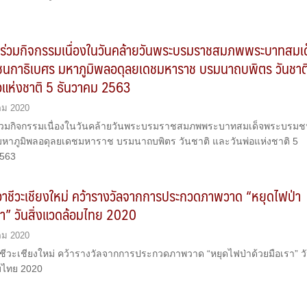
 ร่วมกิจกรรมเนื่องในวันคล้ายวันพระบรมราชสมภพพระบาทสมเด
นกาธิเบศร มหาภูมิพลอดุลยเดชมหาราช บรมนาถบพิตร วันชาต
อแห่งชาติ 5 ธันวาคม 2563
คม 2020
ร่วมกิจกรรมเนื่องในวันคล้ายวันพระบรมราชสมภพพระบาทสมเด็จพระบรม
มหาภูมิพลอดุลยเดชมหาราช บรมนาถบพิตร วันชาติ และวันพ่อแห่งชาติ 5
2563
์อาชีวะเชียงใหม่ คว้ารางวัลจากการประกวดภาพวาด “หยุดไฟป่า
รา” วันสิ่งแวดล้อมไทย 2020
คม 2020
อาชีวะเชียงใหม่ คว้ารางวัลจากการประกวดภาพวาด “หยุดไฟป่าด้วยมือเรา” ว
อมไทย 2020