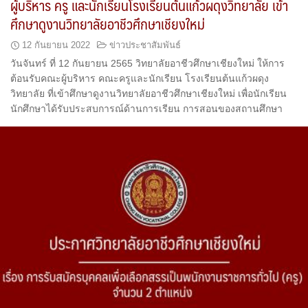
ผู้บริหาร ครู และนักเรียนโรงเรียนต้นแก้วผดุงวิทยาลัย เข้า
ศึกษาดูงานวิทยาลัยอาชีวศึกษาเชียงใหม่
12 กันยายน 2022
ข่าวประชาสัมพันธ์
วันจันทร์ ที่ 12 กันยายน 2565 วิทยาลัยอาชีวศึกษาเชียงใหม่ ให้การ
ต้อนรับคณะผู้บริหาร คณะครูและนักเรียน โรงเรียนต้นแก้วผดุง
วิทยาลัย ที่เข้าศึกษาดูงานวิทยาลัยอาชีวศึกษาเชียงใหม่ เพื่อนักเรียน
นักศึกษาได้รับประสบการณ์ด้านการเรียน การสอนของสถานศึกษา