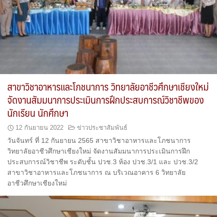
สาขาวิชาอาหารและโภชนาการ วิทยาลัยอาชีวศึกษาเชียงใหม่
จัดงานสัมมนาการประเมินการฝึกประสบการณ์วิชาชีพของ
นักเรียน นักศึกษา
12 กันยายน 2022
ข่าวประชาสัมพันธ์
วันจันทร์ ที่ 12 กันยายน 2565 สาขาวิชาอาหารและโภชนาการ
วิทยาลัยอาชีวศึกษาเชียงใหม่ จัดงานสัมมนาการประเมินการฝึก
ประสบการณ์วิชาชีพ ระดับชั้น ปวช.3 ห้อง ปวช.3/1 และ ปวช.3/2
สาขาวิชาอาหารและโภชนาการ ณ บริเวณอาคาร 6 วิทยาลัย
อาชีวศึกษาเชียงใหม่