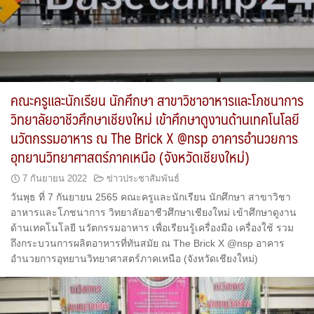
คณะครูและนักเรียน นักศึกษา สาขาวิชาอาหารและโภชนาการ
วิทยาลัยอาชีวศึกษาเชียงใหม่ เข้าศึกษาดูงานด้านเทคโนโลยี
นวัตกรรมอาหาร ณ The Brick X @nsp อาคารอำนวยการ
อุทยานวิทยาศาสตร์ภาคเหนือ (จังหวัดเชียงใหม่)
7 กันยายน 2022
ข่าวประชาสัมพันธ์
วันพุธ ที่ 7 กันยายน 2565 คณะครูและนักเรียน นักศึกษา สาขาวิชา
อาหารและโภชนาการ วิทยาลัยอาชีวศึกษาเชียงใหม่ เข้าศึกษาดูงาน
ด้านเทคโนโลยี นวัตกรรมอาหาร เพื่อเรียนรู้เครื่องมือ เครื่องใช้ รวม
ถึงกระบวนการผลิตอาหารที่ทันสมัย ณ The Brick X @nsp อาคาร
อำนวยการอุทยานวิทยาศาสตร์ภาคเหนือ (จังหวัดเชียงใหม่)