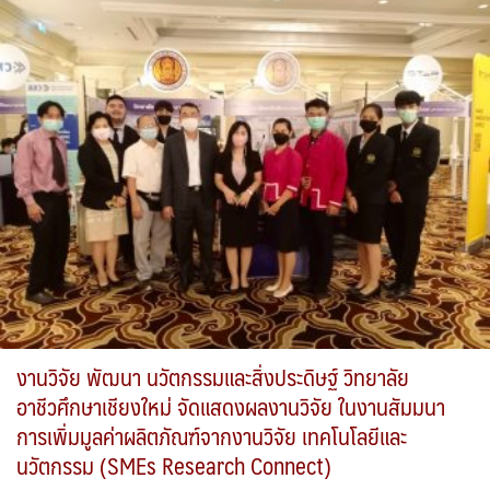
งานวิจัย พัฒนา นวัตกรรมและสิ่งประดิษฐ์ วิทยาลัย
อาชีวศึกษาเชียงใหม่ จัดแสดงผลงานวิจัย ในงานสัมมนา
การเพิ่มมูลค่าผลิตภัณฑ์จากงานวิจัย เทคโนโลยีและ
นวัตกรรม (SMEs Research Connect)