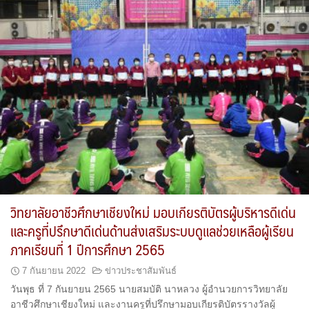
วิทยาลัยอาชีวศึกษาเชียงใหม่ มอบเกียรติบัตรผู้บริหารดีเด่น
และครูที่ปรึกษาดีเด่นด้านส่งเสริมระบบดูแลช่วยเหลือผู้เรียน
ภาคเรียนที่ 1 ปีการศึกษา 2565
7 กันยายน 2022
ข่าวประชาสัมพันธ์
วันพุธ ที่ 7 กันยายน 2565 นายสมบัติ นาหลวง ผู้อำนวยการวิทยาลัย
อาชีวศึกษาเชียงใหม่ และงานครูที่ปรึกษามอบเกียรติบัตรรางวัลผู้