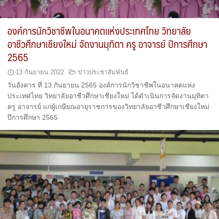
องค์การนักวิชาชีพในอนาคตแห่งประเทศไทย วิทยาลัย
อาชีวศึกษาเชียงใหม่ จัดงานมุทิตา ครู อาจารย์ ปีการศึกษา
2565
13 กันยายน 2022
ข่าวประชาสัมพันธ์
วันอังคาร ที่ 13 กันยายน 2565 องค์การนักวิชาชีพในอนาคตแห่ง
ประเทศไทย วิทยาลัยอาชีวศึกษาเชียงใหม่ ได้ดำเนินการจัดงานมุทิตา
ครู อาจารย์ แก่ผู้เกษียณอายุราชการของวิทยาลัยอาชีวศึกษาเชียงใหม่
ปีการศึกษา 2565