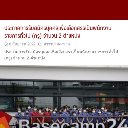
ประกาศการรับสมัครบุคคลเพื่อเลือกสรรเป็นพนักงาน
ราชการทั่วไป (ครู) จำนวน 2 ตำแหน่ง
8 กันยายน 2022
ข่าวรับสมัครงาน
ประกาศการรับสมัครบุคคลเพื่อเลือกสรรเป็นพนักงานราชการทั่วไป
(ครู) จำนวน 2 ตำแหน่ง