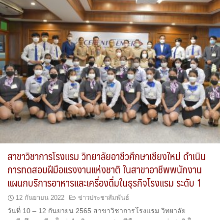
สาขาวิชาการโรงแรม วิทยาลัยอาชีวศึกษาเชียงใหม่ ดำเนิน
การทดสอบฝีมือแรงงานแห่งชาติ ในสาขาอาชีพพนักงาน
แผนกบริการอาหารและเครื่องดื่มในธุรกิจโรงแรม ระดับ 1
12 กันยายน 2022
ข่าวประชาสัมพันธ์
วันที่ 10 – 12 กันยายน 2565 สาขาวิชาการโรงแรม วิทยาลัย