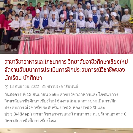
สาขาวิชาอาหารและโภชนาการ วิทยาลัยอาชีวศึกษาเชียงใหม่
จัดงานสัมมนาการประเมินการฝึกประสบการณ์วิชาชีพของ
นักเรียน นักศึกษา
13 กันยายน 2022
ข่าวประชาสัมพันธ์
วันอังคาร ที่ 13 กันยายน 2565 สาขาวิชาอาหารและโภชนาการ
วิทยาลัยอาชีวศึกษาเชียงใหม่ จัดงานสัมมนาการประเมินการฝึก
ประสบการณ์วิชาชีพ ระดับชั้น ปวช.3 ห้อง ปวช.3/3 และ
ปวช.3/4(Mep.) สาขาวิชาอาหารและโภชนาการ ณ บริเวณอาคาร 6
วิทยาลัยอาชีวศึกษาเชียงใหม่