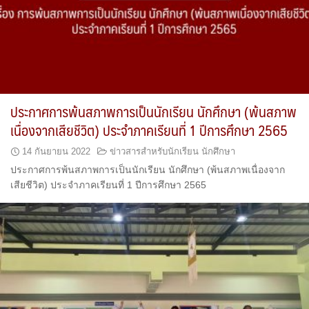
ประกาศการพ้นสภาพการเป็นนักเรียน นักศึกษา (พ้นสภาพ
เนื่องจากเสียชีวิต) ประจำภาคเรียนที่ 1 ปีการศึกษา 2565
14 กันยายน 2022
ข่าวสารสำหรับนักเรียน นักศึกษา
ประกาศการพ้นสภาพการเป็นนักเรียน นักศึกษา (พ้นสภาพเนื่องจาก
เสียชีวิต) ประจำภาคเรียนที่ 1 ปีการศึกษา 2565