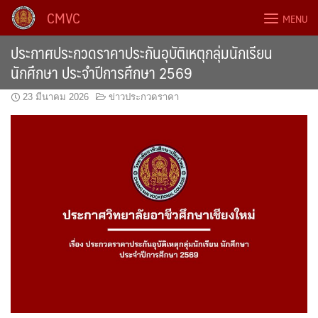
Skip
CMVC
MENU
to
content
ประกาศประกวดราคาประกันอุบัติเหตุกลุ่มนักเรียน
นักศึกษา ประจำปีการศึกษา 2569
23 มีนาคม 2026
ข่าวประกวดราคา