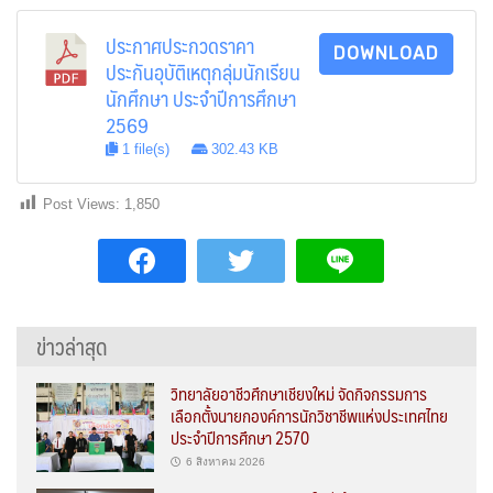
ประกาศประกวดราคา
DOWNLOAD
ประกันอุบัติเหตุกลุ่มนักเรียน
นักศึกษา ประจำปีการศึกษา
2569
1 file(s)
302.43 KB
Post Views:
1,850
ข่าวล่าสุด
วิทยาลัยอาชีวศึกษาเชียงใหม่ จัดกิจกรรมการ
เลือกตั้งนายกองค์การนักวิชาชีพแห่งประเทศไทย
ประจำปีการศึกษา 2570
6 สิงหาคม 2026