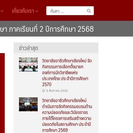
A
เกี่ยวกับเรา
ค้นหา
สำหรับ:
ษา ภาคเรียนที่ 2 ปีการศึกษา 2568
ข่าวล่าสุด
วิทยาลัยอาชีวศึกษาเชียงใหม่ จัด
กิจกรรมการเลือกตั้งนายก
องค์การนักวิชาชีพแห่ง
ประเทศไทย ประจำปีการศึกษา
2570
6 สิงหาคม 2026
วิทยาลัยอาชีวศึกษาเชียงใหม่
ดำเนินการจัดกิจกรรมอบรมด้าน
ความปลอดภัยและวินัยจราจร
ภายใต้โครงการเสริมสร้างความ
ปลอดภัยในสถานศึกษา ประจำปี
การศึกษา 2569