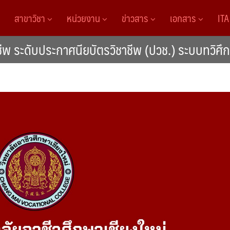
สาขาวิชา
หน่วยงาน
ข่าวสาร
เอกสาร
IT
 ระดับประกาศนียบัตรวิชาชีพ (ปวช.) ระบบทวิศึก