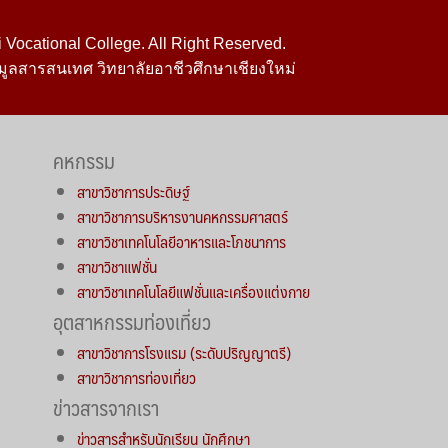
Vocational College. All Right Reserved.
มูลสารสนเทศ วิทยาลัยอาชีวศึกษาเชียงใหม่
คหกรรม
สาขาวิชาการประดิษฐ์
สาขาวิชาการบริหารงานคหกรรมศาสตร์
สาขาวิชาเทคโนโลยีอาหารและโภชนาการ
สาขาวิชาแฟชั่น
สาขาวิชาเทคโนโลยีแฟชั่นและเครื่องแต่งกาย
อุตสาหกรรมท่องเที่ยว
สาขาวิชาการโรงแรม (ระดับปริญญาตรี)
สาขาวิชาการท่องเที่ยว
ข่าวสารจากเรา
ข่าวสารสำหรับนักเรียน นักศึกษา