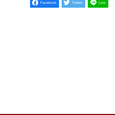
Facebook
Twitter
Line