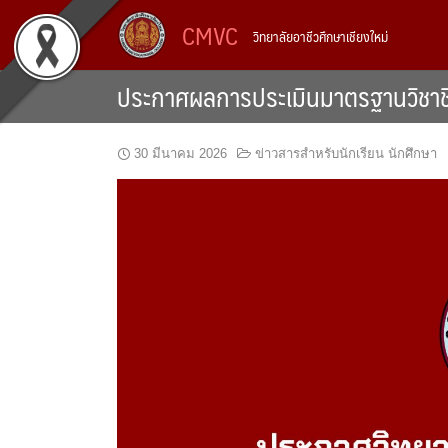
Skip
CMVC
วิทยาลัยอาชีวศึกษาเชียงใหม่
to
content
ประกาศผลการประเมินมาตรฐานวิชาชีพ
30 มีนาคม 2026
ข่าวสารสำหรับนักเรียน นักศึกษา