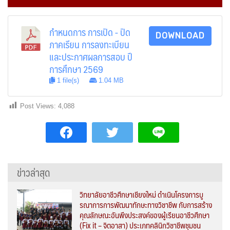
กำหนดการ การเปิด - ปิด
DOWNLOAD
ภาคเรียน การลงทะเบียน
และประกาศผลการสอบ ปี
การศึกษา 2569
1 file(s)
1.04 MB
Post Views:
4,088
ข่าวล่าสุด
วิทยาลัยอาชีวศึกษาเชียงใหม่ ดำเนินโครงการบู
รณาการการพัฒนาทักษะทางวิชาชีพ กับการสร้าง
คุณลักษณะอันพึงประสงค์ของผู้เรียนอาชีวศึกษา
(Fix it – จิตอาสา) ประเภทคลินิกวิชาชีพชุมชน