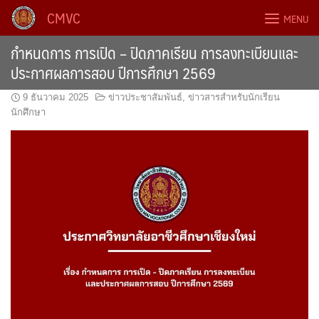
Skip
CMVC
MENU
to
content
กำหนดการ การเปิด – ปิดภาคเรียน การลงทะเบียนและ
ประกาศผลการสอบ ปีการศึกษา 2569
9 ธันวาคม 2025
ข่าวประชาสัมพันธ์
,
ข่าวสารสำหรับนักเรียน
นักศึกษา