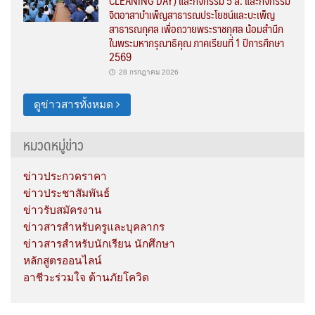
CLEANING DAY) และกิจกรรม 5 ส. และกิจกรรม
จิตอาสาบำเพ็ญสาธารณประโยชน์และบะเพ็ญ
สาธารณกุศล เพื่อถวายพระราชกุศล น้อมสำนึก
ในพระมหากรุณาธิคุณ ภาคเรียนที่ 1 ปีการศึกษา
2569
28 กรกฎาคม 2026
ดูข่าวสารทั้งหมด
หมวดหมู่ข่าว
ข่าวประกวดราคา
ข่าวประชาสัมพันธ์
ข่าวรับสมัครงาน
ข่าวสารสำหรับครูและบุคลากร
ข่าวสารสำหรับนักเรียน นักศึกษา
หลักสูตรออนไลน์
อาชีวะร่วมใจ ต้านภัยโควิด