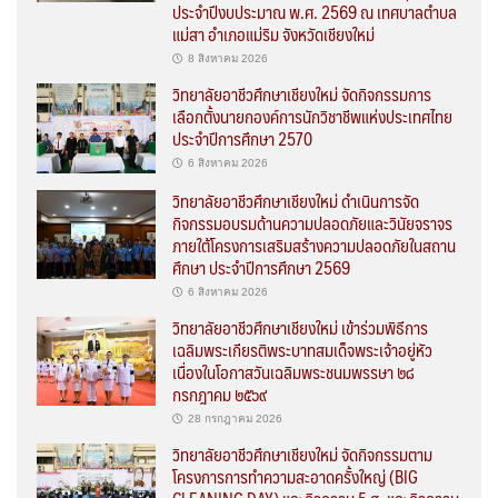
ประจำปีงบประมาณ พ.ศ. 2569 ณ เทศบาลตำบล
แม่สา อำเภอแม่ริม จังหวัดเชียงใหม่
8 สิงหาคม 2026
วิทยาลัยอาชีวศึกษาเชียงใหม่ จัดกิจกรรมการ
เลือกตั้งนายกองค์การนักวิชาชีพแห่งประเทศไทย
ประจำปีการศึกษา 2570
6 สิงหาคม 2026
วิทยาลัยอาชีวศึกษาเชียงใหม่ ดำเนินการจัด
กิจกรรมอบรมด้านความปลอดภัยและวินัยจราจร
ภายใต้โครงการเสริมสร้างความปลอดภัยในสถาน
ศึกษา ประจำปีการศึกษา 2569
6 สิงหาคม 2026
วิทยาลัยอาชีวศึกษาเชียงใหม่ เข้าร่วมพิธีการ
เฉลิมพระเกียรติพระบาทสมเด็จพระเจ้าอยู่หัว
เนื่องในโอกาสวันเฉลิมพระชนมพรรษา ๒๘
กรกฎาคม ๒๕๖๙
28 กรกฎาคม 2026
วิทยาลัยอาชีวศึกษาเชียงใหม่ จัดกิจกรรมตาม
โครงการการทำความสะอาดครั้งใหญ่ (BIG