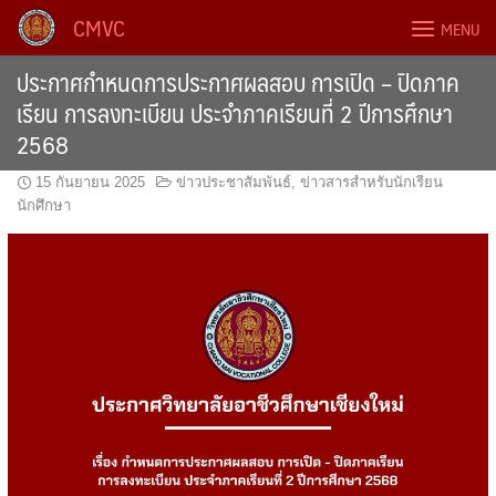
Skip
CMVC
MENU
to
content
ประกาศกำหนดการประกาศผลสอบ การเปิด – ปิดภาค
เรียน การลงทะเบียน ประจำภาคเรียนที่ 2 ปีการศึกษา
2568
15 กันยายน 2025
ข่าวประชาสัมพันธ์
,
ข่าวสารสำหรับนักเรียน
นักศึกษา