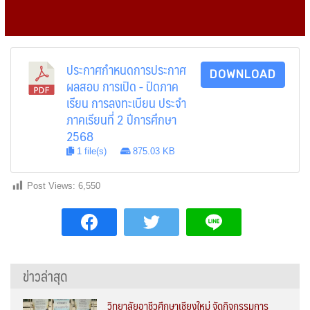
ประกาศกำหนดการประกาศ
DOWNLOAD
ผลสอบ การเปิด - ปิดภาค
เรียน การลงทะเบียน ประจำ
ภาคเรียนที่ 2 ปีการศึกษา
2568
1 file(s)
875.03 KB
Post Views:
6,550
ข่าวล่าสุด
วิทยาลัยอาชีวศึกษาเชียงใหม่ จัดกิจกรรมการ