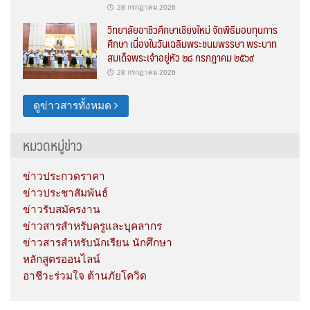
28 กรกฎาคม 2026
วิทยาลัยอาชีวศึกษาเชียงใหม่ จัดพิธีมอบทุนการ
ศึกษา เนื่องในวันเฉลิมพระชนมพรรษา พระบาท
สมเด็จพระเจ้าอยู่หัว ๒๘ กรกฎาคม ๒๕๖๙
28 กรกฎาคม 2026
ดูข่าวสารทั้งหมด
หมวดหมู่ข่าว
ข่าวประกวดราคา
ข่าวประชาสัมพันธ์
ข่าวรับสมัครงาน
ข่าวสารสำหรับครูและบุคลากร
ข่าวสารสำหรับนักเรียน นักศึกษา
หลักสูตรออนไลน์
อาชีวะร่วมใจ ต้านภัยโควิด