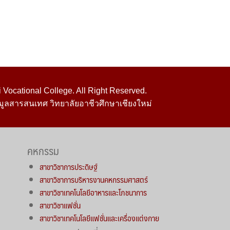
Vocational College. All Right Reserved.
มูลสารสนเทศ วิทยาลัยอาชีวศึกษาเชียงใหม่
คหกรรม
สาขาวิชาการประดิษฐ์
สาขาวิชาการบริหารงานคหกรรมศาสตร์
สาขาวิชาเทคโนโลยีอาหารและโภชนาการ
สาขาวิชาแฟชั่น
สาขาวิชาเทคโนโลยีแฟชั่นและเครื่องแต่งกาย