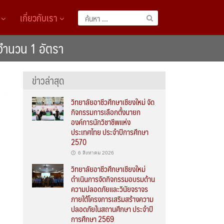
A
เกี่ยวกับเรา
ค้นหา
สำหรับ:
 จำนวน 1 อัตรา
ข่าวล่าสุด
วิทยาลัยอาชีวศึกษาเชียงใหม่ จัด
กิจกรรมการเลือกตั้งนายก
องค์การนักวิชาชีพแห่ง
ประเทศไทย ประจำปีการศึกษา
2570
6 สิงหาคม 2026
วิทยาลัยอาชีวศึกษาเชียงใหม่
ดำเนินการจัดกิจกรรมอบรมด้าน
ความปลอดภัยและวินัยจราจร
ภายใต้โครงการเสริมสร้างความ
ปลอดภัยในสถานศึกษา ประจำปี
การศึกษา 2569