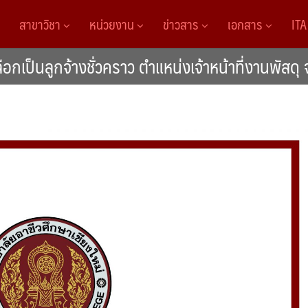
สาขาวิชา
หน่วยงาน
ข่าวสาร
เอกสาร
IT
กเป็นลูกจ้างชั่วคราว ตำแหน่งเจ้าหน้าที่งานพัสดุ