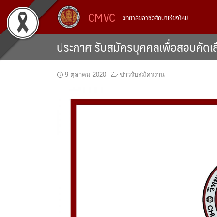
Skip
CMVC
วิทยาลัยอาชีวศึกษาเชียงใหม่
to
content
ประกาศ รับสมัครบุคคลเพื่อสอบคัดเลือ
9 ตุลาคม 2020
ข่าวรับสมัครงาน