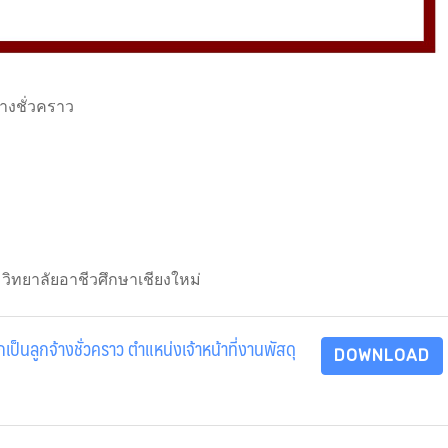
้างชั่วคราว
 วิทยาลัยอาชีวศึกษาเชียงใหม่
ป็นลูกจ้างชั่วคราว ตำแหน่งเจ้าหน้าที่งานพัสดุ
DOWNLOAD