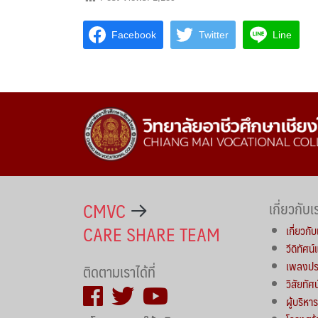
Facebook
Twitter
Line
CMVC
เกี่ยวกับเ
CARE SHARE TEAM
เกี่ยวกับ
วีดิทัศน
เพลงประ
ติดตามเราได้ที่
วิสัยทัศ
ผู้บริห