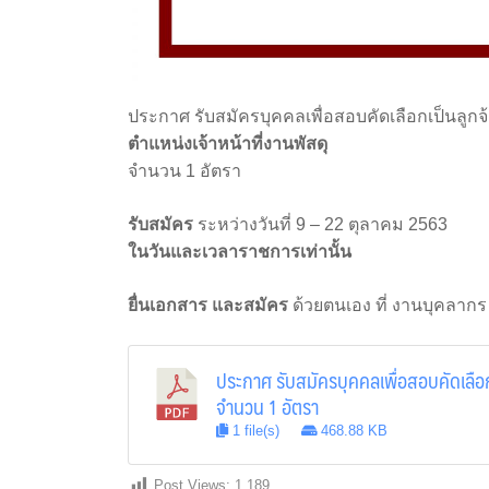
ประกาศ รับสมัครบุคคลเพื่อสอบคัดเลือกเป็นลูกจ
ตำแหน่งเจ้าหน้าที่งานพัสดุ
จำนวน 1 อัตรา
รับสมัคร
ระหว่างวันที่ 9 – 22 ตุลาคม 2563
ในวันและเวลาราชการเท่านั้น
ยื่นเอกสาร และสมัคร
ด้วยตนเอง ที่ งานบุคลากร
ประกาศ รับสมัครบุคคลเพื่อสอบคัดเลือกเ
จำนวน 1 อัตรา
1 file(s)
468.88 KB
Post Views:
1,189