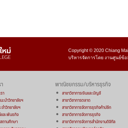
Copyright © 2020 Chiang Mai 
บริหารจัดการโดย งานศูนย์ข้อ
รา
พาณิชยกรรม/บริหารธุรกิจ
เรา
สาขาวิชาการเงินและบัญชี
์แนะนำวิทยาลัยฯ
สาขาวิชาการตลาด
จำวิทยาลัยฯ
สาขาวิชาการจัดการธุรกิจค้าปลีก
น์และพันธกิจ
สาขาวิชาการจัดการธุรกิจ
ารสถานศึกษา
สาขาวิชาการจัดการสำนักงานดิจิทัล