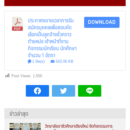
ประกาศขยายเวลาการรับ
DOWNLOAD
สมัครบุคคลเพื่อสอบคัด
เลือกเป็นลูกจ้างชั่วคราว
ตำแหน่ง เจ้าหน้าที่งาน
กิจกรรมนักเรียน นักศึกษา
จำนวน 1 อัตรา
1 file(s)
543.06 KB
Post Views:
1,550
ข่าวล่าสุด
วิทยาลัยอาชีวศึกษาเชียงใหม่ จัดกิจกรรมการ