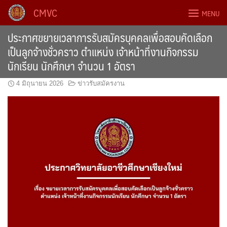
Skip
CMVC
MENU
to
content
ประกาศขยายเวลาการรับสมัครบุคคลเพื่อสอบคัดเลือก
เป็นลูกจ้างชั่วคราว ตำแหน่ง เจ้าหน้าที่งานกิจกรรม
นักเรียน นักศึกษา จำนวน 1 อัตรา
4 มิถุนายน 2026
ข่าวรับสมัครงาน