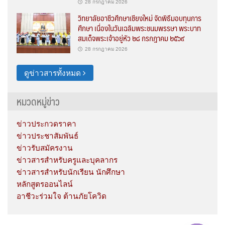
28 กรกฎาคม 2026
วิทยาลัยอาชีวศึกษาเชียงใหม่ จัดพิธีมอบทุนการ
ศึกษา เนื่องในวันเฉลิมพระชนมพรรษา พระบาท
สมเด็จพระเจ้าอยู่หัว ๒๘ กรกฎาคม ๒๕๖๙
28 กรกฎาคม 2026
ดูข่าวสารทั้งหมด
หมวดหมู่ข่าว
ข่าวประกวดราคา
ข่าวประชาสัมพันธ์
ข่าวรับสมัครงาน
ข่าวสารสำหรับครูและบุคลากร
ข่าวสารสำหรับนักเรียน นักศึกษา
หลักสูตรออนไลน์
อาชีวะร่วมใจ ต้านภัยโควิด