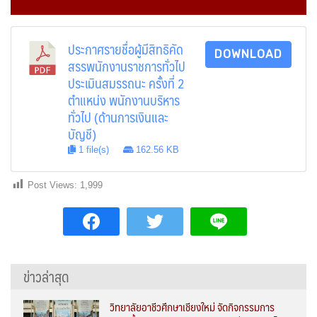
ประกาศรายชื่อผู้มีสิทธิคัด
DOWNLOAD
สรรพนักงานราชการทั่วไป
ประเมินสมรรถนะ ครั้งที่ 2
ตำแหน่ง พนักงานบริหาร
ทั่วไป (ด้านการเงินและ
บัญชี)
1 file(s)
162.56 KB
Post Views:
1,999
ข่าวล่าสุด
วิทยาลัยอาชีวศึกษาเชียงใหม่ จัดกิจกรรมการ