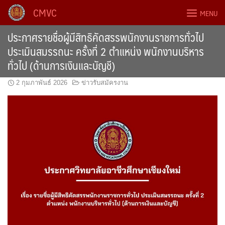
Skip
CMVC
MENU
to
content
ประกาศรายชื่อผู้มีสิทธิคัดสรรพนักงานราชการทั่วไป
ประเมินสมรรถนะ ครั้งที่ 2 ตำแหน่ง พนักงานบริหาร
ทั่วไป (ด้านการเงินและบัญชี)
2 กุมภาพันธ์ 2026
ข่าวรับสมัครงาน