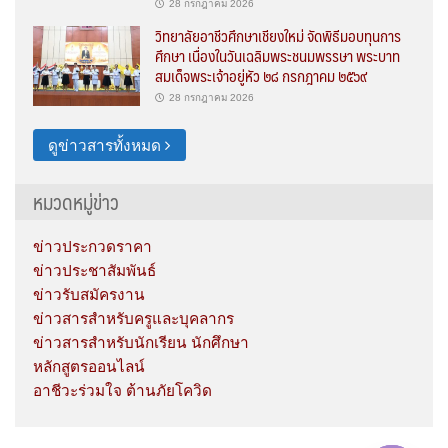
28 กรกฎาคม 2026
วิทยาลัยอาชีวศึกษาเชียงใหม่ จัดพิธีมอบทุนการ
ศึกษา เนื่องในวันเฉลิมพระชนมพรรษา พระบาท
สมเด็จพระเจ้าอยู่หัว ๒๘ กรกฎาคม ๒๕๖๙
28 กรกฎาคม 2026
ดูข่าวสารทั้งหมด
หมวดหมู่ข่าว
ข่าวประกวดราคา
ข่าวประชาสัมพันธ์
ข่าวรับสมัครงาน
ข่าวสารสำหรับครูและบุคลากร
ข่าวสารสำหรับนักเรียน นักศึกษา
หลักสูตรออนไลน์
อาชีวะร่วมใจ ต้านภัยโควิด