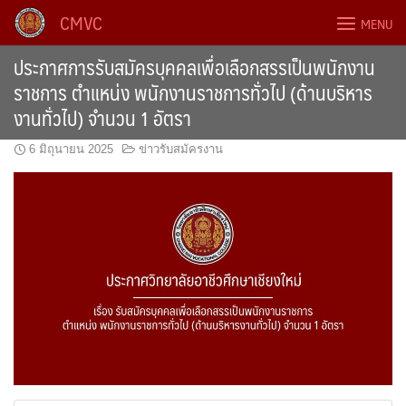
Skip
CMVC
MENU
to
content
ประกาศการรับสมัครบุคคลเพื่อเลือกสรรเป็นพนักงาน
ราชการ ตำแหน่ง พนักงานราชการทั่วไป (ด้านบริหาร
งานทั่วไป) จำนวน 1 อัตรา
6 มิถุนายน 2025
ข่าวรับสมัครงาน