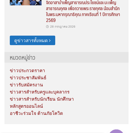
จิตอาสาบำเพ็ญสาธารณประโยชน์และบะเพ็ญ
สาธารณกุศล เพื่อถวายพระราชกุศล น้อมสำนึก
ในพระมหากรุณาธิคุณ ภาคเรียนที่ 1 ปีการศึกษา
2569
28 กรกฎาคม 2026
ดูข่าวสารทั้งหมด
หมวดหมู่ข่าว
ข่าวประกวดราคา
ข่าวประชาสัมพันธ์
ข่าวรับสมัครงาน
ข่าวสารสำหรับครูและบุคลากร
ข่าวสารสำหรับนักเรียน นักศึกษา
หลักสูตรออนไลน์
อาชีวะร่วมใจ ต้านภัยโควิด