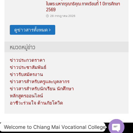
ในพระมหากรุณาธิคุณ ภาคเรียนที่ 1 ปีการศึกษา
2569
28 กรกฎาคม 2026
ดูข่าวสารทั้งหมด
หมวดหมู่ข่าว
ข่าวประกวดราคา
ข่าวประชาสัมพันธ์
ข่าวรับสมัครงาน
ข่าวสารสำหรับครูและบุคลากร
ข่าวสารสำหรับนักเรียน นักศึกษา
หลักสูตรออนไลน์
อาชีวะร่วมใจ ต้านภัยโควิด
Welcome to Chiang Mai Vocational College
Copyright © 2020 Chiang Mai Vocational College.