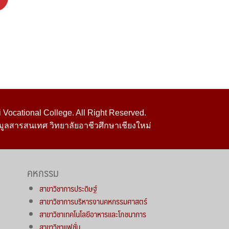
Vocational College. All Right Reserved.
มูลสารสนเทศ วิทยาลัยอาชีวศึกษาเชียงใหม่
คหกรรม
สาขาวิชาการประดิษฐ์
สาขาวิชาการบริหารงานคหกรรมศาสตร์
สาขาวิชาเทคโนโลยีอาหารและโภชนาการ
สาขาวิชาแฟชั่น