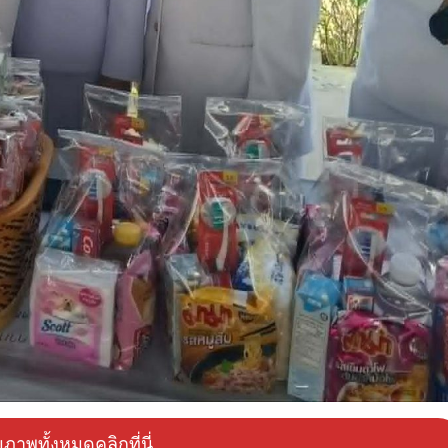
ภาพทั้งหมดคลิกที่นี่