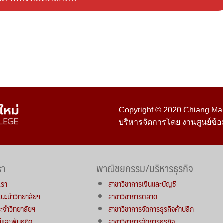
Copyright © 2020 Chiang Mai 
บริหารจัดการโดย งานศูนย์ข้อ
รา
พาณิชยกรรม/บริหารธุรกิจ
เรา
สาขาวิชาการเงินและบัญชี
์แนะนำวิทยาลัยฯ
สาขาวิชาการตลาด
จำวิทยาลัยฯ
สาขาวิชาการจัดการธุรกิจค้าปลีก
น์และพันธกิจ
สาขาวิชาการจัดการธุรกิจ