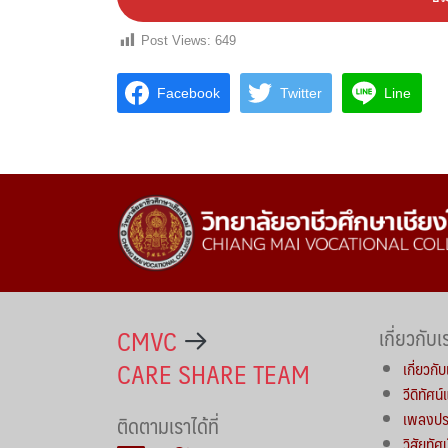
Post Views:
649
Facebook
Twitter
Line
CMVC
เกี่ยวกับเ
CARE SHARE TEAM
เกี่ยวกับ
วีดิทัศน
เพลงประ
ติดตามเราได้ที่
วิสัยทัศ