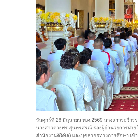
วันศุกร์ที่ 26 มิถุนายน พ.ศ.2569 นางสาวระวีว
นางสาวดวงพร สุนทรสรณ์ รองผู้อำนวยการฝ่ายว
สำนักงานดิจิทัล) และบุคลากรทางการศึกษา เข้า