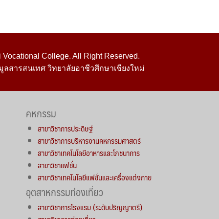
Vocational College. All Right Reserved.
มูลสารสนเทศ วิทยาลัยอาชีวศึกษาเชียงใหม่
คหกรรม
สาขาวิชาการประดิษฐ์
สาขาวิชาการบริหารงานคหกรรมศาสตร์
สาขาวิชาเทคโนโลยีอาหารและโภชนาการ
สาขาวิชาแฟชั่น
สาขาวิชาเทคโนโลยีแฟชั่นและเครื่องแต่งกาย
อุตสาหกรรมท่องเที่ยว
สาขาวิชาการโรงแรม (ระดับปริญญาตรี)