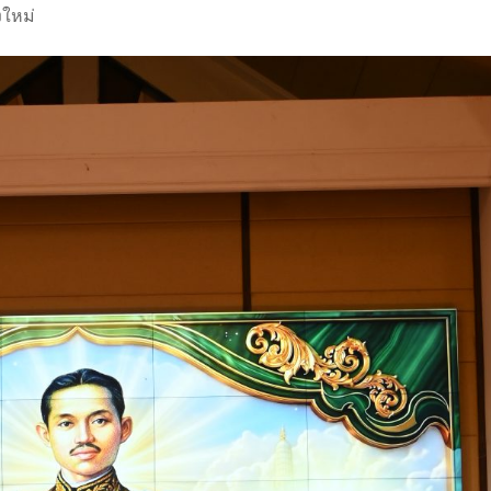
งใหม่