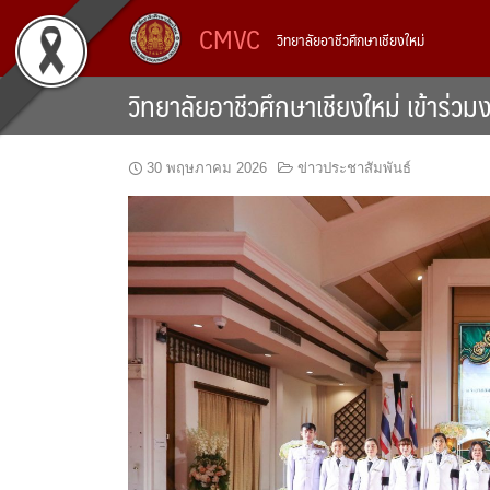
Skip
CMVC
วิทยาลัยอาชีวศึกษาเชียงใหม่
to
content
วิทยาลัยอาชีวศึกษาเชียงใหม่ เข้าร่วม
30 พฤษภาคม 2026
ข่าวประชาสัมพันธ์