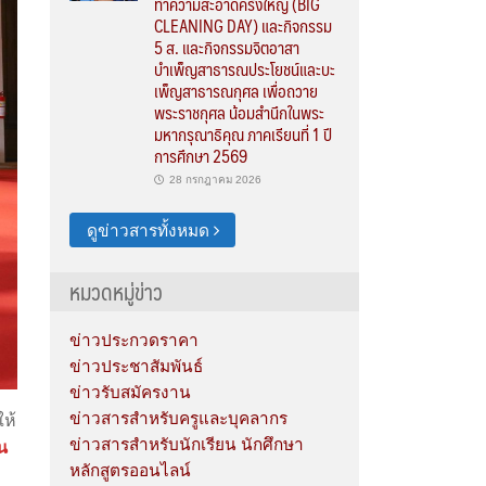
ทำความสะอาดครั้งใหญ่ (BIG
CLEANING DAY) และกิจกรรม
5 ส. และกิจกรรมจิตอาสา
บำเพ็ญสาธารณประโยชน์และบะ
เพ็ญสาธารณกุศล เพื่อถวาย
พระราชกุศล น้อมสำนึกในพระ
มหากรุณาธิคุณ ภาคเรียนที่ 1 ปี
การศึกษา 2569
28 กรกฎาคม 2026
ดูข่าวสารทั้งหมด
หมวดหมู่ข่าว
ข่าวประกวดราคา
ข่าวประชาสัมพันธ์
ข่าวรับสมัครงาน
ข่าวสารสำหรับครูและบุคลากร
ห้
ข่าวสารสำหรับนักเรียน นักศึกษา
ัน
หลักสูตรออนไลน์