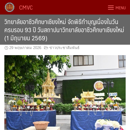
Skip
CMVC
MENU
to
content
วิทยาลัยอาชีวศึกษาเชียงใหม่ จัดพิธีทำบุญเนื่องในวัน
ครบรอบ 93 ปี วันสถาปนาวิทยาลัยอาชีวศึกษาเชียงใหม่
(1 มิถุนายน 2569)
29 พฤษภาคม 2026
ข่าวประชาสัมพันธ์