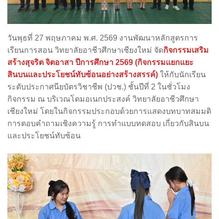
วันพุธที่ 27 พฤษภาคม พ.ศ. 2569 งานพัฒนาหลักสูตรการ
เรียนการสอน วิทยาลัยอาชีวศึกษาเชียงใหม่ จัด
กิจกรรมเสริม
สร้างสุจริต จิตอาสา ปีการศึกษา 2569 (กิจกรรมแยกแยะ
สินบนและประโยชน์ทับซ้อนอย่างสร้างสรรค์)
ให้กับนักเรียน
ระดับประกาศนียบัตรวิชาชีพ (ปวช.) ชั้นปีที่ 2 ในชั่วโมง
กิจกรรม ณ บริเวณโดมอเนกประสงค์ วิทยาลัยอาชีวศึกษา
เชียงใหม่ โดยในกิจกรรมประกอบด้วยการแสดงบทบาทสมมติ
การตอบคำถามเชิงความรู้ การทำแบบทดสอบ เกี่ยวกับสินบน
และประโยชน์ทับซ้อน