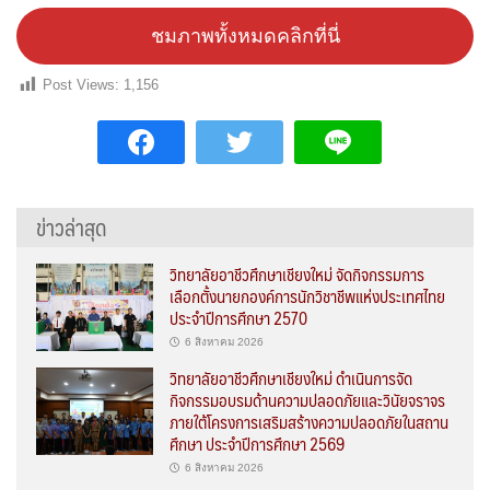
ชมภาพทั้งหมดคลิกที่นี่
Post Views:
1,156
ข่าวล่าสุด
วิทยาลัยอาชีวศึกษาเชียงใหม่ จัดกิจกรรมการ
เลือกตั้งนายกองค์การนักวิชาชีพแห่งประเทศไทย
ประจำปีการศึกษา 2570
6 สิงหาคม 2026
วิทยาลัยอาชีวศึกษาเชียงใหม่ ดำเนินการจัด
กิจกรรมอบรมด้านความปลอดภัยและวินัยจราจร
ภายใต้โครงการเสริมสร้างความปลอดภัยในสถาน
ศึกษา ประจำปีการศึกษา 2569
6 สิงหาคม 2026