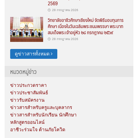
2569
28 กรกฎาคม 2026
วิทยาลัยอาชีวศึกษาเชียงใหม่ จัดพิธีมอบทุนการ
ศึกษา เนื่องในวันเฉลิมพระชนมพรรษา พระบาท
สมเด็จพระเจ้าอยู่หัว ๒๘ กรกฎาคม ๒๕๖๙
28 กรกฎาคม 2026
ดูข่าวสารทั้งหมด
หมวดหมู่ข่าว
ข่าวประกวดราคา
ข่าวประชาสัมพันธ์
ข่าวรับสมัครงาน
ข่าวสารสำหรับครูและบุคลากร
ข่าวสารสำหรับนักเรียน นักศึกษา
หลักสูตรออนไลน์
อาชีวะร่วมใจ ต้านภัยโควิด