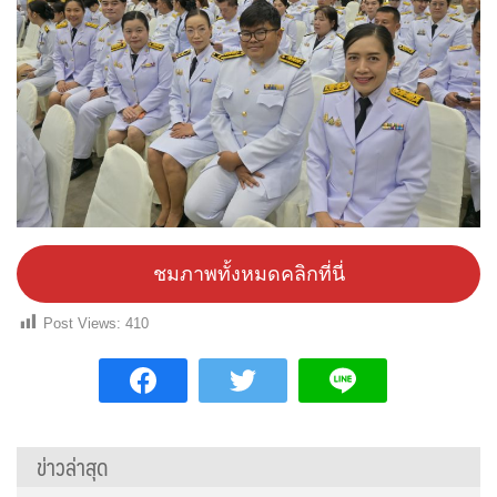
ชมภาพทั้งหมดคลิกที่นี่
Post Views:
410
ข่าวล่าสุด