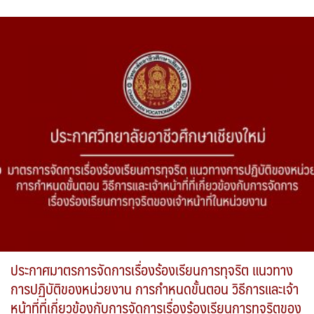
ประกาศมาตรการจัดการเรื่องร้องเรียนการทุจริต แนวทาง
การปฏิบัติของหน่วยงาน การกำหนดขั้นตอน วิธีการและเจ้า
หน้าที่ที่เกี่ยวข้องกับการจัดการเรื่องร้องเรียนการทุจริตของ