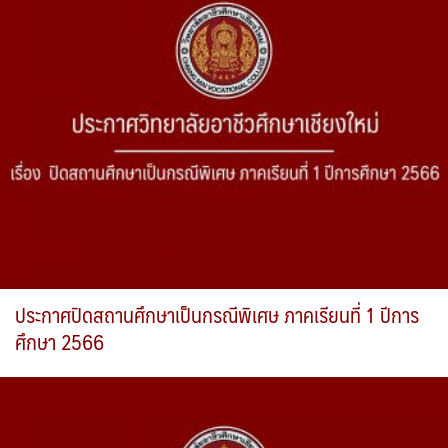
ประกาศปิดสถานศึกษาเป็นกรณีพิเศษ ภาคเรียนที่ 1 ปีการ
ศึกษา 2566