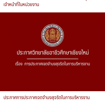
เจ้าหน้าที่ในหน่วยงาน
ประกาศการประกาศเจตจำนงสุจริตในการบริหารงาน