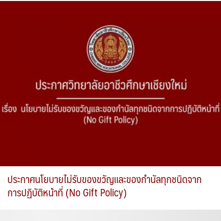
ประกาศนโยบายไม่รับของขวัญและของกำนัลทุกชนิดจาก
การปฏิบัติหน้าที่ (No Gift Policy)