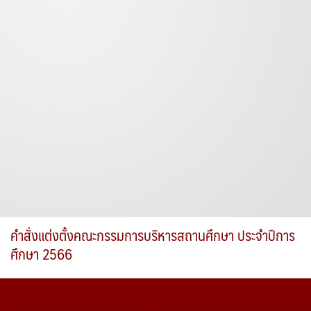
คำสั่งแต่งตั้งคณะกรรมการบริหารสถานศึกษา ประจำปีการ
ศึกษา 2566