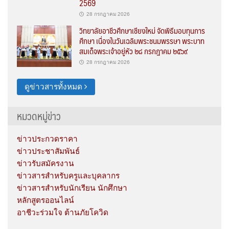
2569
28 กรกฎาคม 2026
วิทยาลัยอาชีวศึกษาเชียงใหม่ จัดพิธีมอบทุนการ
ศึกษา เนื่องในวันเฉลิมพระชนมพรรษา พระบาท
สมเด็จพระเจ้าอยู่หัว ๒๘ กรกฎาคม ๒๕๖๙
28 กรกฎาคม 2026
ดูข่าวสารทั้งหมด
หมวดหมู่ข่าว
ข่าวประกวดราคา
ข่าวประชาสัมพันธ์
ข่าวรับสมัครงาน
ข่าวสารสำหรับครูและบุคลากร
ข่าวสารสำหรับนักเรียน นักศึกษา
หลักสูตรออนไลน์
อาชีวะร่วมใจ ต้านภัยโควิด