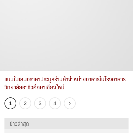
แบบใบเสนอราคาประมูลร้านค้าจำหน่ายอาหารในโรงอาหาร
วิทยาลัยอาชีวศึกษาเชียงใหม่
1
2
3
4
ข่าวล่าสุด