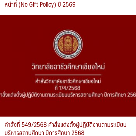
หน้าที่ (No Gift Policy) ปี 2569
คำสั่งที่ 549/2568 คำสั่งแต่งตั้งผู้ปฏิบัติงานตามระเบียบ
บริหารสถานศึกษา ปีการศึกษา 2568