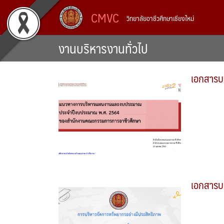
Skip
CMVC
วิทยาลัยอาชีวศึกษาเชียงใหม่
to
content
งานบริหารงานทั่วไป
เอกสารบ
เอกสารบ