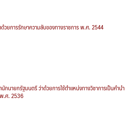
ว่าด้วยการรักษาความลับของทางราชการ พ.ศ. 2544
ำนักนายกรัฐมนตรี ว่าด้วยการใช้ตำแหน่งทางวิชาการเป็นคำนำ
 พ.ศ. 2536