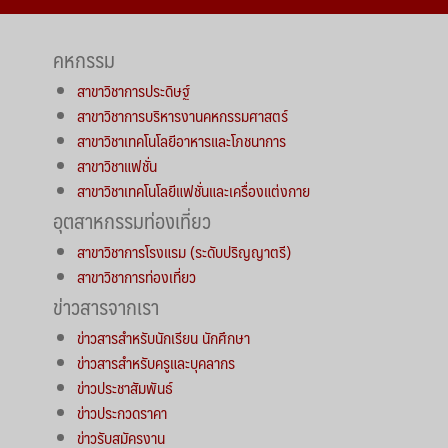
คหกรรม
สาขาวิชาการประดิษฐ์
สาขาวิชาการบริหารงานคหกรรมศาสตร์
สาขาวิชาเทคโนโลยีอาหารและโภชนาการ
สาขาวิชาแฟชั่น
สาขาวิชาเทคโนโลยีแฟชั่นและเครื่องแต่งกาย
อุตสาหกรรมท่องเที่ยว
สาขาวิชาการโรงแรม (ระดับปริญญาตรี)
สาขาวิชาการท่องเที่ยว
ข่าวสารจากเรา
ข่าวสารสำหรับนักเรียน นักศึกษา
ข่าวสารสำหรับครูและบุคลากร
ข่าวประชาสัมพันธ์
ข่าวประกวดราคา
ข่าวรับสมัครงาน