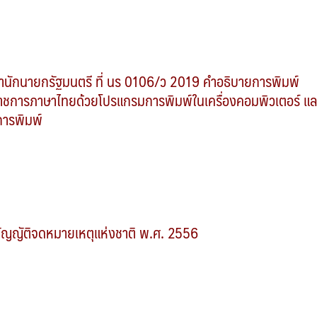
ำนักนายกรัฐมนตรี ที่ นร 0106/ว 2019 คำอธิบายการพิมพ์
ราชการภาษาไทยด้วยโปรแกรมการพิมพ์ในเครื่องคอมพิวเตอร์ แล
การพิมพ์
ัญญัติจดหมายเหตุแห่งชาติ พ.ศ. 2556