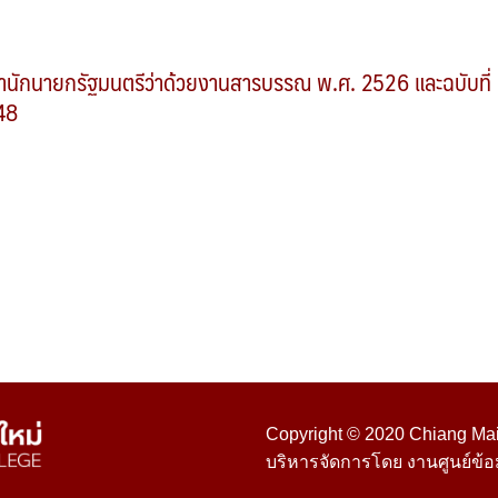
ำนักนายกรัฐมนตรีว่าด้วยงานสารบรรณ พ.ศ. 2526 และฉบับที่
48
Copyright © 2020 Chiang Mai 
บริหารจัดการโดย งานศูนย์ข้อ