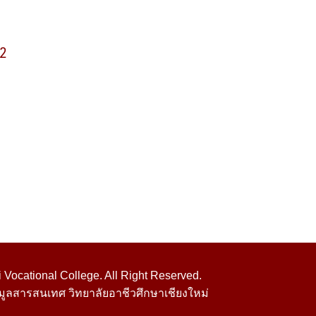
 2
Vocational College. All Right Reserved.
มูลสารสนเทศ วิทยาลัยอาชีวศึกษาเชียงใหม่