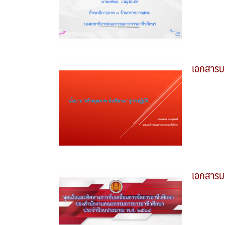
เอกสารบ
เอกสารบ