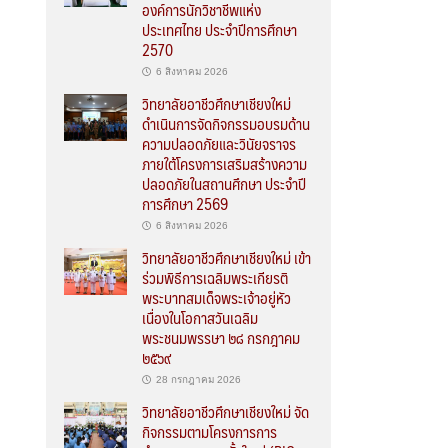
องค์การนักวิชาชีพแห่ง
ประเทศไทย ประจำปีการศึกษา
2570
6 สิงหาคม 2026
วิทยาลัยอาชีวศึกษาเชียงใหม่
ดำเนินการจัดกิจกรรมอบรมด้าน
ความปลอดภัยและวินัยจราจร
ภายใต้โครงการเสริมสร้างความ
ปลอดภัยในสถานศึกษา ประจำปี
การศึกษา 2569
6 สิงหาคม 2026
วิทยาลัยอาชีวศึกษาเชียงใหม่ เข้า
ร่วมพิธีการเฉลิมพระเกียรติ
พระบาทสมเด็จพระเจ้าอยู่หัว
เนื่องในโอกาสวันเฉลิม
พระชนมพรรษา ๒๘ กรกฎาคม
๒๕๖๙
28 กรกฎาคม 2026
วิทยาลัยอาชีวศึกษาเชียงใหม่ จัด
กิจกรรมตามโครงการการ