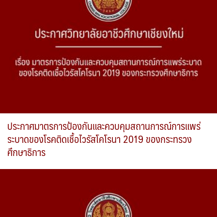
ประกาศมาตรการป้องกันและควบคุมสถานการณ์การแพร่
ระบาดของโรคติดเชื้อไวรัสโคโรนา 2019 ของกระทรวง
ศึกษาธิการ