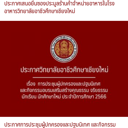
ประกาศเสนอยื่นซองประมูลร้านค้าจำหน่ายอาหารในโรง
อาหารวิทยาลัยอาชีวศึกษาเชียงใหม่
ประกาศการประชุมผู้ปกครองและปฐมนิเทศ และกิจกรรม