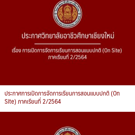
ประกาศการเปิดการจัดการเรียนการสอนแบบปกติ (On
Site) ภาคเรียนที่ 2/2564