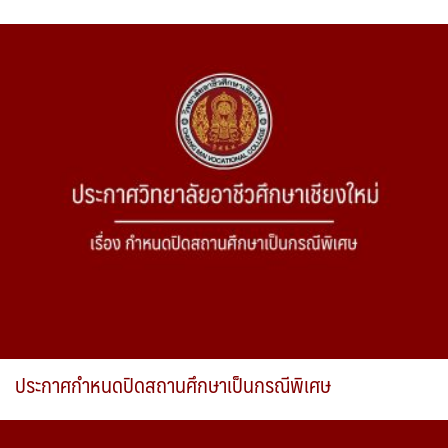
ประกาศกำหนดปิดสถานศึกษาเป็นกรณีพิเศษ