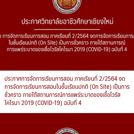
ประกาศการจัดการเรียนการสอน ภาคเรียนที่ 2/2564 งด
การจัดการเรียนการสอนในชั้นเรียนปกติ (On Site) เป็นการ
ชั่วคราว ภายใต้สถานการณ์การแพร่ระบาดของเชื้อไวรัส
โคโรนา 2019 (COVID-19) ฉบับที่ 4