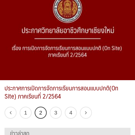
ประกาศการเปิดการจัดการเรียนการสอนแบบปกติ(On
Site) ภาคเรียนที่ 2/2564
1
2
3
4
ข่าวล่าสุด