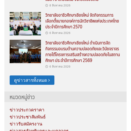
8 สิงหาคม 2026
วิทยาลัยอาชีวศึกษาเชียงใหม่ จัดกิจกรรมการ
เลือกตั้งนายกองค์การนักวิชาชีพแห่งประเทศไทย
ประจำปีการศึกษา 2570
6 สิงหาคม 2026
วิทยาลัยอาชีวศึกษาเชียงใหม่ ดำเนินการจัด
กิจกรรมอบรมด้านความปลอดภัยและวินัยจราจร
ภายใต้โครงการเสริมสร้างความปลอดภัยในสถาน
ศึกษา ประจำปีการศึกษา 2569
6 สิงหาคม 2026
ดูข่าวสารทั้งหมด
หมวดหมู่ข่าว
ข่าวประกวดราคา
ข่าวประชาสัมพันธ์
ข่าวรับสมัครงาน
ข่าวสารสำหรับครูและบุคลากร