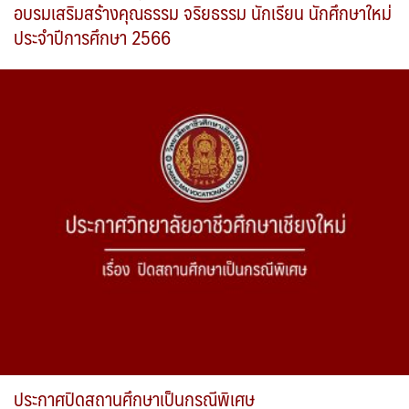
อบรมเสริมสร้างคุณธรรม จริยธรรม นักเรียน นักศึกษาใหม่
ประจำปีการศึกษา 2566
ประกาศปิดสถานศึกษาเป็นกรณีพิเศษ