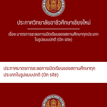
ประกาศมาตรการชะลอการเปิดเรียนของสถานศึกษาทุก
ประเภทในรูปแบบปกติ (On site)