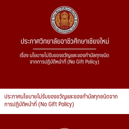
ประกาศนโยบายไม่รับของขวัญและของกำนัลทุกชนิดจาก
การปฏิบัติหน้าที่ (No Gift Policy)