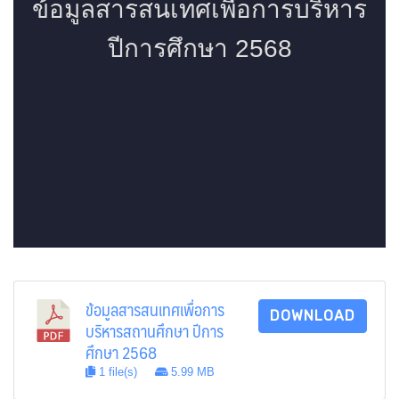
ข้อมูลสารสนเทศเพื่อการ
DOWNLOAD
บริหารสถานศึกษา ปีการ
ศึกษา 2568
1 file(s)
5.99 MB