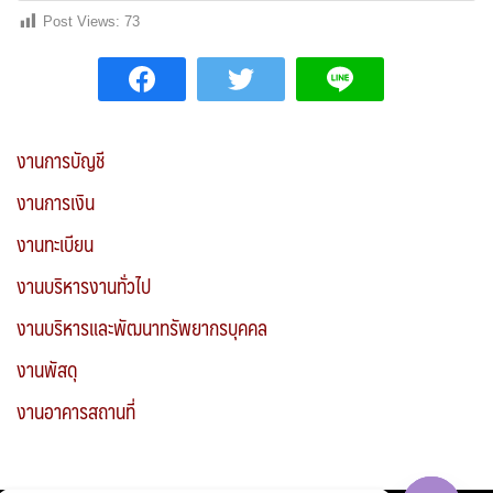
Post Views:
73
งานการบัญชี
งานการเงิน
งานทะเบียน
งานบริหารงานทั่วไป
งานบริหารและพัฒนาทรัพยากรบุคคล
งานพัสดุ
งานอาคารสถานที่