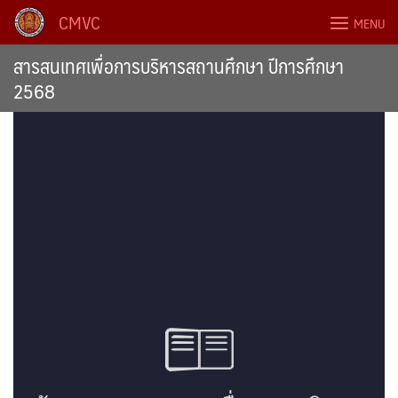
Skip
CMVC
MENU
to
content
สารสนเทศเพื่อการบริหารสถานศึกษา ปีการศึกษา
2568