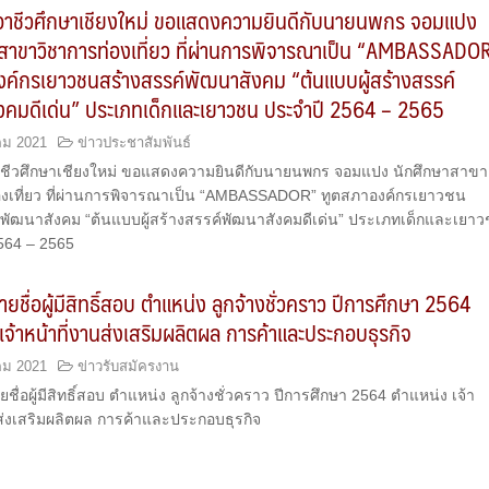
ยอาชีวศึกษาเชียงใหม่ ขอแสดงความยินดีกับนายนพกร จอมแปง
สาขาวิชาการท่องเที่ยว ที่ผ่านการพิจารณาเป็น “AMBASSADO
ค์กรเยาวชนสร้างสรรค์พัฒนาสังคม “ต้นแบบผู้สร้างสรรค์
งคมดีเด่น” ประเภทเด็กและเยาวชน ประจำปี 2564 – 2565
คม 2021
ข่าวประชาสัมพันธ์
าชีวศึกษาเชียงใหม่ ขอแสดงความยินดีกับนายนพกร จอมแปง นักศึกษาสาขา
องเที่ยว ที่ผ่านการพิจารณาเป็น “AMBASSADOR” ทูตสภาองค์กรเยาวชน
์พัฒนาสังคม “ต้นแบบผู้สร้างสรรค์พัฒนาสังคมดีเด่น” ประเภทเด็กและเยา
564 – 2565
ยชื่อผู้มีสิทธิ์สอบ ตำแหน่ง ลูกจ้างชั่วคราว ปีการศึกษา 2564
เจ้าหน้าที่งานส่งเสริมผลิตผล การค้าและประกอบธุรกิจ
คม 2021
ข่าวรับสมัครงาน
ื่อผู้มีสิทธิ์สอบ ตำแหน่ง ลูกจ้างชั่วคราว ปีการศึกษา 2564 ตำแหน่ง เจ้า
นส่งเสริมผลิตผล การค้าและประกอบธุรกิจ