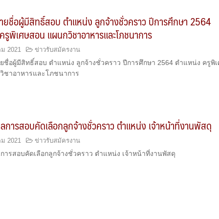
ยชื่อผู้มีสิทธิ์สอบ ตำแหน่ง ลูกจ้างชั่วคราว ปีการศึกษา 2564
 ครูพิเศษสอน แผนกวิชาอาหารและโภชนาการ
คม 2021
ข่าวรับสมัครงาน
ื่อผู้มีสิทธิ์สอบ ตำแหน่ง ลูกจ้างชั่วคราว ปีการศึกษา 2564 ตำแหน่ง ครูพิ
วิชาอาหารและโภชนาการ
การสอบคัดเลือกลูกจ้างชั่วคราว ตำแหน่ง เจ้าหน้าที่งานพัสดุ
คม 2021
ข่าวรับสมัครงาน
รสอบคัดเลือกลูกจ้างชั่วคราว ตำแหน่ง เจ้าหน้าที่งานพัสดุ