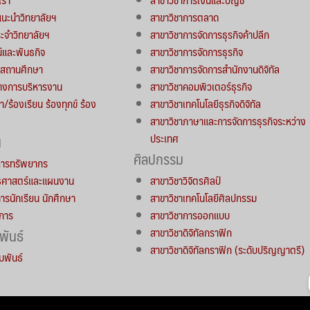
์แนะนำวิทยาลัยฯ
สาขาวิชาการตลาด
จำวิทยาลัยฯ
สาขาวิชาการจัดการธุรกิจค้าปลีก
น์และพันธกิจ
สาขาวิชาการจัดการธุรกิจ
ารสถานศึกษา
สาขาวิชาการจัดการสำนักงานดิจิทัล
างการบริหารงาน
สาขาวิชาคอมพิวเตอร์ธุรกิจ
า/ร้องเรียน ร้องทุกข์ ร้อง
สาขาวิชาเทคโนโลยีธุรกิจดิจิทัล
สาขาวิชาภาษาและการจัดการธุรกิจระหว่าง
ประเทศ
น
ศิลปกรรม
หารทรัพยากร
ทธศาสตร์และแผนงาน
สาขาวิชาวิจิตรศิลป์
การนักเรียน นักศึกษา
สาขาวิชาเทคโนโลยีศิลปกรรม
าการ
สาขาวิชาการออกแบบ
สาขาวิชาดิจิทัลกราฟิก
พันธ์
สาขาวิชาดิจิทัลกราฟิก (ระดับปริญญาตรี)
มพันธ์