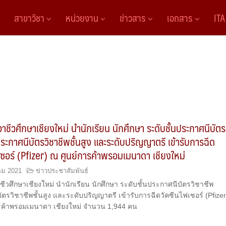
สาขาวิชา
หน่วยงาน
ข่าวสาร
เอกสาร
IT
อาชีวศึกษาเชียงใหม่ นำนักเรียน นักศึกษา ระดับชั้นประกาศนีบัตร
ประกาศนีบัตรวิชาชีพชั้นสูง และระดับปริญญาตรี เข้ารับการฉีด
เซอร์ (Pfizer) ณ ศูนย์การค้าพรอมเมนาดา เชียงใหม่
คม 2021
ข่าวประชาสัมพันธ์
ชีวศึกษาเชียงใหม่ นำนักเรียน นักศึกษา ระดับชั้นประกาศนีบัตรวิชาชีพ
ตรวิชาชีพชั้นสูง และระดับปริญญาตรี เข้ารับการฉีดวัคซีนไฟเซอร์ (Pfizer
รค้าพรอมเมนาดา เชียงใหม่ จำนวน 1,944 คน