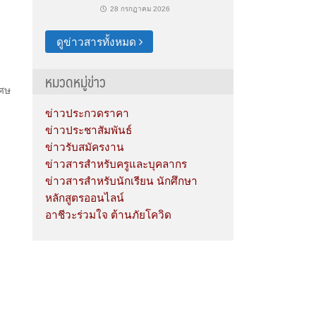
28 กรกฎาคม 2026
ดูข่าวสารทั้งหมด
หมวดหมู่ข่าว
เศษ
ข่าวประกวดราคา
ข่าวประชาสัมพันธ์
ข่าวรับสมัครงาน
ข่าวสารสำหรับครูและบุคลากร
ข่าวสารสำหรับนักเรียน นักศึกษา
หลักสูตรออนไลน์
อาชีวะร่วมใจ ต้านภัยโควิด