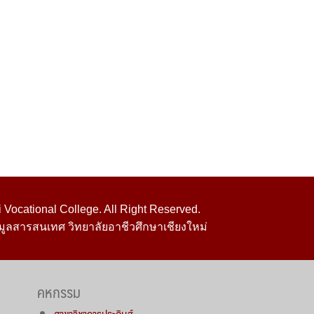
Vocational College. All Right Reserved.
มูลสารสนเทศ วิทยาลัยอาชีวศึกษาเชียงใหม่
คหกรรม
สาขาวิชาการประดิษฐ์