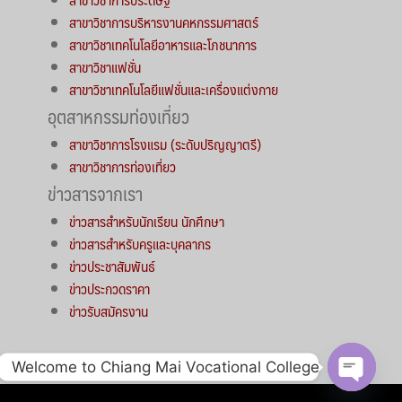
สาขาวิชาการบริหารงานคหกรรมศาสตร์
สาขาวิชาเทคโนโลยีอาหารและโภชนาการ
สาขาวิชาแฟชั่น
สาขาวิชาเทคโนโลยีแฟชั่นและเครื่องแต่งกาย
อุตสาหกรรมท่องเที่ยว
สาขาวิชาการโรงแรม (ระดับปริญญาตรี)
สาขาวิชาการท่องเที่ยว
ข่าวสารจากเรา
ข่าวสารสำหรับนักเรียน นักศึกษา
ข่าวสารสำหรับครูและบุคลากร
ข่าวประชาสัมพันธ์
ข่าวประกวดราคา
ข่าวรับสมัครงาน
Welcome to Chiang Mai Vocational College
Open c