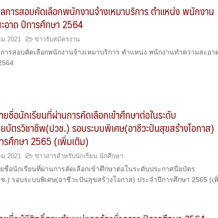
ลการสอบคัดเลือกพนักงานจ้างเหมาบริการ ตำแหน่ง พนักงาน
ะอาด ปีการศึกษา 2564
คม 2021
ข่าวรับสมัครงาน
ารสอบคัดเลือกพนักงานจ้างเหมาบริการ ตำแหน่ง พนักงานทำความสะอาด
2564
ยชื่อนักเรียนที่ผ่านการคัดเลือกเข้าศึกษาต่อในระดับ
ยบัตรวิชาชีพ(ปวช.) รอบระบบพิเศษ(อาชีวะปันสุขสร้างโอกาส)
ารศึกษา 2565 (เพิ่มเติม)
คม 2021
ข่าวสารสำหรับนักเรียน นักศึกษา
ื่อนักเรียนที่ผ่านการคัดเลือกเข้าศึกษาต่อในระดับประกาศนียบัตร
วช.) รอบระบบพิเศษ(อาชีวะปันสุขสร้างโอกาส) ประจำปีการศึกษา 2565 (เพิ