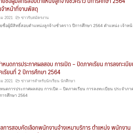
ยชื่อผู้มีสิทธิ์สอบตำแหน่งลูกจ้างชั่วคราว ปีการศึกษา 2564
จ้าหน้าที่งานพัสดุ
คม 2021
ข่าวรับสมัครงาน
ื่อผู้มีสิทธิ์สอบตำแหน่งลูกจ้างชั่วคราว ปีการศึกษา 2564 ตำแหน่ง เจ้าหน้า
ำหนดการประกาศผลสอบ การเปิด – ปิดภาคเรียน การลงทะเบีย
เรียนที่ 2 ปีการศึกษา 2564
คม 2021
ข่าวสารสำหรับนักเรียน นักศึกษา
หนดการประกาศผลสอบ การเปิด – ปิดภาคเรียน การลงทะเบียน ประจำภา
 ปีการศึกษา 2564
ลการสอบคัดเลือกพนักงานจ้างเหมาบริการ ตำแหน่ง พนักงาน