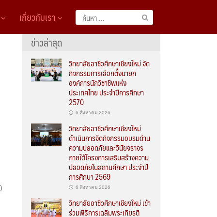
A
เกี่ยวกับเรา
ค้นหา
สำหรับ:
ข่าวล่าสุด
วิทยาลัยอาชีวศึกษาเชียงใหม่ จัด
กิจกรรมการเลือกตั้งนายก
องค์การนักวิชาชีพแห่ง
ประเทศไทย ประจำปีการศึกษา
2570
6 สิงหาคม 2026
วิทยาลัยอาชีวศึกษาเชียงใหม่
ดำเนินการจัดกิจกรรมอบรมด้าน
ความปลอดภัยและวินัยจราจร
ภายใต้โครงการเสริมสร้างความ
ปลอดภัยในสถานศึกษา ประจำปี
การศึกษา 2569
)
6 สิงหาคม 2026
วิทยาลัยอาชีวศึกษาเชียงใหม่ เข้า
ร่วมพิธีการเฉลิมพระเกียรติ