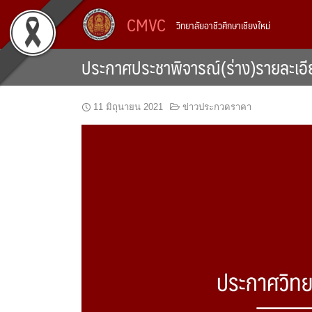
Skip
CMVC
วิทยาลัยอาชีวศึกษาเชียงใหม่
to
content
ประกาศประชาพิจารณ์(ร่าง)รายละเอี
11 มิถุนายน 2021
ข่าวประกวดราคา