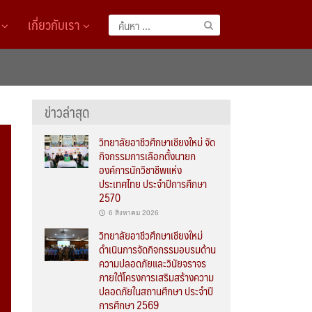
A
เกี่ยวกับเรา
ค้นหา
สำหรับ:
ข่าวล่าสุด
วิทยาลัยอาชีวศึกษาเชียงใหม่ จัด
กิจกรรมการเลือกตั้งนายก
องค์การนักวิชาชีพแห่ง
ประเทศไทย ประจำปีการศึกษา
2570
6 สิงหาคม 2026
วิทยาลัยอาชีวศึกษาเชียงใหม่
ดำเนินการจัดกิจกรรมอบรมด้าน
ความปลอดภัยและวินัยจราจร
ภายใต้โครงการเสริมสร้างความ
ปลอดภัยในสถานศึกษา ประจำปี
การศึกษา 2569