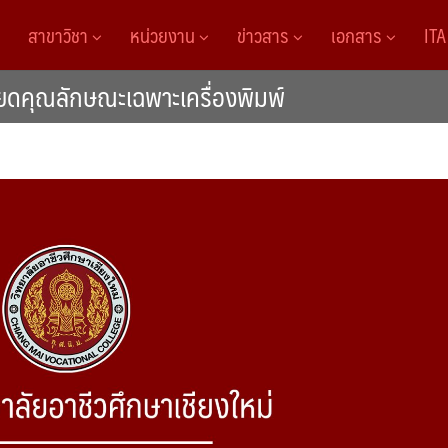
สาขาวิชา
หน่วยงาน
ข่าวสาร
เอกสาร
IT
ยดคุณลักษณะเฉพาะเครื่องพิมพ์