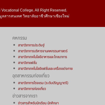
Vocational College. All Right Reserved.
มูลสารสนเทศ วิทยาลัยอาชีวศึกษาเชียงใหม่
คหกรรม
สาขาวิชาการประดิษฐ์
สาขาวิชาการบริหารงานคหกรรมศาสตร์
สาขาวิชาเทคโนโลยีอาหารและโภชนาการ
สาขาวิชาแฟชั่น
สาขาวิชาเทคโนโลยีแฟชั่นและเครื่องแต่งกาย
อุตสาหกรรมท่องเที่ยว
สาขาวิชาการโรงแรม (ระดับปริญญาตรี)
สาขาวิชาการท่องเที่ยว
ข่าวสารจากเรา
ข่าวสารสำหรับนักเรียน นักศึกษา