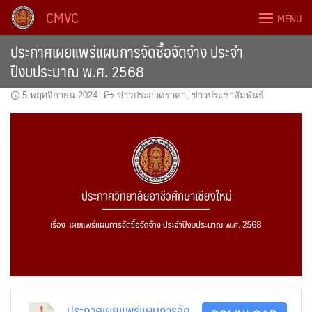
Skip
CMVC
MENU
to
content
ประกาศเผยแพร่แผนการจัดซื้อจัดจ้าง ประจำ
ปีงบประมาณ พ.ศ. 2568
5 พฤศจิกายน 2024
ข่าวประกวดราคา
,
ข่าวประชาสัมพันธ์
ประกาศเผยแพร่แผนการจัด