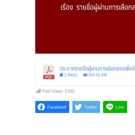
ประกาศรายชื่อผู้ผ่านการเลือกสรรเพื่อจ
1 file(s)
816.91 KB
Post Views:
3,532
Facebook
Twitter
Line