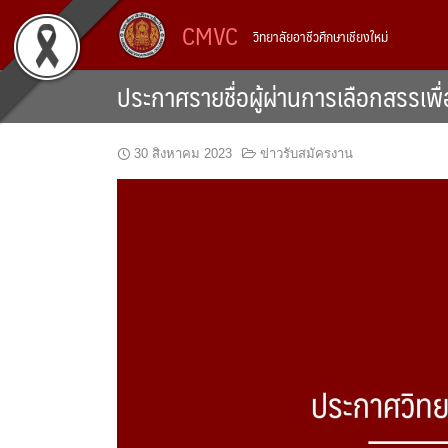
Skip
CMVC
วิทยาลัยอาชีวศึกษาเชียงใหม่
to
content
ประกาศรายชื่อผู้ผ่านการเลือกสรรเพื่
30 สิงหาคม 2023
ข่าวรับสมัครงาน