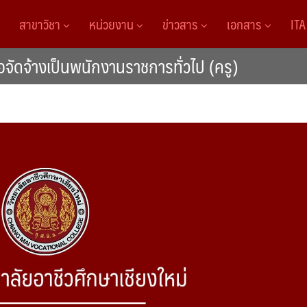
สาขาวิชา
หน่วยงาน
ข่าวสาร
เอกสาร
IT
อจัดจ้างเป็นพนักงานราชการทั่วไป (ครู)