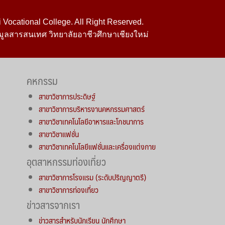
Vocational College. All Right Reserved.
มูลสารสนเทศ วิทยาลัยอาชีวศึกษาเชียงใหม่
คหกรรม
สาขาวิชาการประดิษฐ์
สาขาวิชาการบริหารงานคหกรรมศาสตร์
สาขาวิชาเทคโนโลยีอาหารและโภชนาการ
สาขาวิชาแฟชั่น
สาขาวิชาเทคโนโลยีแฟชั่นและเครื่องแต่งกาย
อุตสาหกรรมท่องเที่ยว
สาขาวิชาการโรงแรม (ระดับปริญญาตรี)
สาขาวิชาการท่องเที่ยว
ข่าวสารจากเรา
ข่าวสารสำหรับนักเรียน นักศึกษา