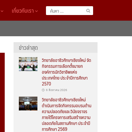
A
เกี่ยวกับเรา
ค้นหา
สำหรับ:
ข่าวล่าสุด
วิทยาลัยอาชีวศึกษาเชียงใหม่ จัด
กิจกรรมการเลือกตั้งนายก
องค์การนักวิชาชีพแห่ง
ประเทศไทย ประจำปีการศึกษา
2570
6 สิงหาคม 2026
วิทยาลัยอาชีวศึกษาเชียงใหม่
ดำเนินการจัดกิจกรรมอบรมด้าน
ความปลอดภัยและวินัยจราจร
ภายใต้โครงการเสริมสร้างความ
ปลอดภัยในสถานศึกษา ประจำปี
การศึกษา 2569