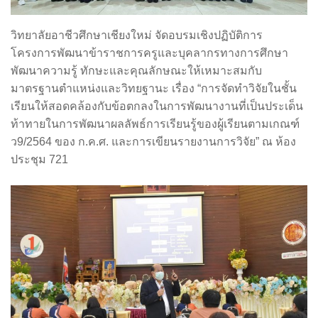
วิทยาลัยอาชีวศึกษาเชียงใหม่ จัดอบรมเชิงปฏิบัติการ
โครงการพัฒนาข้าราชการครูและบุคลากรทางการศึกษา
พัฒนาความรู้ ทักษะและคุณลักษณะให้เหมาะสมกับ
มาตรฐานตำแหน่งและวิทยฐานะ เรื่อง “การจัดทำวิจัยในชั้น
เรียนให้สอดคล้องกับข้อตกลงในการพัฒนางานที่เป็นประเด็น
ท้าทายในการพัฒนาผลลัพธ์การเรียนรู้ของผู้เรียนตามเกณฑ์
ว9/2564 ของ ก.ค.ศ. และการเขียนรายงานการวิจัย” ณ ห้อง
ประชุม 721