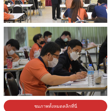
ชมภาพทั้งหมดคลิกที่นี่