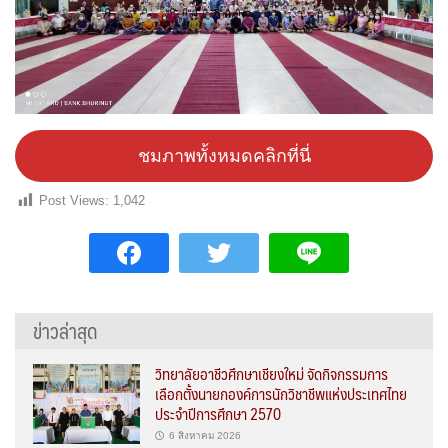
ชมภาพทั้งหมดคลิกที่นี่
Post Views:
1,042
ข่าวล่าสุด
วิทยาลัยอาชีวศึกษาเชียงใหม่ จัดกิจกรรมการ
เลือกตั้งนายกองค์การนักวิชาชีพแห่งประเทศไทย
ประจำปีการศึกษา 2570
6 สิงหาคม 2026