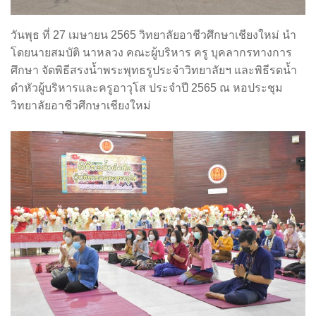
วันพุธ ที่ 27 เมษายน 2565 วิทยาลัยอาชีวศึกษาเชียงใหม่ นำ
โดยนายสมบัติ นาหลวง คณะผู้บริหาร ครู บุคลากรทางการ
ศึกษา จัดพิธีสรงน้ำพระพุทธรูประจำวิทยาลัยฯ และพิธีรดน้ำ
ดำหัวผู้บริหารและครูอาวุโส ประจำปี 2565 ณ หอประชุม
วิทยาลัยอาชีวศึกษาเชียงใหม่