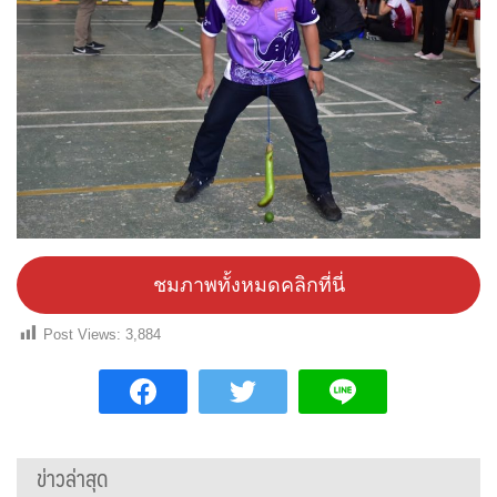
ชมภาพทั้งหมดคลิกที่นี่
Post Views:
3,884
ข่าวล่าสุด