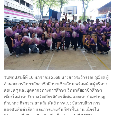
วันพฤหัสบดีที่ 16 มกราคม 2568 นางสาวระวีวรรณ วุฒิยศ ผู้
อำนวยการวิทยาลัยอาชีวศึกษาเชียงใหม่ พร้อมด้วยผู้บริหาร
คณะครู และบุคลากรทางการศึกษา วิทยาลัยอาชีวศึกษา
เชียงใหม่ เข้ารับรางวัลเกียรติบัตรดีเด่น และเข้าร่วมทำบุญ
ตักบาตร กิจกรรมสานสัมพันธ์ การแข่งขันลาบลีลา การ
แข่งขันส้มตำลีลา และการแข่งขันกีฬาพื้นบ้าน เนื่องใน