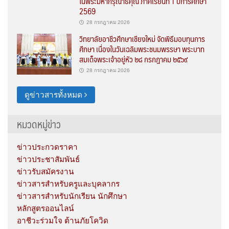
ในพระมหากรุณาธิคุณ ภาคเรียนที่ 1 ปีการศึกษา
2569
28 กรกฎาคม 2026
วิทยาลัยอาชีวศึกษาเชียงใหม่ จัดพิธีมอบทุนการ
ศึกษา เนื่องในวันเฉลิมพระชนมพรรษา พระบาท
สมเด็จพระเจ้าอยู่หัว ๒๘ กรกฎาคม ๒๕๖๙
28 กรกฎาคม 2026
ดูข่าวสารทั้งหมด
หมวดหมู่ข่าว
ข่าวประกวดราคา
ข่าวประชาสัมพันธ์
ข่าวรับสมัครงาน
ข่าวสารสำหรับครูและบุคลากร
ข่าวสารสำหรับนักเรียน นักศึกษา
หลักสูตรออนไลน์
อาชีวะร่วมใจ ต้านภัยโควิด