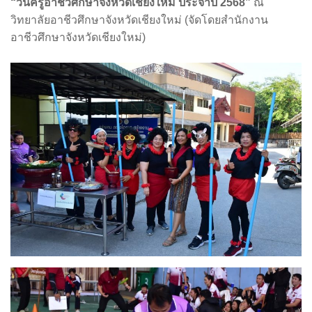
“วันครูอาชีวศึกษาจังหวัดเชียงใหม่ ประจำปี 2568”
ณ
วิทยาลัยอาชีวศึกษาจังหวัดเชียงใหม่ (จัดโดยสำนักงาน
อาชีวศึกษาจังหวัดเชียงใหม่)