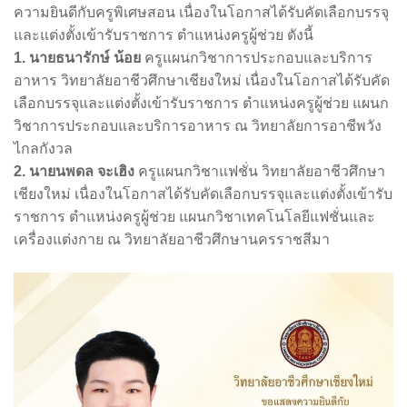
ความยินดีกับครูพิเศษสอน เนื่องในโอกาสได้รับคัดเลือกบรรจุ
และแต่งตั้งเข้ารับราชการ ตำแหน่งครูผู้ช่วย ดังนี้
1. นายธนารักษ์ น้อย
ครูแผนกวิชาการประกอบและบริการ
อาหาร วิทยาลัยอาชีวศึกษาเชียงใหม่ เนื่องในโอกาสได้รับคัด
เลือกบรรจุและแต่งตั้งเข้ารับราชการ ตำแหน่งครูผู้ช่วย แผนก
วิชาการประกอบและบริการอาหาร ณ วิทยาลัยการอาชีพวัง
ไกลกังวล
2. นายนพดล จะเฮิง
ครูแผนกวิชาแฟชั่น วิทยาลัยอาชีวศึกษา
เชียงใหม่ เนื่องในโอกาสได้รับคัดเลือกบรรจุและแต่งตั้งเข้ารับ
ราชการ ตำแหน่งครูผู้ช่วย แผนกวิชาเทคโนโลยีแฟชั่นและ
เครื่องแต่งกาย ณ วิทยาลัยอาชีวศึกษานครราชสีมา