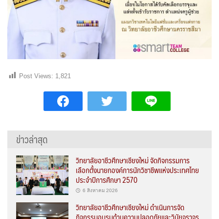
Post Views:
1,821
ข่าวล่าสุด
วิทยาลัยอาชีวศึกษาเชียงใหม่ จัดกิจกรรมการ
เลือกตั้งนายกองค์การนักวิชาชีพแห่งประเทศไทย
ประจำปีการศึกษา 2570
6 สิงหาคม 2026
วิทยาลัยอาชีวศึกษาเชียงใหม่ ดำเนินการจัด
กิจกรรมอบรมด้านความปลอดภัยและวินัยจราจร