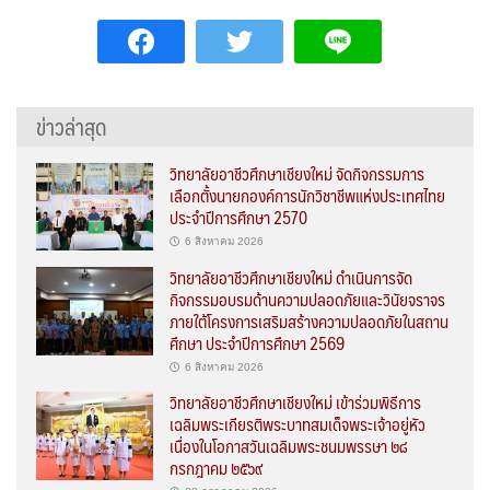
ข่าวล่าสุด
วิทยาลัยอาชีวศึกษาเชียงใหม่ จัดกิจกรรมการ
เลือกตั้งนายกองค์การนักวิชาชีพแห่งประเทศไทย
ประจำปีการศึกษา 2570
6 สิงหาคม 2026
วิทยาลัยอาชีวศึกษาเชียงใหม่ ดำเนินการจัด
กิจกรรมอบรมด้านความปลอดภัยและวินัยจราจร
ภายใต้โครงการเสริมสร้างความปลอดภัยในสถาน
ศึกษา ประจำปีการศึกษา 2569
6 สิงหาคม 2026
วิทยาลัยอาชีวศึกษาเชียงใหม่ เข้าร่วมพิธีการ
เฉลิมพระเกียรติพระบาทสมเด็จพระเจ้าอยู่หัว
เนื่องในโอกาสวันเฉลิมพระชนมพรรษา ๒๘
กรกฎาคม ๒๕๖๙