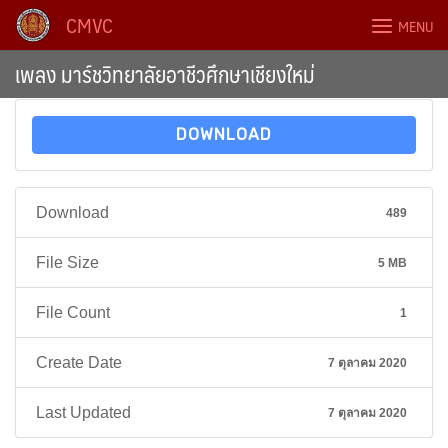
Skip
CMVC
MENU
to
content
เพลง มาร์ชวิทยาลัยอาชีวศึกษาเชียงใหม่
DOWNLOAD
Download
489
File Size
5 MB
File Count
1
Create Date
7 ตุลาคม 2020
Last Updated
7 ตุลาคม 2020