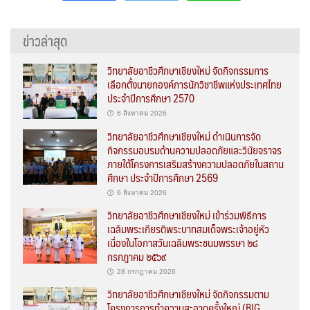
ข่าวล่าสุด
วิทยาลัยอาชีวศึกษาเชียงใหม่ จัดกิจกรรมการ
เลือกตั้งนายกองค์การนักวิชาชีพแห่งประเทศไทย
ประจำปีการศึกษา 2570
6 สิงหาคม 2026
วิทยาลัยอาชีวศึกษาเชียงใหม่ ดำเนินการจัด
กิจกรรมอบรมด้านความปลอดภัยและวินัยจราจร
ภายใต้โครงการเสริมสร้างความปลอดภัยในสถาน
ศึกษา ประจำปีการศึกษา 2569
6 สิงหาคม 2026
วิทยาลัยอาชีวศึกษาเชียงใหม่ เข้าร่วมพิธีการ
เฉลิมพระเกียรติพระบาทสมเด็จพระเจ้าอยู่หัว
เนื่องในโอกาสวันเฉลิมพระชนมพรรษา ๒๘
กรกฎาคม ๒๕๖๙
28 กรกฎาคม 2026
วิทยาลัยอาชีวศึกษาเชียงใหม่ จัดกิจกรรมตาม
โครงการการทำความสะอาดครั้งใหญ่ (BIG