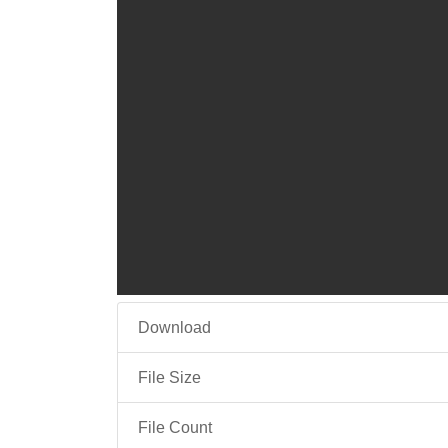
Download
File Size
File Count