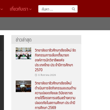
A
เกี่ยวกับเรา
ค้นหา
สำหรับ:
ข่าวล่าสุด
วิทยาลัยอาชีวศึกษาเชียงใหม่ จัด
กิจกรรมการเลือกตั้งนายก
องค์การนักวิชาชีพแห่ง
ประเทศไทย ประจำปีการศึกษา
2570
6 สิงหาคม 2026
วิทยาลัยอาชีวศึกษาเชียงใหม่
ดำเนินการจัดกิจกรรมอบรมด้าน
ความปลอดภัยและวินัยจราจร
ภายใต้โครงการเสริมสร้างความ
ปลอดภัยในสถานศึกษา ประจำปี
การศึกษา 2569