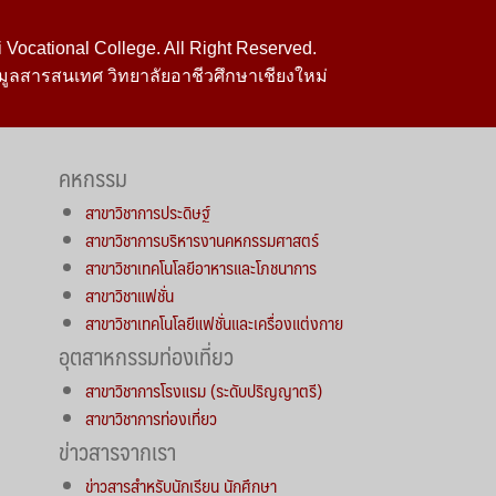
Vocational College. All Right Reserved.
มูลสารสนเทศ วิทยาลัยอาชีวศึกษาเชียงใหม่
คหกรรม
สาขาวิชาการประดิษฐ์
สาขาวิชาการบริหารงานคหกรรมศาสตร์
สาขาวิชาเทคโนโลยีอาหารและโภชนาการ
สาขาวิชาแฟชั่น
สาขาวิชาเทคโนโลยีแฟชั่นและเครื่องแต่งกาย
อุตสาหกรรมท่องเที่ยว
สาขาวิชาการโรงแรม (ระดับปริญญาตรี)
สาขาวิชาการท่องเที่ยว
ข่าวสารจากเรา
ข่าวสารสำหรับนักเรียน นักศึกษา