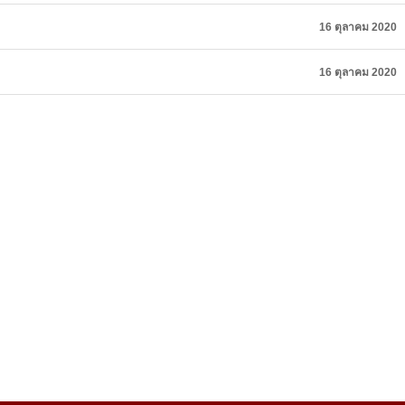
16 ตุลาคม 2020
16 ตุลาคม 2020